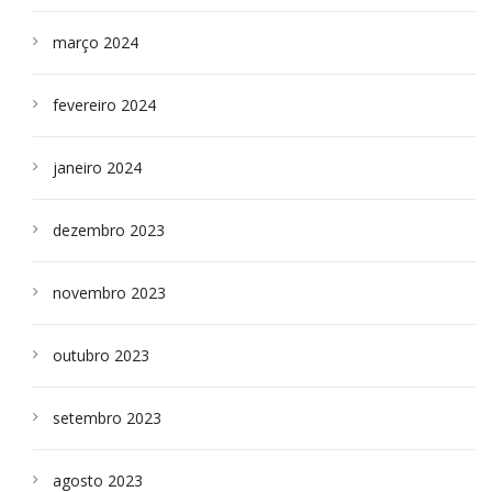
março 2024
fevereiro 2024
janeiro 2024
dezembro 2023
novembro 2023
outubro 2023
setembro 2023
agosto 2023