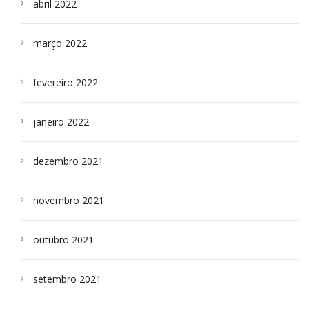
abril 2022
março 2022
fevereiro 2022
janeiro 2022
dezembro 2021
novembro 2021
outubro 2021
setembro 2021