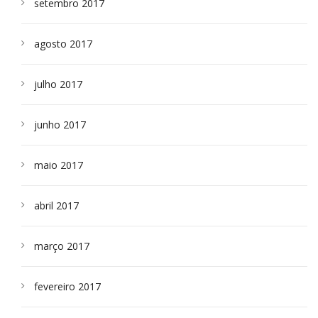
setembro 2017
agosto 2017
julho 2017
junho 2017
maio 2017
abril 2017
março 2017
fevereiro 2017