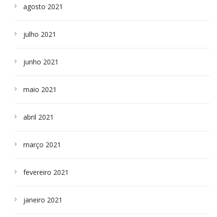
agosto 2021
julho 2021
junho 2021
maio 2021
abril 2021
março 2021
fevereiro 2021
janeiro 2021