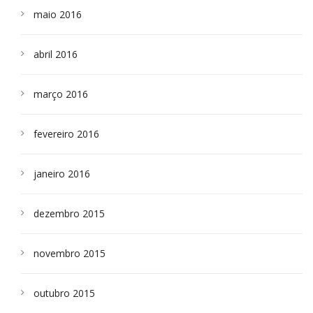
maio 2016
abril 2016
março 2016
fevereiro 2016
janeiro 2016
dezembro 2015
novembro 2015
outubro 2015