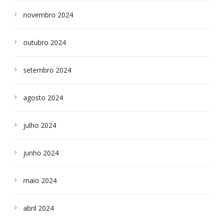
novembro 2024
outubro 2024
setembro 2024
agosto 2024
julho 2024
junho 2024
maio 2024
abril 2024