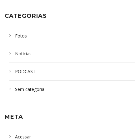
CATEGORIAS
Fotos
Notícias
PODCAST
Sem categoria
META
Acessar