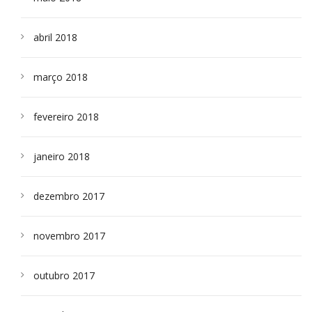
abril 2018
março 2018
fevereiro 2018
janeiro 2018
dezembro 2017
novembro 2017
outubro 2017