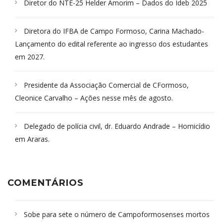
Diretor do NTE-25 Helder Amorim – Dados do Ideb 2025
Diretora do IFBA de Campo Formoso, Carina Machado-
Lançamento do edital referente ao ingresso dos estudantes
em 2027.
Presidente da Associação Comercial de CFormoso,
Cleonice Carvalho – Ações nesse mês de agosto.
Delegado de polícia civil, dr. Eduardo Andrade – Homicídio
em Araras.
COMENTÁRIOS
Sobe para sete o número de Campoformosenses mortos