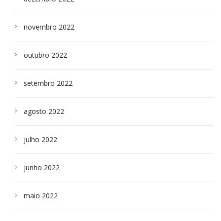
novembro 2022
outubro 2022
setembro 2022
agosto 2022
julho 2022
junho 2022
maio 2022