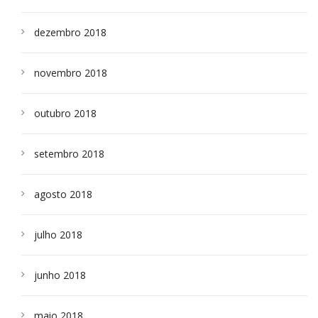
dezembro 2018
novembro 2018
outubro 2018
setembro 2018
agosto 2018
julho 2018
junho 2018
maio 2018