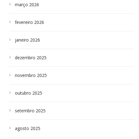
março 2026
fevereiro 2026
janeiro 2026
dezembro 2025
novembro 2025
outubro 2025
setembro 2025
agosto 2025