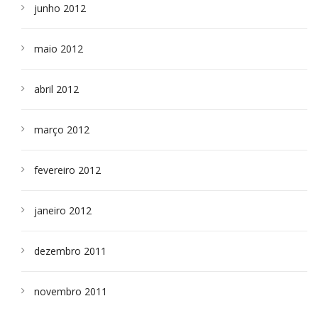
junho 2012
maio 2012
abril 2012
março 2012
fevereiro 2012
janeiro 2012
dezembro 2011
novembro 2011