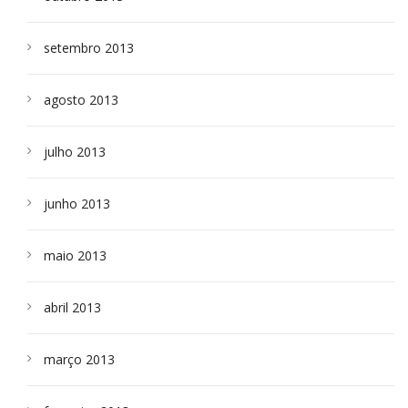
setembro 2013
agosto 2013
julho 2013
junho 2013
maio 2013
abril 2013
março 2013