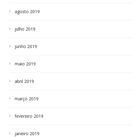
agosto 2019
julho 2019
junho 2019
maio 2019
abril 2019
março 2019
fevereiro 2019
janeiro 2019