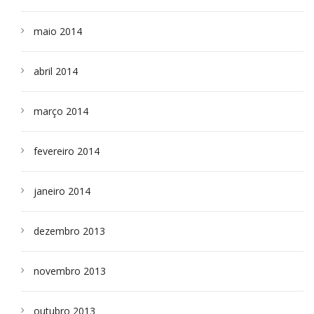
maio 2014
abril 2014
março 2014
fevereiro 2014
janeiro 2014
dezembro 2013
novembro 2013
outubro 2013