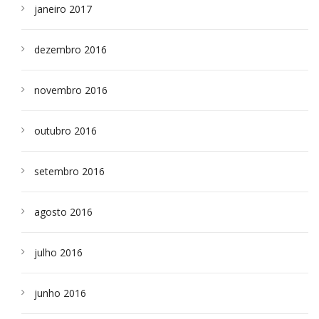
janeiro 2017
dezembro 2016
novembro 2016
outubro 2016
setembro 2016
agosto 2016
julho 2016
junho 2016