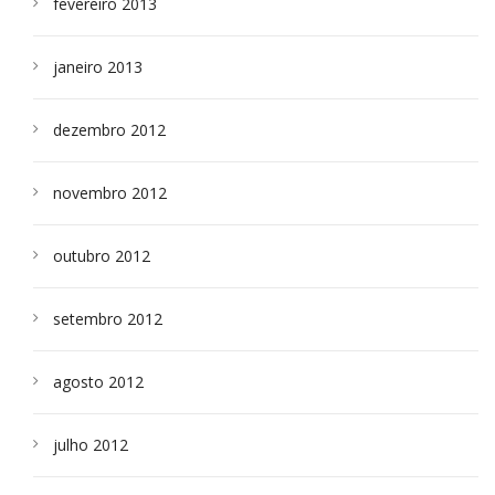
fevereiro 2013
janeiro 2013
dezembro 2012
novembro 2012
outubro 2012
setembro 2012
agosto 2012
julho 2012