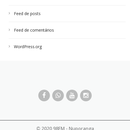
Feed de posts
Feed de comentários
WordPress.org
© 2020 98FM - Nuporanga