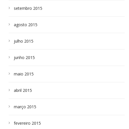
setembro 2015
agosto 2015
julho 2015
junho 2015
maio 2015
abril 2015
março 2015
fevereiro 2015