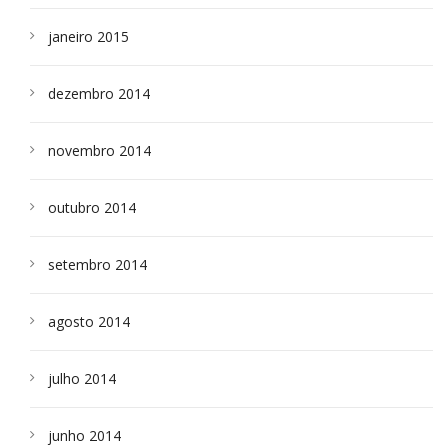
janeiro 2015
dezembro 2014
novembro 2014
outubro 2014
setembro 2014
agosto 2014
julho 2014
junho 2014