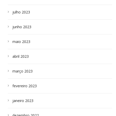
julho 2023
junho 2023
maio 2023
abril 2023
março 2023
fevereiro 2023
janeiro 2023
dezembro 2022