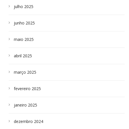
julho 2025
junho 2025
maio 2025
abril 2025
março 2025
fevereiro 2025
janeiro 2025
dezembro 2024