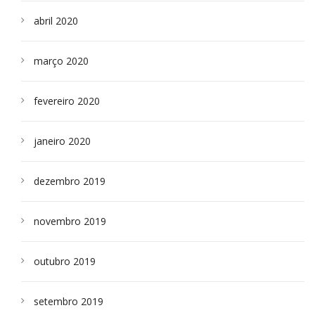
abril 2020
março 2020
fevereiro 2020
janeiro 2020
dezembro 2019
novembro 2019
outubro 2019
setembro 2019