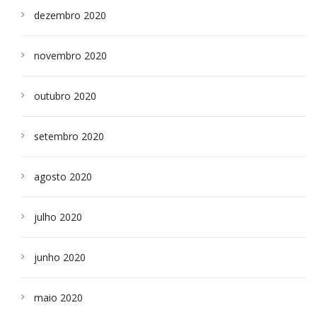
dezembro 2020
novembro 2020
outubro 2020
setembro 2020
agosto 2020
julho 2020
junho 2020
maio 2020