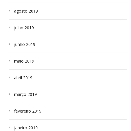
agosto 2019
julho 2019
junho 2019
maio 2019
abril 2019
março 2019
fevereiro 2019
janeiro 2019