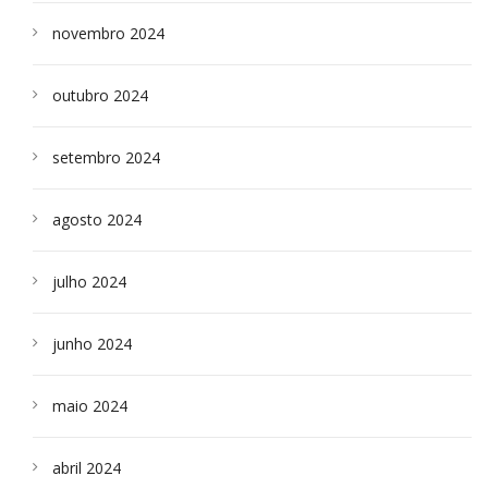
novembro 2024
outubro 2024
setembro 2024
agosto 2024
julho 2024
junho 2024
maio 2024
abril 2024