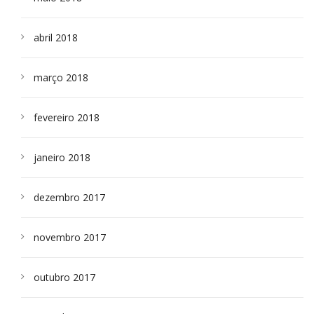
abril 2018
março 2018
fevereiro 2018
janeiro 2018
dezembro 2017
novembro 2017
outubro 2017