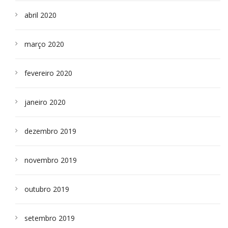
abril 2020
março 2020
fevereiro 2020
janeiro 2020
dezembro 2019
novembro 2019
outubro 2019
setembro 2019