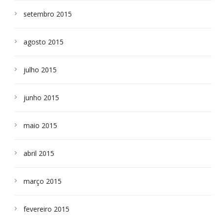
setembro 2015
agosto 2015
julho 2015
junho 2015
maio 2015
abril 2015
março 2015
fevereiro 2015