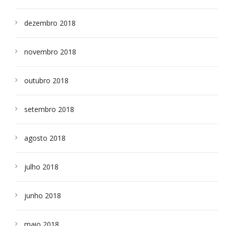
dezembro 2018
novembro 2018
outubro 2018
setembro 2018
agosto 2018
julho 2018
junho 2018
maio 2018