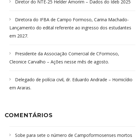
Diretor do NTE-25 Helder Amorim – Dados do Ideb 2025
Diretora do IFBA de Campo Formoso, Carina Machado-
Lançamento do edital referente ao ingresso dos estudantes
em 2027.
Presidente da Associação Comercial de CFormoso,
Cleonice Carvalho – Ações nesse mês de agosto.
Delegado de polícia civil, dr. Eduardo Andrade – Homicídio
em Araras.
COMENTÁRIOS
Sobe para sete o número de Campoformosenses mortos