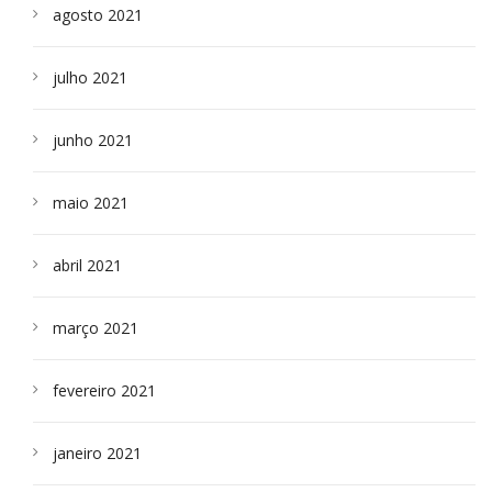
agosto 2021
julho 2021
junho 2021
maio 2021
abril 2021
março 2021
fevereiro 2021
janeiro 2021