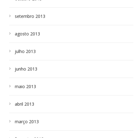
setembro 2013
agosto 2013
julho 2013
junho 2013
maio 2013
abril 2013
março 2013