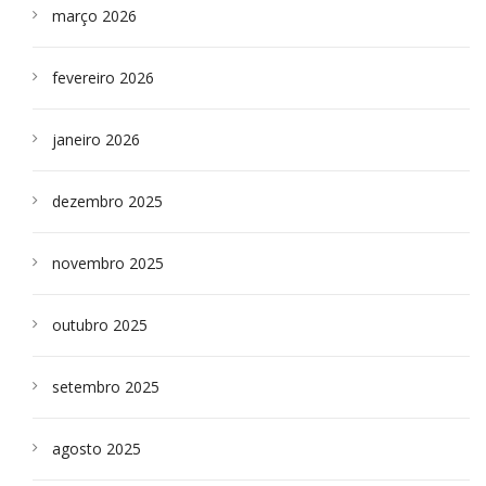
março 2026
fevereiro 2026
janeiro 2026
dezembro 2025
novembro 2025
outubro 2025
setembro 2025
agosto 2025