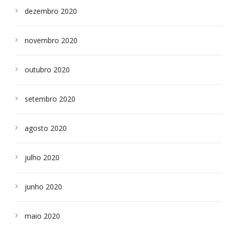
dezembro 2020
novembro 2020
outubro 2020
setembro 2020
agosto 2020
julho 2020
junho 2020
maio 2020