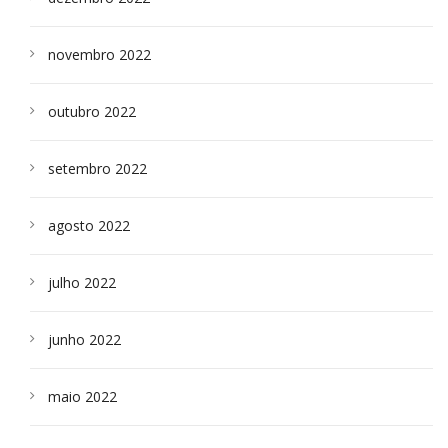
novembro 2022
outubro 2022
setembro 2022
agosto 2022
julho 2022
junho 2022
maio 2022