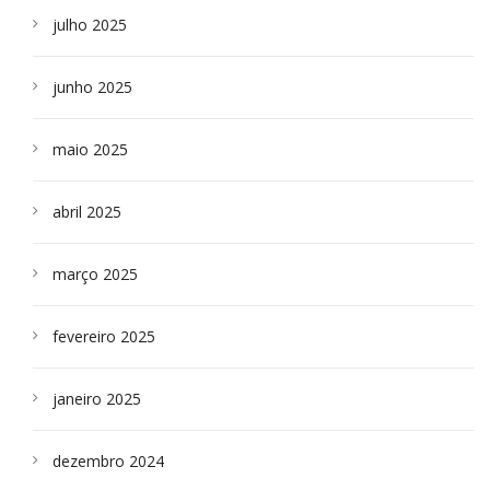
julho 2025
junho 2025
maio 2025
abril 2025
março 2025
fevereiro 2025
janeiro 2025
dezembro 2024