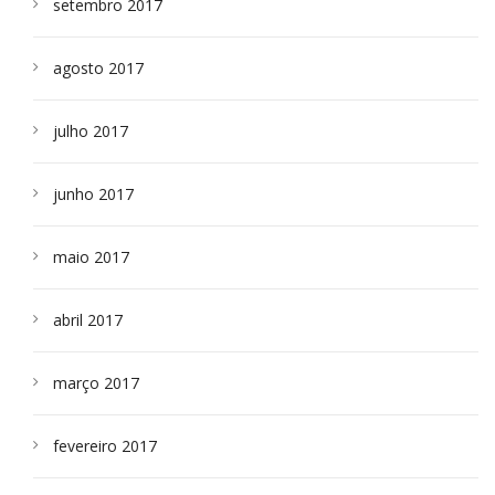
setembro 2017
agosto 2017
julho 2017
junho 2017
maio 2017
abril 2017
março 2017
fevereiro 2017