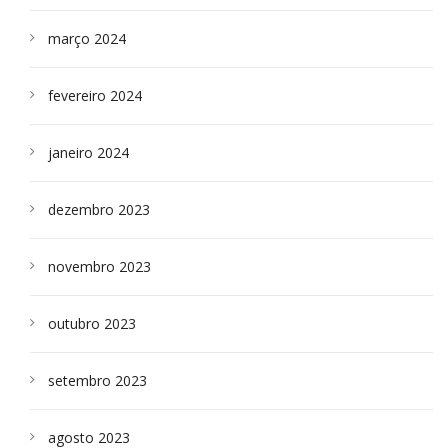
março 2024
fevereiro 2024
janeiro 2024
dezembro 2023
novembro 2023
outubro 2023
setembro 2023
agosto 2023