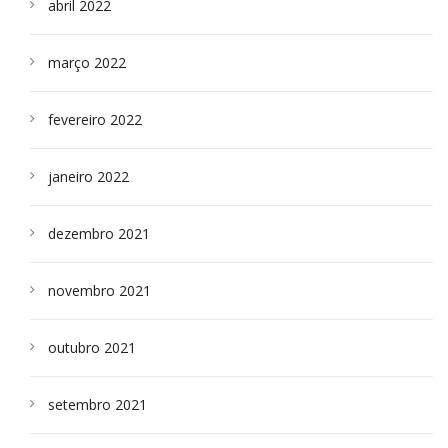
abril 2022
março 2022
fevereiro 2022
janeiro 2022
dezembro 2021
novembro 2021
outubro 2021
setembro 2021