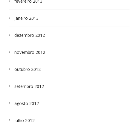
fevereiro 2013
janeiro 2013
dezembro 2012
novembro 2012
outubro 2012
setembro 2012
agosto 2012
julho 2012