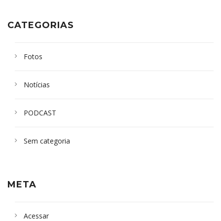
CATEGORIAS
Fotos
Notícias
PODCAST
Sem categoria
META
Acessar