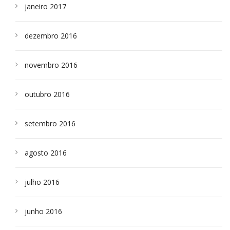
janeiro 2017
dezembro 2016
novembro 2016
outubro 2016
setembro 2016
agosto 2016
julho 2016
junho 2016