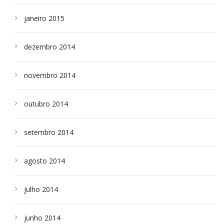
janeiro 2015
dezembro 2014
novembro 2014
outubro 2014
setembro 2014
agosto 2014
julho 2014
junho 2014