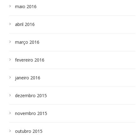
maio 2016
abril 2016
março 2016
fevereiro 2016
janeiro 2016
dezembro 2015
novembro 2015
outubro 2015