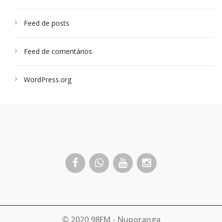
Feed de posts
Feed de comentários
WordPress.org
© 2020 98FM - Nuporanga