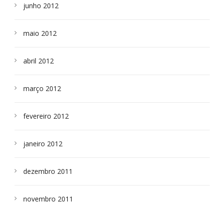
junho 2012
maio 2012
abril 2012
março 2012
fevereiro 2012
janeiro 2012
dezembro 2011
novembro 2011