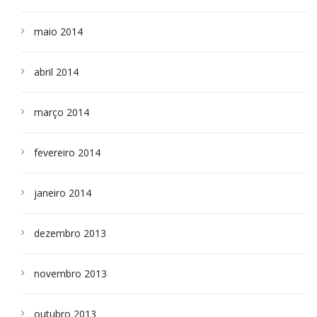
maio 2014
abril 2014
março 2014
fevereiro 2014
janeiro 2014
dezembro 2013
novembro 2013
outubro 2013