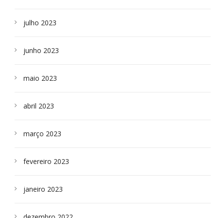
julho 2023
junho 2023
maio 2023
abril 2023
março 2023
fevereiro 2023
janeiro 2023
dezembro 2022