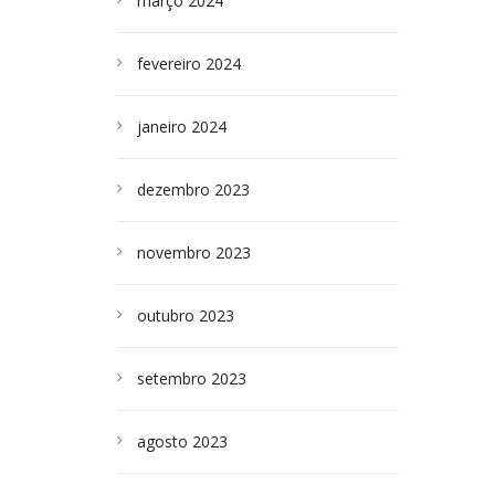
março 2024
fevereiro 2024
janeiro 2024
dezembro 2023
novembro 2023
outubro 2023
setembro 2023
agosto 2023