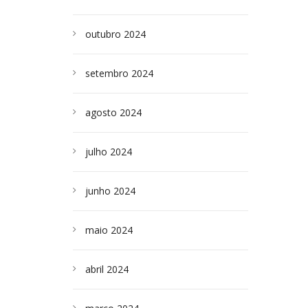
outubro 2024
setembro 2024
agosto 2024
julho 2024
junho 2024
maio 2024
abril 2024