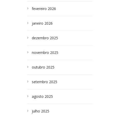
fevereiro 2026
janeiro 2026
dezembro 2025
novembro 2025
outubro 2025
setembro 2025
agosto 2025
julho 2025