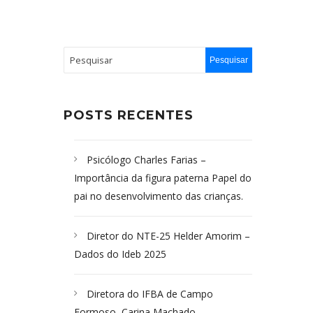
POSTS RECENTES
Psicólogo Charles Farias –
Importância da figura paterna Papel do
pai no desenvolvimento das crianças.
Diretor do NTE-25 Helder Amorim –
Dados do Ideb 2025
Diretora do IFBA de Campo
Formoso, Carina Machado-