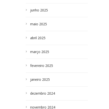
junho 2025
maio 2025
abril 2025
março 2025
fevereiro 2025
janeiro 2025
dezembro 2024
novembro 2024