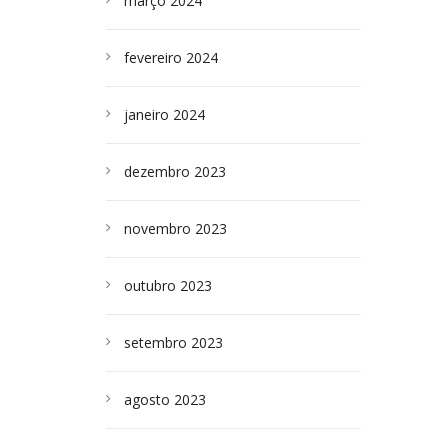
março 2024
fevereiro 2024
janeiro 2024
dezembro 2023
novembro 2023
outubro 2023
setembro 2023
agosto 2023