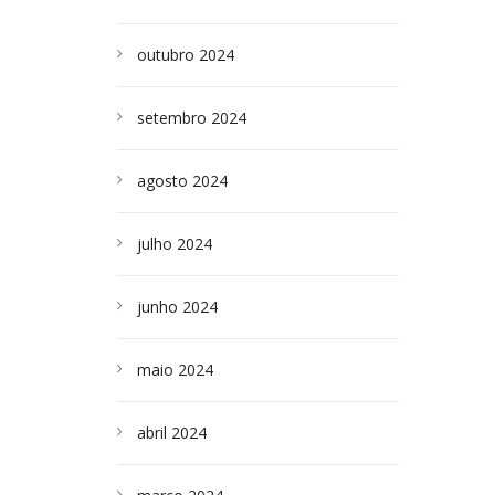
outubro 2024
setembro 2024
agosto 2024
julho 2024
junho 2024
maio 2024
abril 2024