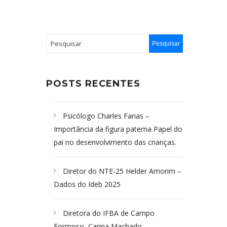
POSTS RECENTES
Psicólogo Charles Farias –
Importância da figura paterna Papel do
pai no desenvolvimento das crianças.
Diretor do NTE-25 Helder Amorim –
Dados do Ideb 2025
Diretora do IFBA de Campo
Formoso, Carina Machado-