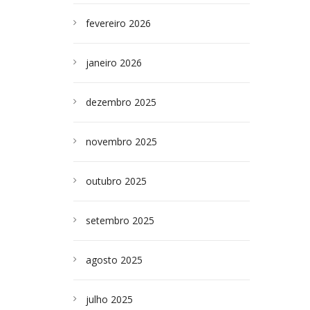
fevereiro 2026
janeiro 2026
dezembro 2025
novembro 2025
outubro 2025
setembro 2025
agosto 2025
julho 2025