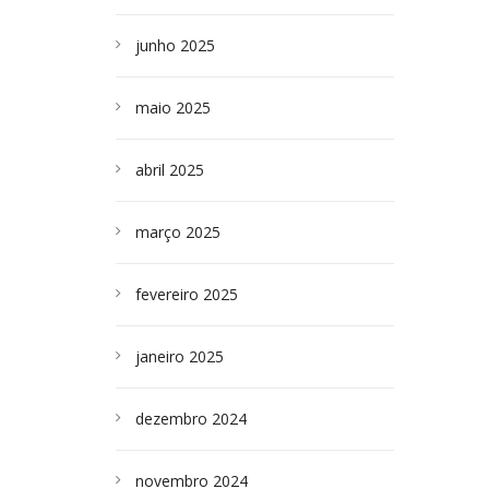
junho 2025
maio 2025
abril 2025
março 2025
fevereiro 2025
janeiro 2025
dezembro 2024
novembro 2024