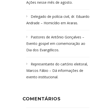
Ações nesse mês de agosto.
Delegado de polícia civil, dr. Eduardo
Andrade – Homicídio em Araras.
Pastores de Antônio Gonçalves –
Evento gospel em comemoração ao
Dia dos Evangélicos.
Representante do cartório eleitoral,
Marcos Fábio – Dá informações de
evento institucional.
COMENTÁRIOS