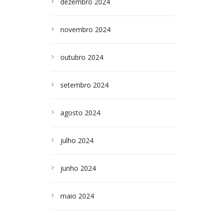
dezembro 2024
novembro 2024
outubro 2024
setembro 2024
agosto 2024
julho 2024
junho 2024
maio 2024