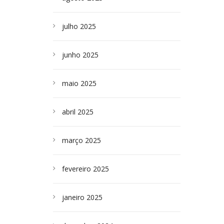
julho 2025
junho 2025
maio 2025
abril 2025
março 2025
fevereiro 2025
janeiro 2025