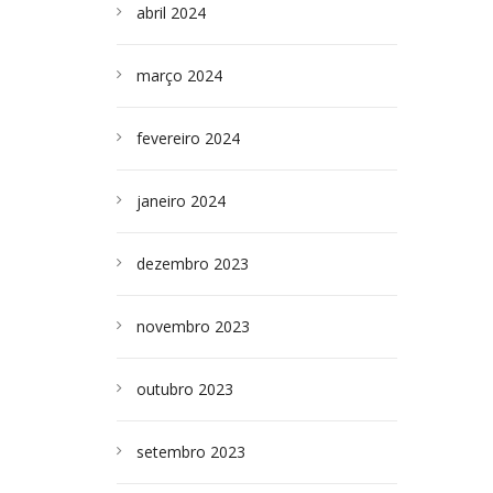
abril 2024
março 2024
fevereiro 2024
janeiro 2024
dezembro 2023
novembro 2023
outubro 2023
setembro 2023