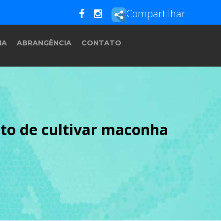
Compartilhar
IA
ABRANGÊNCIA
CONTATO
to de cultivar maconha