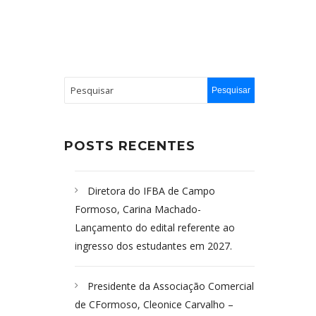
POSTS RECENTES
Diretora do IFBA de Campo
Formoso, Carina Machado-
Lançamento do edital referente ao
ingresso dos estudantes em 2027.
Presidente da Associação Comercial
de CFormoso, Cleonice Carvalho –