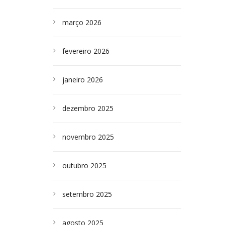
março 2026
fevereiro 2026
janeiro 2026
dezembro 2025
novembro 2025
outubro 2025
setembro 2025
agosto 2025