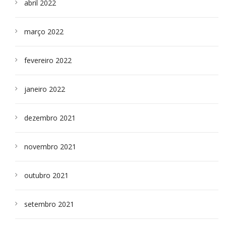
abril 2022
março 2022
fevereiro 2022
janeiro 2022
dezembro 2021
novembro 2021
outubro 2021
setembro 2021