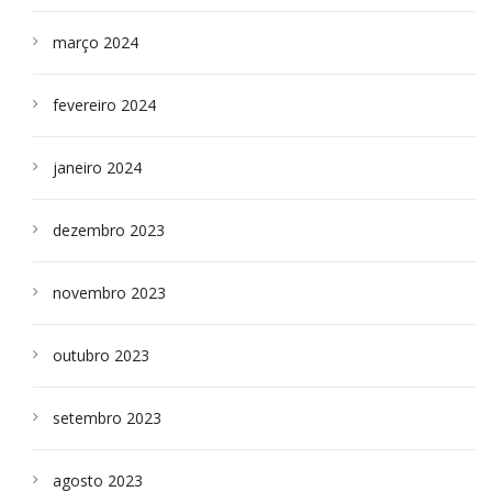
março 2024
fevereiro 2024
janeiro 2024
dezembro 2023
novembro 2023
outubro 2023
setembro 2023
agosto 2023