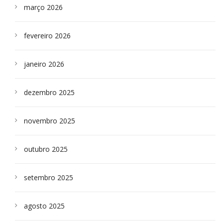
março 2026
fevereiro 2026
janeiro 2026
dezembro 2025
novembro 2025
outubro 2025
setembro 2025
agosto 2025