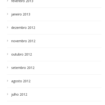
fevereiro 2013
janeiro 2013
dezembro 2012
novembro 2012
outubro 2012
setembro 2012
agosto 2012
julho 2012