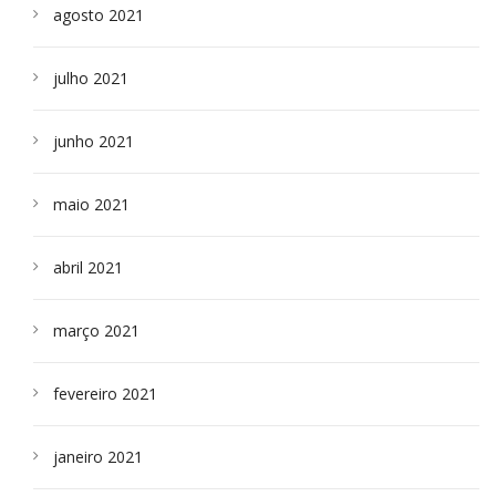
agosto 2021
julho 2021
junho 2021
maio 2021
abril 2021
março 2021
fevereiro 2021
janeiro 2021