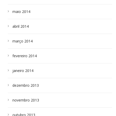
maio 2014
abril 2014
março 2014
fevereiro 2014
janeiro 2014
dezembro 2013
novembro 2013
outubro 2013