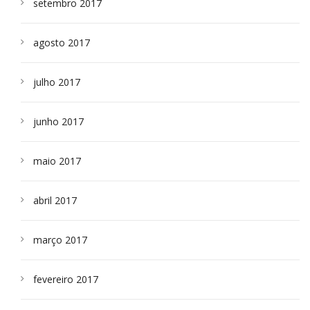
setembro 2017
agosto 2017
julho 2017
junho 2017
maio 2017
abril 2017
março 2017
fevereiro 2017