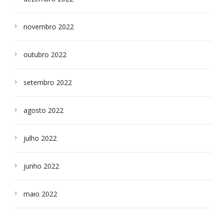
novembro 2022
outubro 2022
setembro 2022
agosto 2022
julho 2022
junho 2022
maio 2022