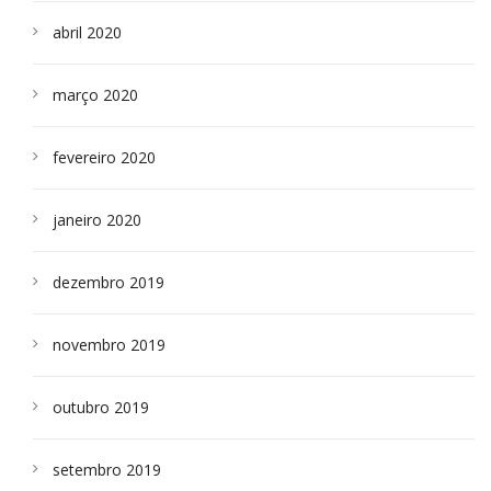
abril 2020
março 2020
fevereiro 2020
janeiro 2020
dezembro 2019
novembro 2019
outubro 2019
setembro 2019