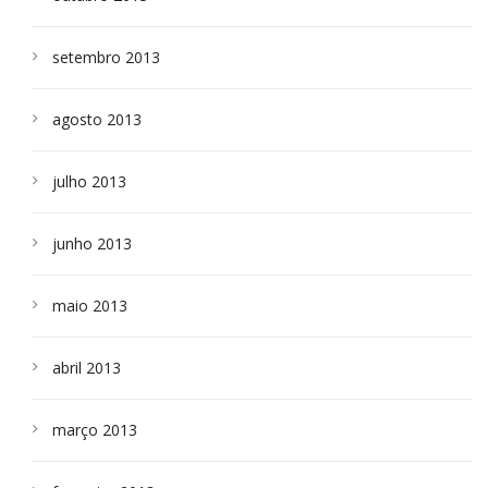
setembro 2013
agosto 2013
julho 2013
junho 2013
maio 2013
abril 2013
março 2013