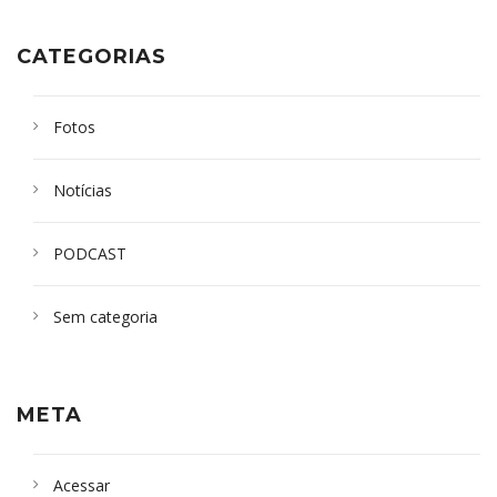
CATEGORIAS
Fotos
Notícias
PODCAST
Sem categoria
META
Acessar