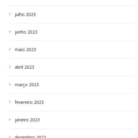
julho 2023
junho 2023
maio 2023
abril 2023
março 2023
fevereiro 2023
janeiro 2023
dezembro 2022