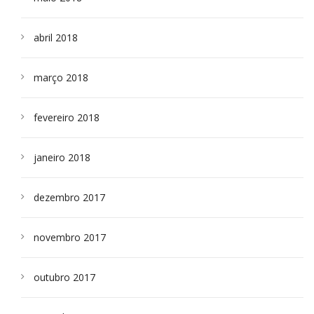
abril 2018
março 2018
fevereiro 2018
janeiro 2018
dezembro 2017
novembro 2017
outubro 2017