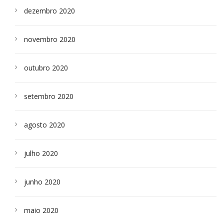
dezembro 2020
novembro 2020
outubro 2020
setembro 2020
agosto 2020
julho 2020
junho 2020
maio 2020