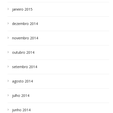
janeiro 2015
dezembro 2014
novembro 2014
outubro 2014
setembro 2014
agosto 2014
julho 2014
junho 2014