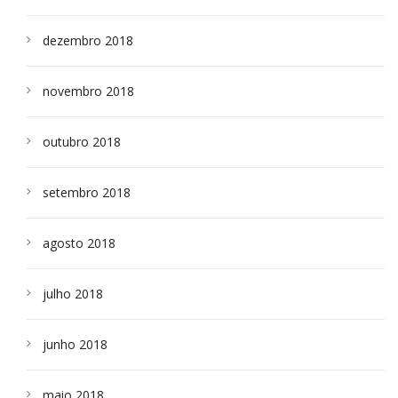
dezembro 2018
novembro 2018
outubro 2018
setembro 2018
agosto 2018
julho 2018
junho 2018
maio 2018