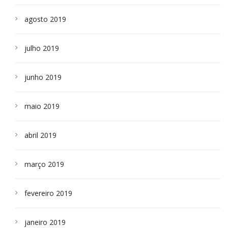
agosto 2019
julho 2019
junho 2019
maio 2019
abril 2019
março 2019
fevereiro 2019
janeiro 2019