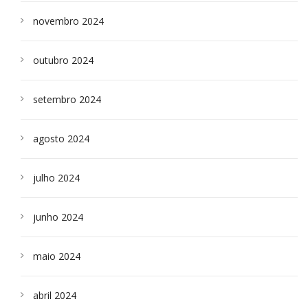
novembro 2024
outubro 2024
setembro 2024
agosto 2024
julho 2024
junho 2024
maio 2024
abril 2024