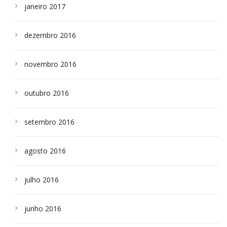
janeiro 2017
dezembro 2016
novembro 2016
outubro 2016
setembro 2016
agosto 2016
julho 2016
junho 2016