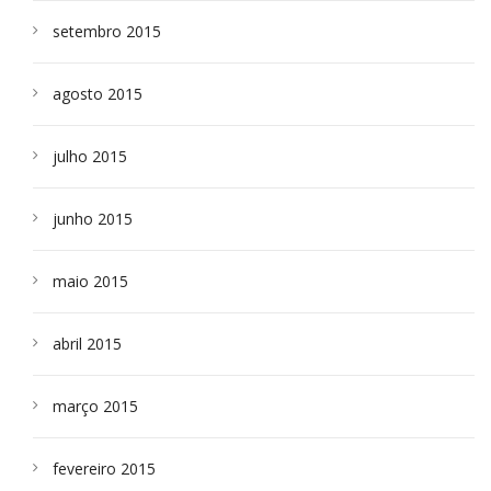
setembro 2015
agosto 2015
julho 2015
junho 2015
maio 2015
abril 2015
março 2015
fevereiro 2015