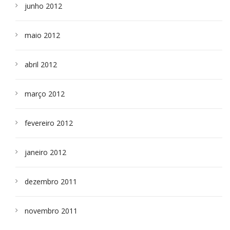
junho 2012
maio 2012
abril 2012
março 2012
fevereiro 2012
janeiro 2012
dezembro 2011
novembro 2011