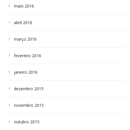
maio 2016
abril 2016
março 2016
fevereiro 2016
janeiro 2016
dezembro 2015
novembro 2015
outubro 2015