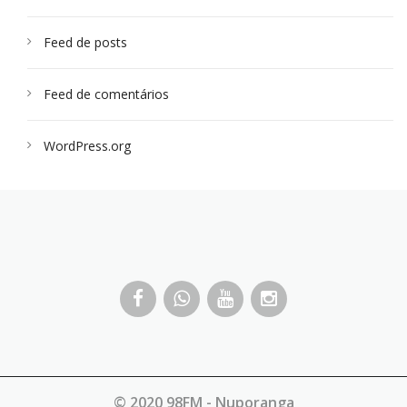
Feed de posts
Feed de comentários
WordPress.org
© 2020 98FM - Nuporanga