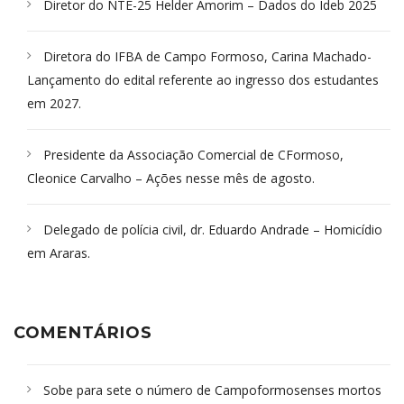
Diretor do NTE-25 Helder Amorim – Dados do Ideb 2025
Diretora do IFBA de Campo Formoso, Carina Machado-
Lançamento do edital referente ao ingresso dos estudantes
em 2027.
Presidente da Associação Comercial de CFormoso,
Cleonice Carvalho – Ações nesse mês de agosto.
Delegado de polícia civil, dr. Eduardo Andrade – Homicídio
em Araras.
COMENTÁRIOS
Sobe para sete o número de Campoformosenses mortos