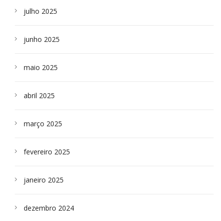
julho 2025
junho 2025
maio 2025
abril 2025
março 2025
fevereiro 2025
janeiro 2025
dezembro 2024