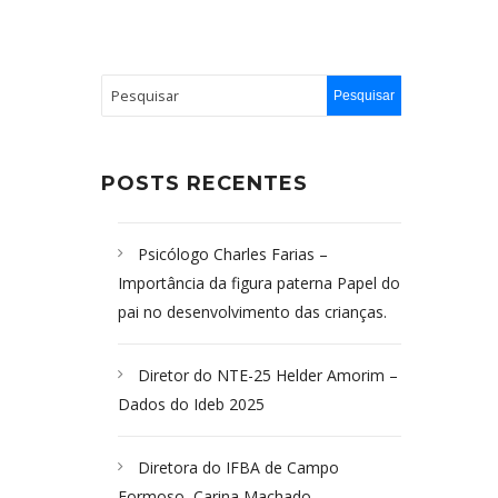
POSTS RECENTES
Psicólogo Charles Farias –
Importância da figura paterna Papel do
pai no desenvolvimento das crianças.
Diretor do NTE-25 Helder Amorim –
Dados do Ideb 2025
Diretora do IFBA de Campo
Formoso, Carina Machado-