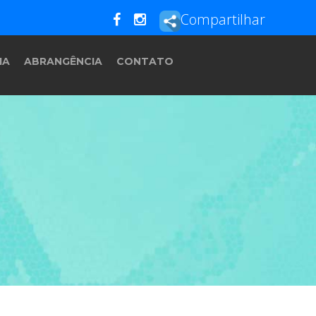
Compartilhar
IA
ABRANGÊNCIA
CONTATO