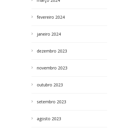
março 2024
fevereiro 2024
janeiro 2024
dezembro 2023
novembro 2023
outubro 2023
setembro 2023
agosto 2023