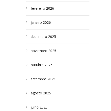
fevereiro 2026
janeiro 2026
dezembro 2025
novembro 2025
outubro 2025
setembro 2025
agosto 2025
julho 2025