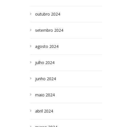
outubro 2024
setembro 2024
agosto 2024
julho 2024
junho 2024
maio 2024
abril 2024