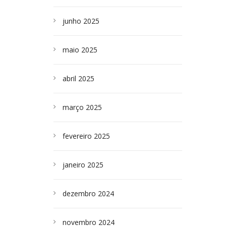
junho 2025
maio 2025
abril 2025
março 2025
fevereiro 2025
janeiro 2025
dezembro 2024
novembro 2024