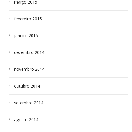
março 2015
fevereiro 2015
janeiro 2015
dezembro 2014
novembro 2014
outubro 2014
setembro 2014
agosto 2014