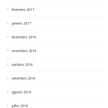
fevereiro 2017
janeiro 2017
dezembro 2016
novembro 2016
outubro 2016
setembro 2016
agosto 2016
julho 2016