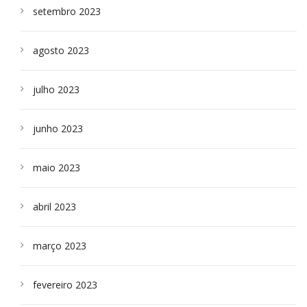
setembro 2023
agosto 2023
julho 2023
junho 2023
maio 2023
abril 2023
março 2023
fevereiro 2023