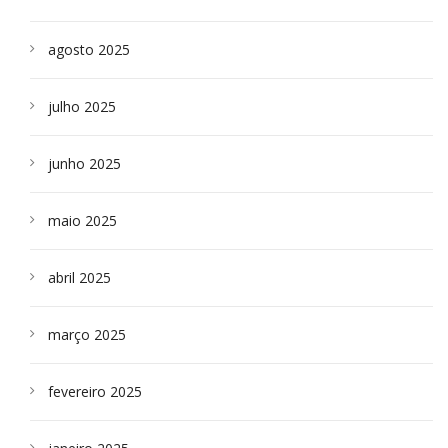
agosto 2025
julho 2025
junho 2025
maio 2025
abril 2025
março 2025
fevereiro 2025