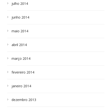
julho 2014
junho 2014
maio 2014
abril 2014
março 2014
fevereiro 2014
janeiro 2014
dezembro 2013