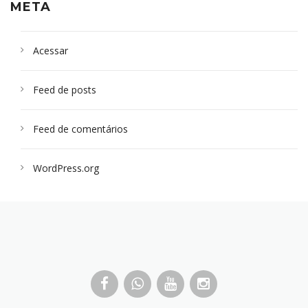
META
Acessar
Feed de posts
Feed de comentários
WordPress.org