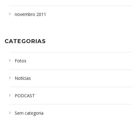
novembro 2011
CATEGORIAS
Fotos
Notícias
PODCAST
Sem categoria