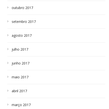
outubro 2017
setembro 2017
agosto 2017
julho 2017
junho 2017
maio 2017
abril 2017
março 2017