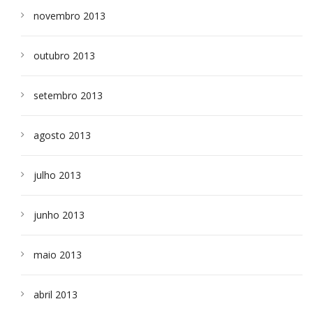
novembro 2013
outubro 2013
setembro 2013
agosto 2013
julho 2013
junho 2013
maio 2013
abril 2013