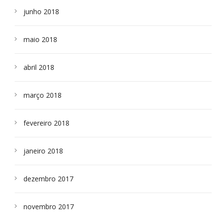
junho 2018
maio 2018
abril 2018
março 2018
fevereiro 2018
janeiro 2018
dezembro 2017
novembro 2017