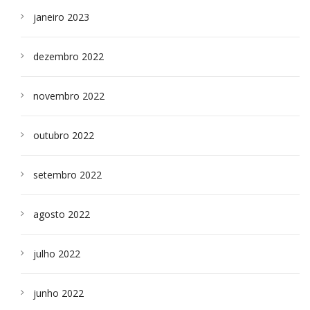
janeiro 2023
dezembro 2022
novembro 2022
outubro 2022
setembro 2022
agosto 2022
julho 2022
junho 2022