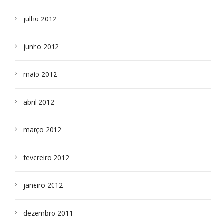
julho 2012
junho 2012
maio 2012
abril 2012
março 2012
fevereiro 2012
janeiro 2012
dezembro 2011