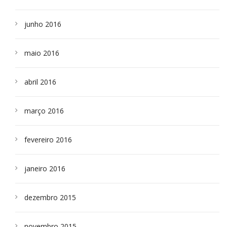
junho 2016
maio 2016
abril 2016
março 2016
fevereiro 2016
janeiro 2016
dezembro 2015
novembro 2015