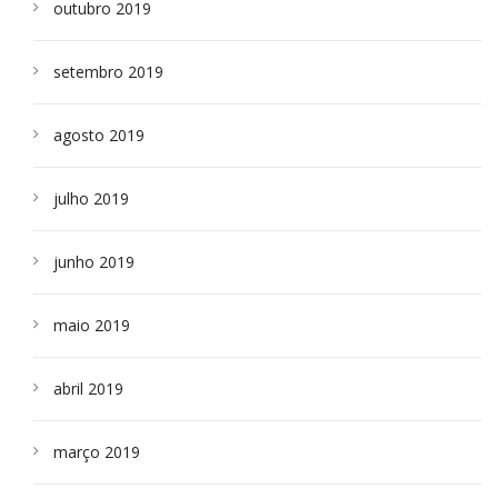
outubro 2019
setembro 2019
agosto 2019
julho 2019
junho 2019
maio 2019
abril 2019
março 2019