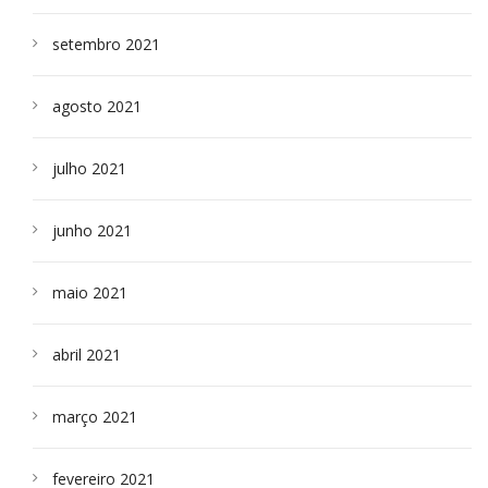
setembro 2021
agosto 2021
julho 2021
junho 2021
maio 2021
abril 2021
março 2021
fevereiro 2021