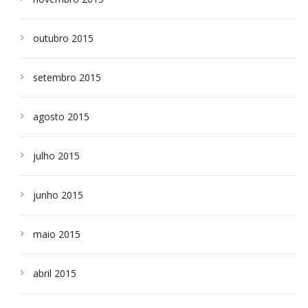
outubro 2015
setembro 2015
agosto 2015
julho 2015
junho 2015
maio 2015
abril 2015