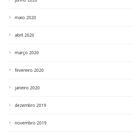
maio 2020
abril 2020
março 2020
fevereiro 2020
janeiro 2020
dezembro 2019
novembro 2019