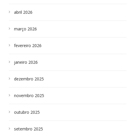
abril 2026
março 2026
fevereiro 2026
janeiro 2026
dezembro 2025
novembro 2025
outubro 2025
setembro 2025