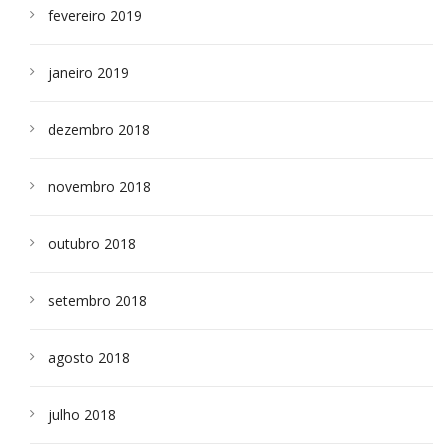
fevereiro 2019
janeiro 2019
dezembro 2018
novembro 2018
outubro 2018
setembro 2018
agosto 2018
julho 2018