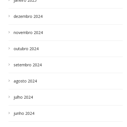
janeiro 2025
dezembro 2024
novembro 2024
outubro 2024
setembro 2024
agosto 2024
julho 2024
junho 2024