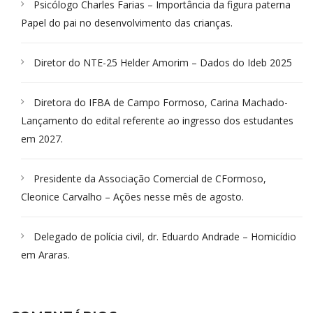
Psicólogo Charles Farias – Importância da figura paterna
Papel do pai no desenvolvimento das crianças.
Diretor do NTE-25 Helder Amorim – Dados do Ideb 2025
Diretora do IFBA de Campo Formoso, Carina Machado-
Lançamento do edital referente ao ingresso dos estudantes
em 2027.
Presidente da Associação Comercial de CFormoso,
Cleonice Carvalho – Ações nesse mês de agosto.
Delegado de polícia civil, dr. Eduardo Andrade – Homicídio
em Araras.