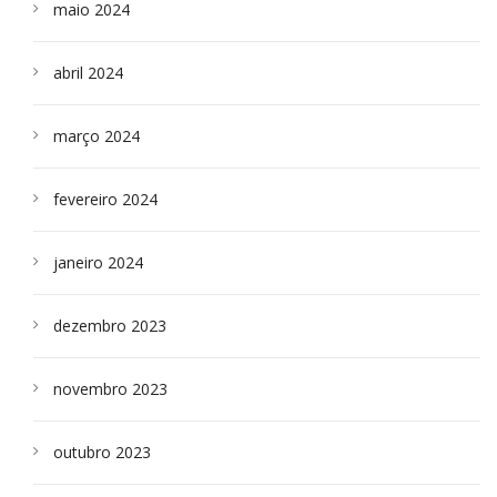
maio 2024
abril 2024
março 2024
fevereiro 2024
janeiro 2024
dezembro 2023
novembro 2023
outubro 2023