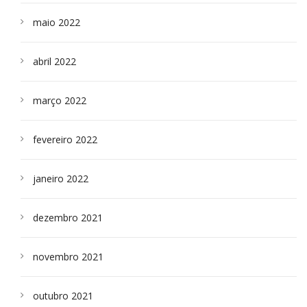
maio 2022
abril 2022
março 2022
fevereiro 2022
janeiro 2022
dezembro 2021
novembro 2021
outubro 2021