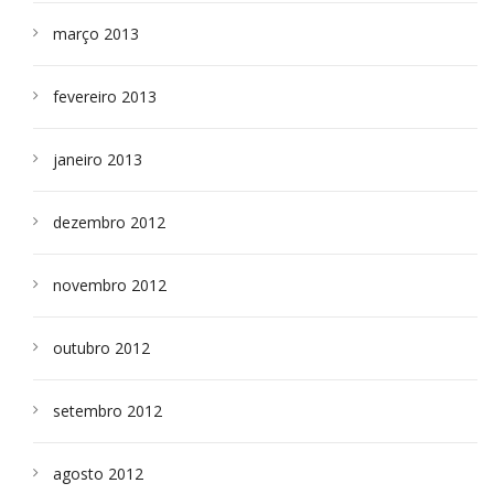
março 2013
fevereiro 2013
janeiro 2013
dezembro 2012
novembro 2012
outubro 2012
setembro 2012
agosto 2012