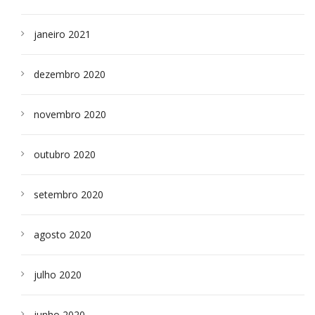
janeiro 2021
dezembro 2020
novembro 2020
outubro 2020
setembro 2020
agosto 2020
julho 2020
junho 2020