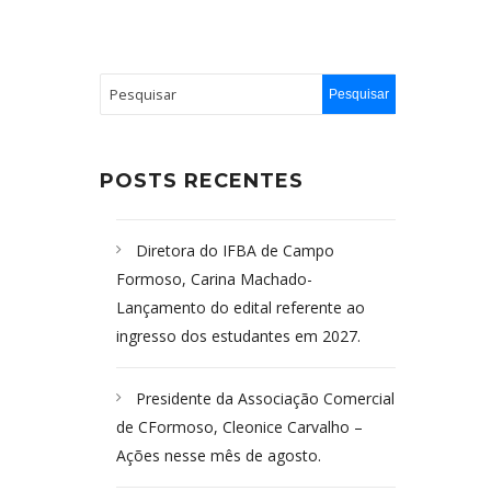
POSTS RECENTES
Diretora do IFBA de Campo
Formoso, Carina Machado-
Lançamento do edital referente ao
ingresso dos estudantes em 2027.
Presidente da Associação Comercial
de CFormoso, Cleonice Carvalho –
Ações nesse mês de agosto.