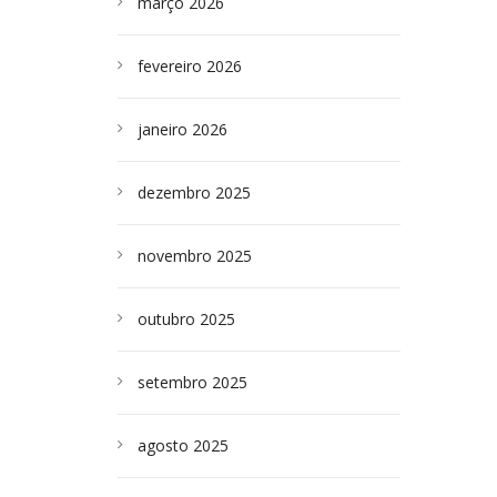
março 2026
fevereiro 2026
janeiro 2026
dezembro 2025
novembro 2025
outubro 2025
setembro 2025
agosto 2025