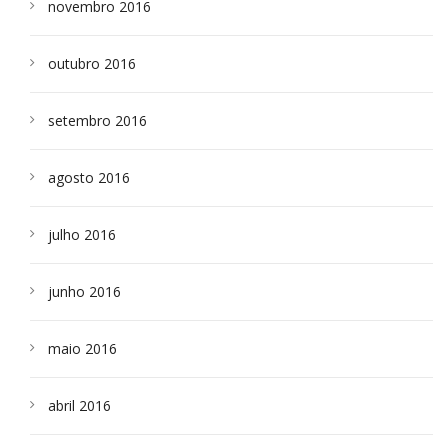
novembro 2016
outubro 2016
setembro 2016
agosto 2016
julho 2016
junho 2016
maio 2016
abril 2016