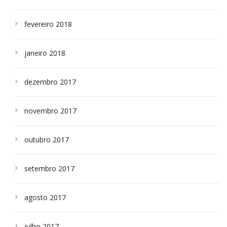
fevereiro 2018
janeiro 2018
dezembro 2017
novembro 2017
outubro 2017
setembro 2017
agosto 2017
julho 2017