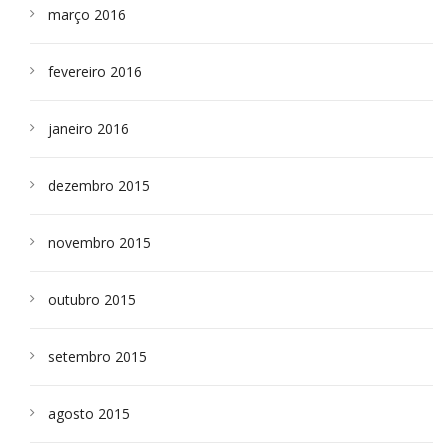
março 2016
fevereiro 2016
janeiro 2016
dezembro 2015
novembro 2015
outubro 2015
setembro 2015
agosto 2015