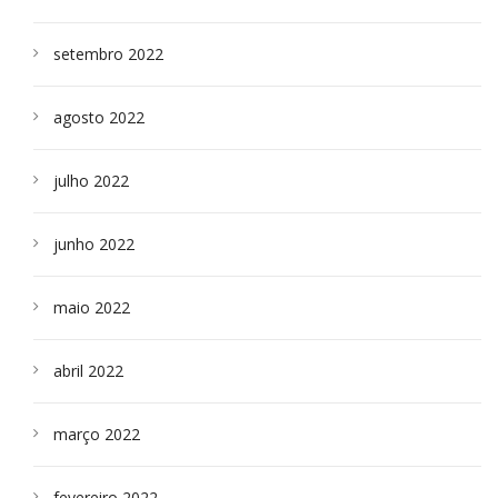
setembro 2022
agosto 2022
julho 2022
junho 2022
maio 2022
abril 2022
março 2022
fevereiro 2022