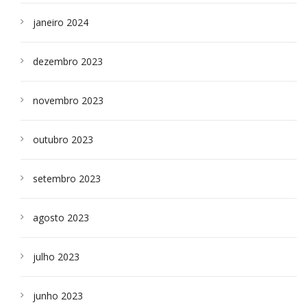
janeiro 2024
dezembro 2023
novembro 2023
outubro 2023
setembro 2023
agosto 2023
julho 2023
junho 2023