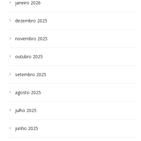
janeiro 2026
dezembro 2025
novembro 2025
outubro 2025
setembro 2025
agosto 2025
julho 2025
junho 2025