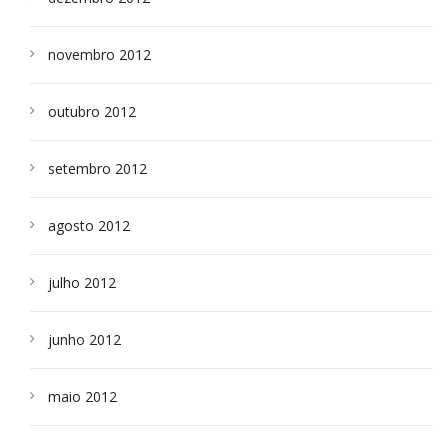
novembro 2012
outubro 2012
setembro 2012
agosto 2012
julho 2012
junho 2012
maio 2012