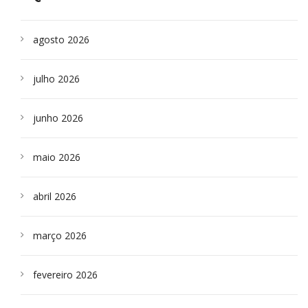
agosto 2026
julho 2026
junho 2026
maio 2026
abril 2026
março 2026
fevereiro 2026