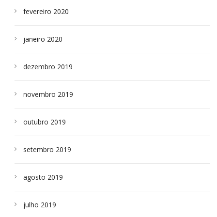
fevereiro 2020
janeiro 2020
dezembro 2019
novembro 2019
outubro 2019
setembro 2019
agosto 2019
julho 2019