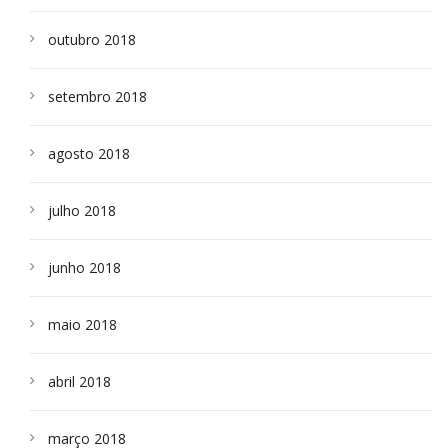
outubro 2018
setembro 2018
agosto 2018
julho 2018
junho 2018
maio 2018
abril 2018
março 2018