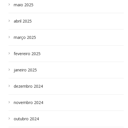
maio 2025
abril 2025
março 2025
fevereiro 2025
janeiro 2025
dezembro 2024
novembro 2024
outubro 2024