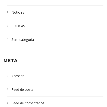
Notícias
PODCAST
Sem categoria
META
Acessar
Feed de posts
Feed de comentários