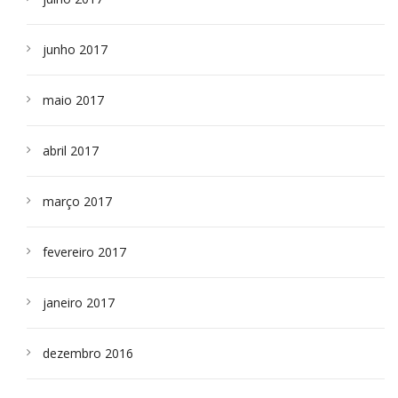
junho 2017
maio 2017
abril 2017
março 2017
fevereiro 2017
janeiro 2017
dezembro 2016