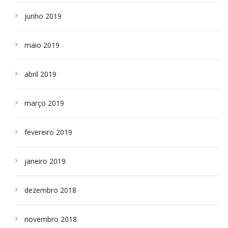
junho 2019
maio 2019
abril 2019
março 2019
fevereiro 2019
janeiro 2019
dezembro 2018
novembro 2018