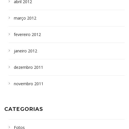
abril 2012
março 2012
fevereiro 2012
janeiro 2012
dezembro 2011
novembro 2011
CATEGORIAS
Fotos