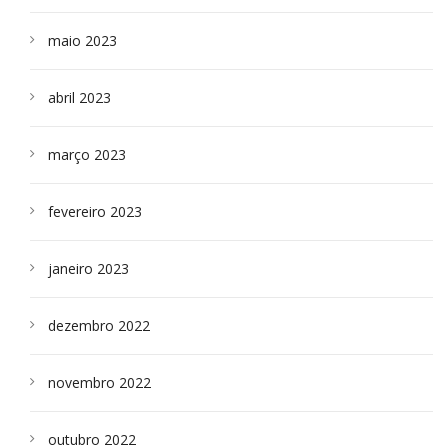
maio 2023
abril 2023
março 2023
fevereiro 2023
janeiro 2023
dezembro 2022
novembro 2022
outubro 2022