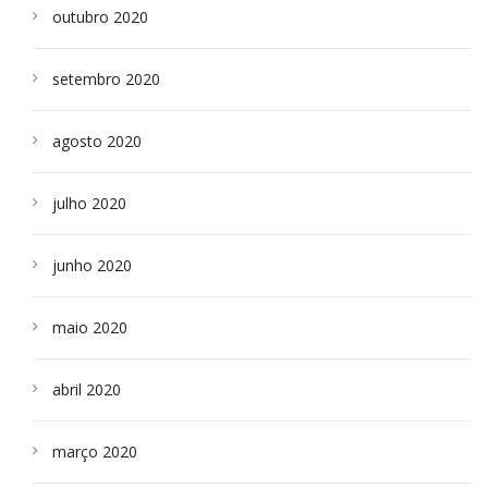
outubro 2020
setembro 2020
agosto 2020
julho 2020
junho 2020
maio 2020
abril 2020
março 2020