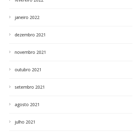
janeiro 2022
dezembro 2021
novembro 2021
outubro 2021
setembro 2021
agosto 2021
julho 2021