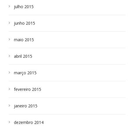
julho 2015
junho 2015
maio 2015
abril 2015
março 2015
fevereiro 2015
janeiro 2015
dezembro 2014