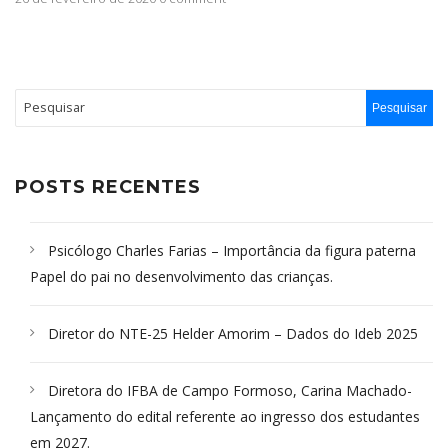
POSTS RECENTES
Psicólogo Charles Farias – Importância da figura paterna
Papel do pai no desenvolvimento das crianças.
Diretor do NTE-25 Helder Amorim – Dados do Ideb 2025
Diretora do IFBA de Campo Formoso, Carina Machado-
Lançamento do edital referente ao ingresso dos estudantes
em 2027.