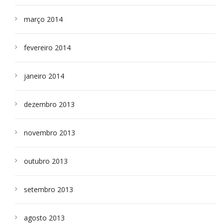
março 2014
fevereiro 2014
janeiro 2014
dezembro 2013
novembro 2013
outubro 2013
setembro 2013
agosto 2013