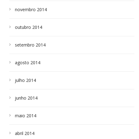
novembro 2014
outubro 2014
setembro 2014
agosto 2014
julho 2014
junho 2014
maio 2014
abril 2014