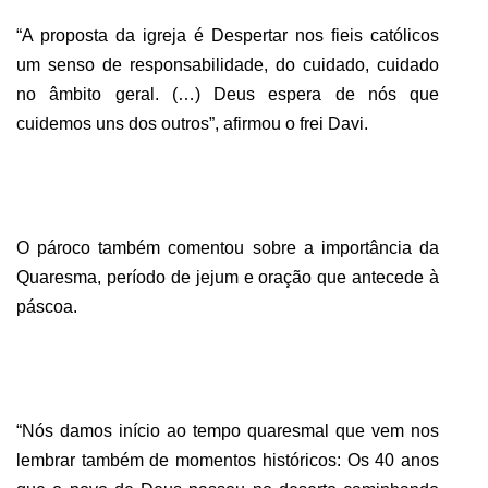
“A proposta da igreja é Despertar nos fieis católicos
um senso de responsabilidade, do cuidado, cuidado
no âmbito geral. (…) Deus espera de nós que
cuidemos uns dos outros”, afirmou o frei Davi.
O pároco também comentou sobre a importância da
Quaresma, período de jejum e oração que antecede à
páscoa.
“Nós damos início ao tempo quaresmal que vem nos
lembrar também de momentos históricos: Os 40 anos