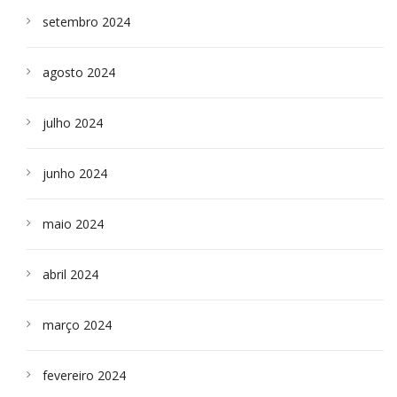
setembro 2024
agosto 2024
julho 2024
junho 2024
maio 2024
abril 2024
março 2024
fevereiro 2024