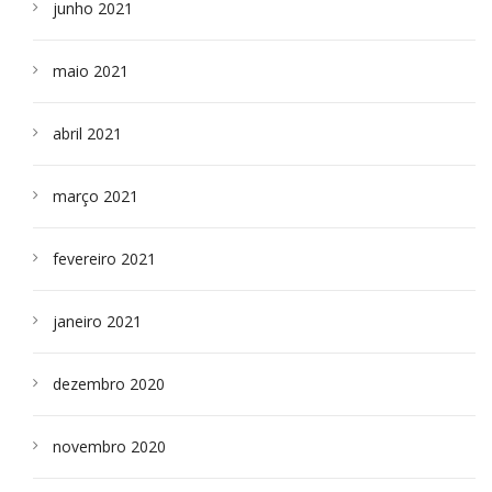
junho 2021
maio 2021
abril 2021
março 2021
fevereiro 2021
janeiro 2021
dezembro 2020
novembro 2020