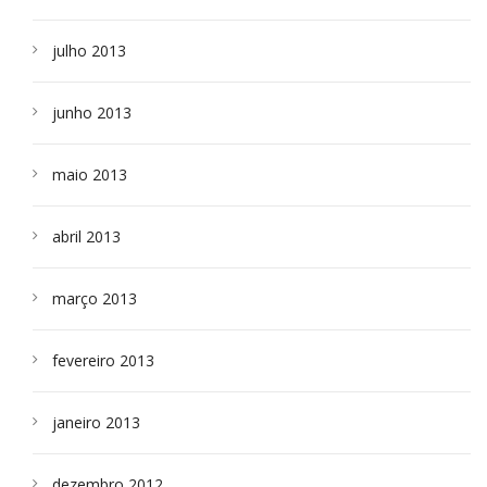
julho 2013
junho 2013
maio 2013
abril 2013
março 2013
fevereiro 2013
janeiro 2013
dezembro 2012