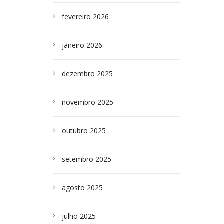
fevereiro 2026
janeiro 2026
dezembro 2025
novembro 2025
outubro 2025
setembro 2025
agosto 2025
julho 2025