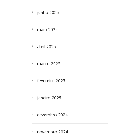
junho 2025
maio 2025
abril 2025
março 2025
fevereiro 2025
janeiro 2025
dezembro 2024
novembro 2024