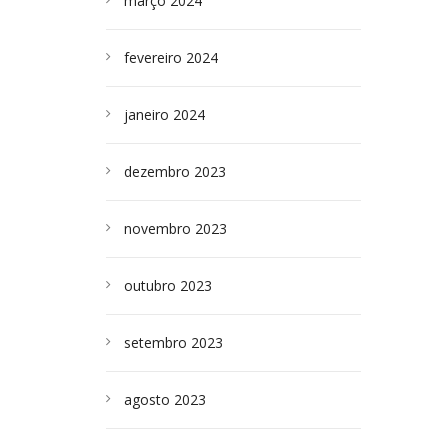
março 2024
fevereiro 2024
janeiro 2024
dezembro 2023
novembro 2023
outubro 2023
setembro 2023
agosto 2023