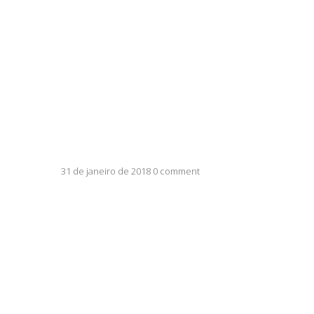
31 de janeiro de 2018 0 comment