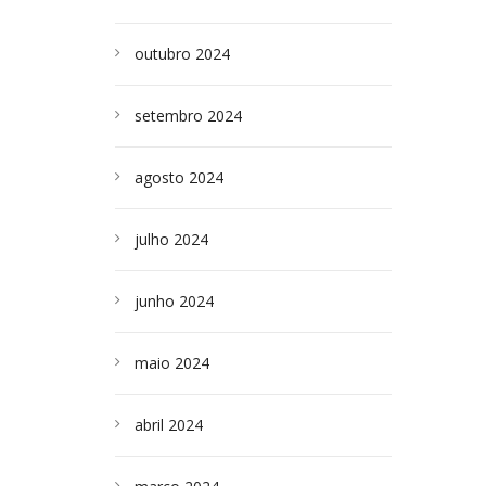
outubro 2024
setembro 2024
agosto 2024
julho 2024
junho 2024
maio 2024
abril 2024