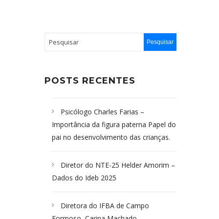
POSTS RECENTES
Psicólogo Charles Farias –
Importância da figura paterna Papel do
pai no desenvolvimento das crianças.
Diretor do NTE-25 Helder Amorim –
Dados do Ideb 2025
Diretora do IFBA de Campo
Formoso, Carina Machado-