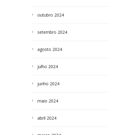
outubro 2024
setembro 2024
agosto 2024
julho 2024
junho 2024
maio 2024
abril 2024