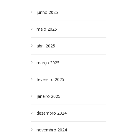
junho 2025
maio 2025
abril 2025
março 2025
fevereiro 2025
janeiro 2025
dezembro 2024
novembro 2024