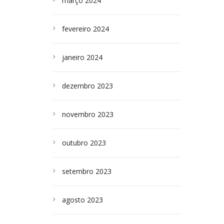
março 2024
fevereiro 2024
janeiro 2024
dezembro 2023
novembro 2023
outubro 2023
setembro 2023
agosto 2023