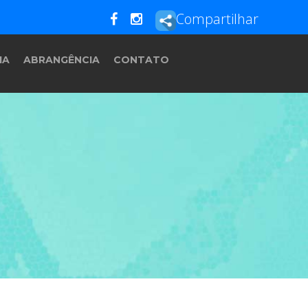
Compartilhar
IA
ABRANGÊNCIA
CONTATO