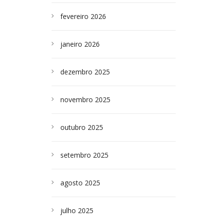
fevereiro 2026
janeiro 2026
dezembro 2025
novembro 2025
outubro 2025
setembro 2025
agosto 2025
julho 2025