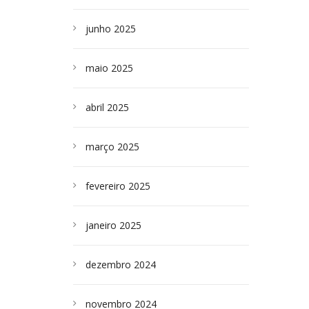
junho 2025
maio 2025
abril 2025
março 2025
fevereiro 2025
janeiro 2025
dezembro 2024
novembro 2024