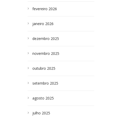
fevereiro 2026
janeiro 2026
dezembro 2025
novembro 2025
outubro 2025
setembro 2025
agosto 2025
julho 2025