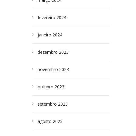
março 2024
fevereiro 2024
janeiro 2024
dezembro 2023
novembro 2023
outubro 2023
setembro 2023
agosto 2023