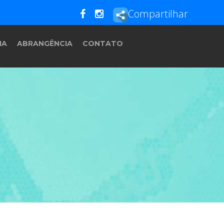
Compartilhar
IA
ABRANGÊNCIA
CONTATO