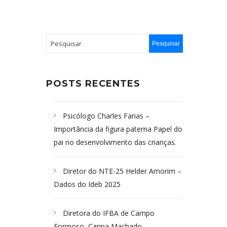
POSTS RECENTES
Psicólogo Charles Farias –
Importância da figura paterna Papel do
pai no desenvolvimento das crianças.
Diretor do NTE-25 Helder Amorim –
Dados do Ideb 2025
Diretora do IFBA de Campo
Formoso, Carina Machado-