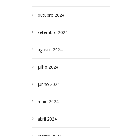
outubro 2024
setembro 2024
agosto 2024
julho 2024
junho 2024
maio 2024
abril 2024