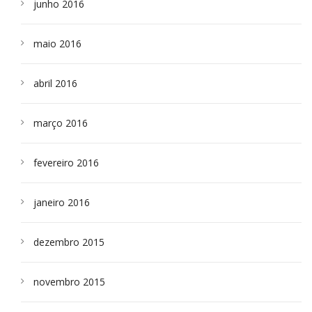
junho 2016
maio 2016
abril 2016
março 2016
fevereiro 2016
janeiro 2016
dezembro 2015
novembro 2015