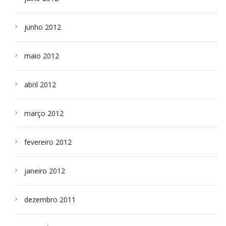
junho 2012
maio 2012
abril 2012
março 2012
fevereiro 2012
janeiro 2012
dezembro 2011