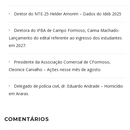
Diretor do NTE-25 Helder Amorim – Dados do Ideb 2025
Diretora do IFBA de Campo Formoso, Carina Machado-
Lançamento do edital referente ao ingresso dos estudantes
em 2027.
Presidente da Associação Comercial de CFormoso,
Cleonice Carvalho – Ações nesse mês de agosto.
Delegado de polícia civil, dr. Eduardo Andrade – Homicídio
em Araras.
COMENTÁRIOS