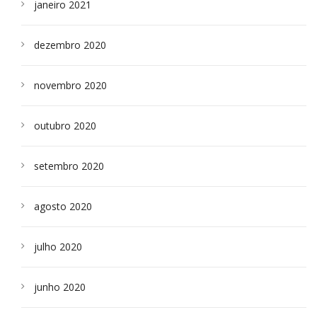
janeiro 2021
dezembro 2020
novembro 2020
outubro 2020
setembro 2020
agosto 2020
julho 2020
junho 2020