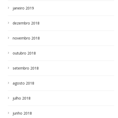
janeiro 2019
dezembro 2018
novembro 2018
outubro 2018
setembro 2018
agosto 2018
julho 2018
junho 2018