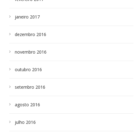
janeiro 2017
dezembro 2016
novembro 2016
outubro 2016
setembro 2016
agosto 2016
julho 2016