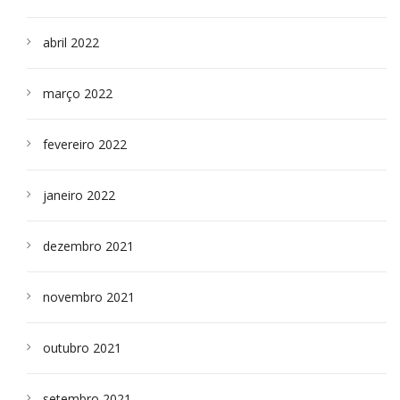
abril 2022
março 2022
fevereiro 2022
janeiro 2022
dezembro 2021
novembro 2021
outubro 2021
setembro 2021