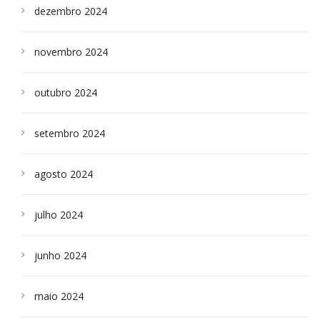
dezembro 2024
novembro 2024
outubro 2024
setembro 2024
agosto 2024
julho 2024
junho 2024
maio 2024