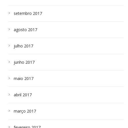
setembro 2017
agosto 2017
julho 2017
junho 2017
maio 2017
abril 2017
março 2017
fevereiro 2017