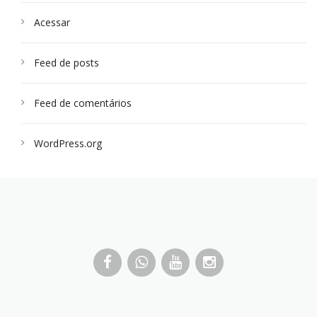
Acessar
Feed de posts
Feed de comentários
WordPress.org