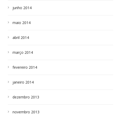
junho 2014
maio 2014
abril 2014
março 2014
fevereiro 2014
janeiro 2014
dezembro 2013
novembro 2013