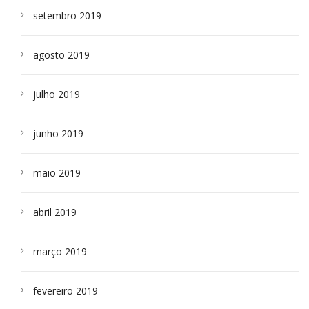
setembro 2019
agosto 2019
julho 2019
junho 2019
maio 2019
abril 2019
março 2019
fevereiro 2019