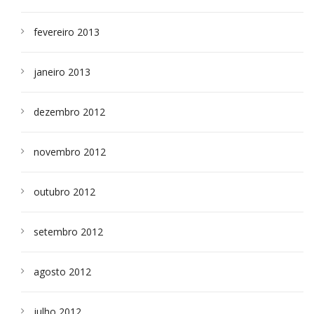
fevereiro 2013
janeiro 2013
dezembro 2012
novembro 2012
outubro 2012
setembro 2012
agosto 2012
julho 2012