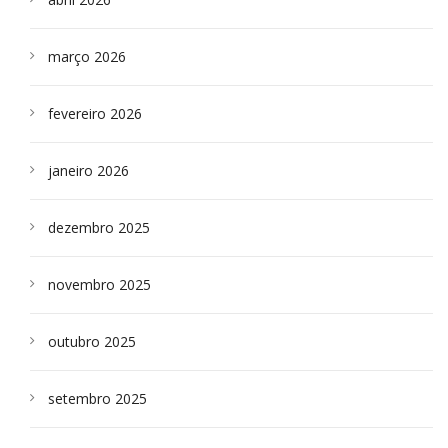
março 2026
fevereiro 2026
janeiro 2026
dezembro 2025
novembro 2025
outubro 2025
setembro 2025