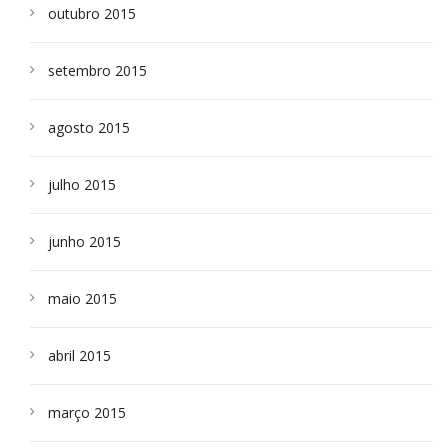
outubro 2015
setembro 2015
agosto 2015
julho 2015
junho 2015
maio 2015
abril 2015
março 2015