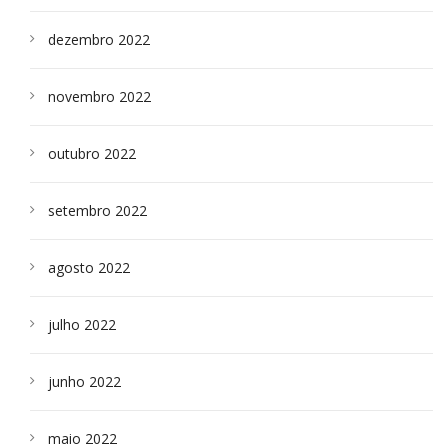
dezembro 2022
novembro 2022
outubro 2022
setembro 2022
agosto 2022
julho 2022
junho 2022
maio 2022