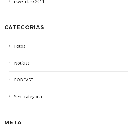
novembro 2011
CATEGORIAS
Fotos
Notícias
PODCAST
Sem categoria
META