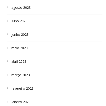
agosto 2023
julho 2023
junho 2023
maio 2023
abril 2023
março 2023
fevereiro 2023
janeiro 2023