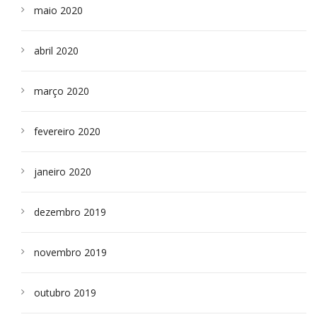
maio 2020
abril 2020
março 2020
fevereiro 2020
janeiro 2020
dezembro 2019
novembro 2019
outubro 2019