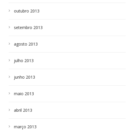
outubro 2013
setembro 2013
agosto 2013
julho 2013
junho 2013
maio 2013
abril 2013
março 2013