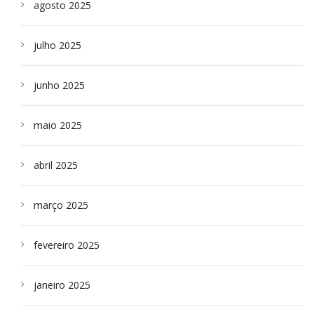
agosto 2025
julho 2025
junho 2025
maio 2025
abril 2025
março 2025
fevereiro 2025
janeiro 2025