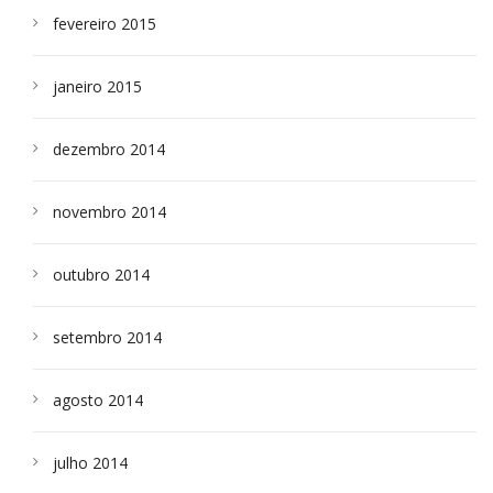
fevereiro 2015
janeiro 2015
dezembro 2014
novembro 2014
outubro 2014
setembro 2014
agosto 2014
julho 2014