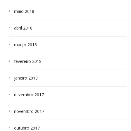
maio 2018
abril 2018
março 2018
fevereiro 2018
janeiro 2018
dezembro 2017
novembro 2017
outubro 2017