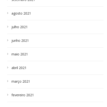
agosto 2021
julho 2021
junho 2021
maio 2021
abril 2021
março 2021
fevereiro 2021