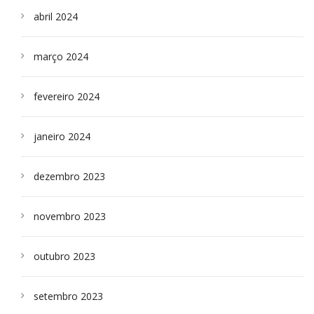
abril 2024
março 2024
fevereiro 2024
janeiro 2024
dezembro 2023
novembro 2023
outubro 2023
setembro 2023