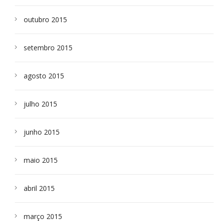
outubro 2015
setembro 2015
agosto 2015
julho 2015
junho 2015
maio 2015
abril 2015
março 2015