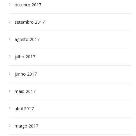
outubro 2017
setembro 2017
agosto 2017
julho 2017
junho 2017
maio 2017
abril 2017
março 2017