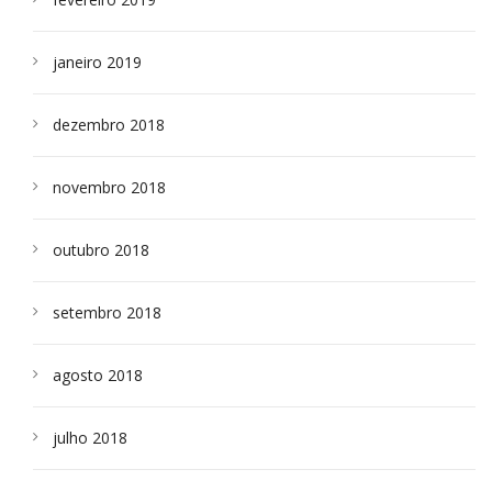
janeiro 2019
dezembro 2018
novembro 2018
outubro 2018
setembro 2018
agosto 2018
julho 2018