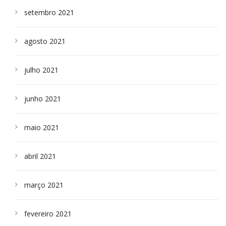
setembro 2021
agosto 2021
julho 2021
junho 2021
maio 2021
abril 2021
março 2021
fevereiro 2021