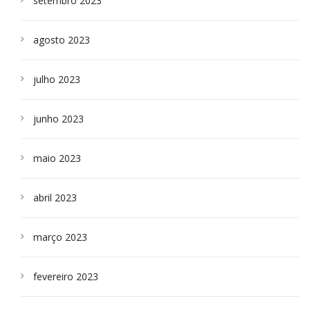
setembro 2023
agosto 2023
julho 2023
junho 2023
maio 2023
abril 2023
março 2023
fevereiro 2023