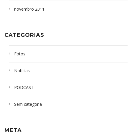
novembro 2011
CATEGORIAS
Fotos
Notícias
PODCAST
Sem categoria
META