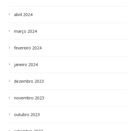
abril 2024
março 2024
fevereiro 2024
janeiro 2024
dezembro 2023
novembro 2023
outubro 2023