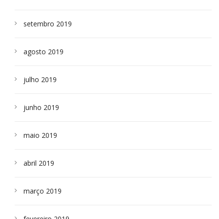
setembro 2019
agosto 2019
julho 2019
junho 2019
maio 2019
abril 2019
março 2019
fevereiro 2019