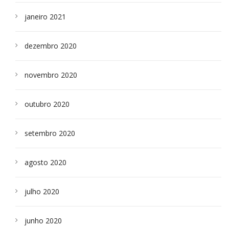
janeiro 2021
dezembro 2020
novembro 2020
outubro 2020
setembro 2020
agosto 2020
julho 2020
junho 2020