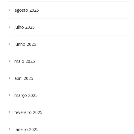
agosto 2025
julho 2025
junho 2025
maio 2025
abril 2025
março 2025
fevereiro 2025
janeiro 2025