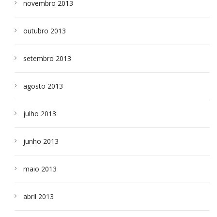
novembro 2013
outubro 2013
setembro 2013
agosto 2013
julho 2013
junho 2013
maio 2013
abril 2013