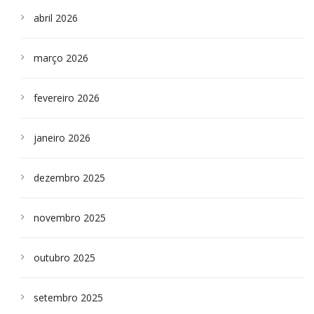
abril 2026
março 2026
fevereiro 2026
janeiro 2026
dezembro 2025
novembro 2025
outubro 2025
setembro 2025