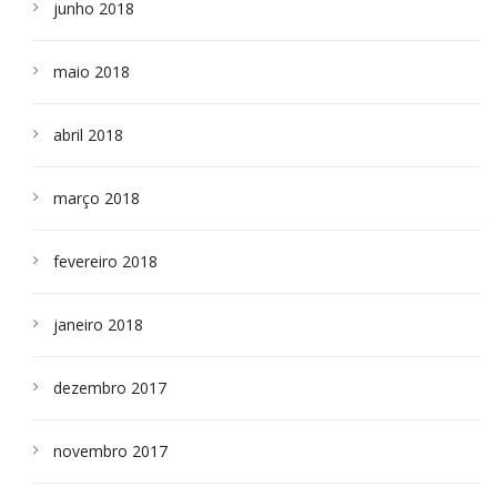
junho 2018
maio 2018
abril 2018
março 2018
fevereiro 2018
janeiro 2018
dezembro 2017
novembro 2017