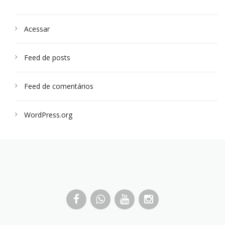
Acessar
Feed de posts
Feed de comentários
WordPress.org