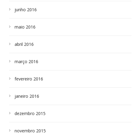
junho 2016
maio 2016
abril 2016
março 2016
fevereiro 2016
janeiro 2016
dezembro 2015
novembro 2015