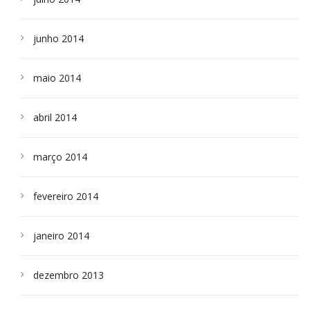
junho 2014
maio 2014
abril 2014
março 2014
fevereiro 2014
janeiro 2014
dezembro 2013