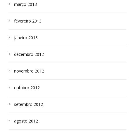
março 2013
fevereiro 2013
janeiro 2013
dezembro 2012
novembro 2012
outubro 2012
setembro 2012
agosto 2012