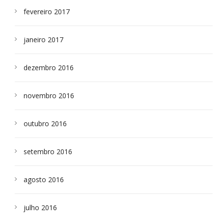
fevereiro 2017
janeiro 2017
dezembro 2016
novembro 2016
outubro 2016
setembro 2016
agosto 2016
julho 2016