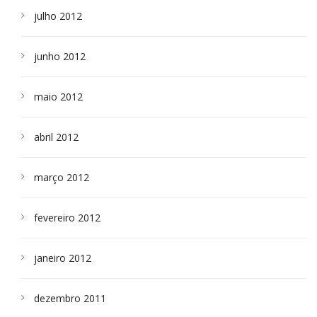
julho 2012
junho 2012
maio 2012
abril 2012
março 2012
fevereiro 2012
janeiro 2012
dezembro 2011