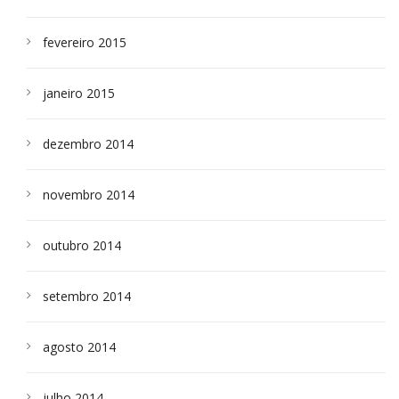
fevereiro 2015
janeiro 2015
dezembro 2014
novembro 2014
outubro 2014
setembro 2014
agosto 2014
julho 2014