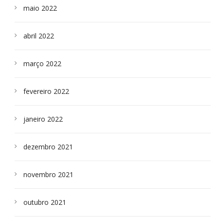
maio 2022
abril 2022
março 2022
fevereiro 2022
janeiro 2022
dezembro 2021
novembro 2021
outubro 2021