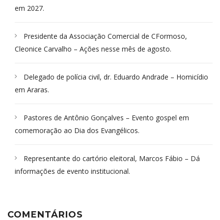
em 2027.
Presidente da Associação Comercial de CFormoso,
Cleonice Carvalho – Ações nesse mês de agosto.
Delegado de polícia civil, dr. Eduardo Andrade – Homicídio
em Araras.
Pastores de Antônio Gonçalves – Evento gospel em
comemoração ao Dia dos Evangélicos.
Representante do cartório eleitoral, Marcos Fábio – Dá
informações de evento institucional.
COMENTÁRIOS