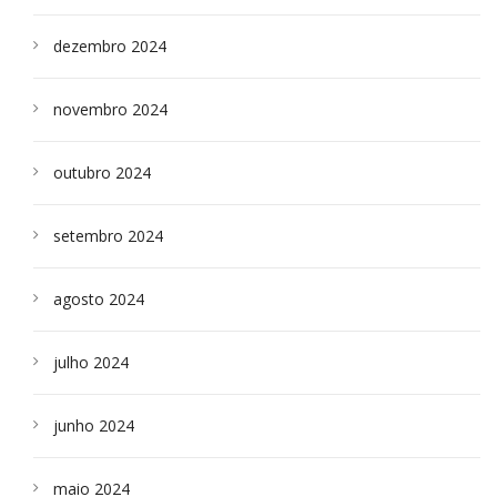
dezembro 2024
novembro 2024
outubro 2024
setembro 2024
agosto 2024
julho 2024
junho 2024
maio 2024