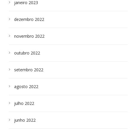
janeiro 2023
dezembro 2022
novembro 2022
outubro 2022
setembro 2022
agosto 2022
julho 2022
junho 2022