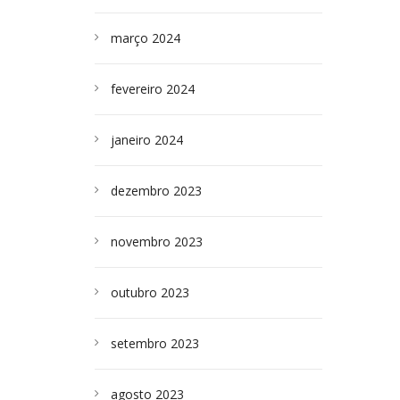
março 2024
fevereiro 2024
janeiro 2024
dezembro 2023
novembro 2023
outubro 2023
setembro 2023
agosto 2023