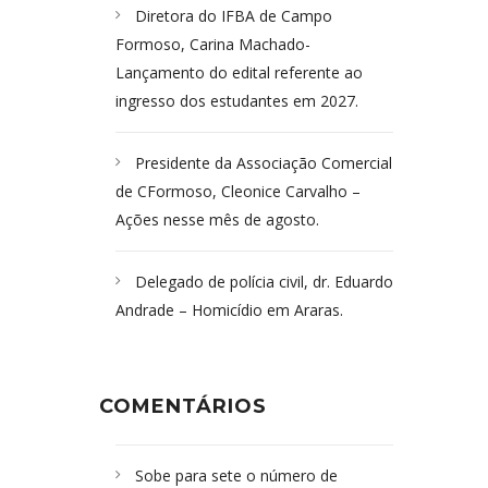
Diretora do IFBA de Campo
Formoso, Carina Machado-
Lançamento do edital referente ao
ingresso dos estudantes em 2027.
Presidente da Associação Comercial
de CFormoso, Cleonice Carvalho –
Ações nesse mês de agosto.
Delegado de polícia civil, dr. Eduardo
Andrade – Homicídio em Araras.
COMENTÁRIOS
Sobe para sete o número de