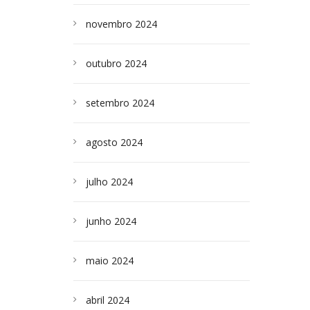
novembro 2024
outubro 2024
setembro 2024
agosto 2024
julho 2024
junho 2024
maio 2024
abril 2024