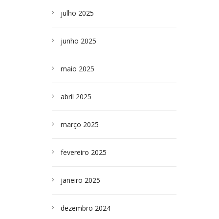
julho 2025
junho 2025
maio 2025
abril 2025
março 2025
fevereiro 2025
janeiro 2025
dezembro 2024