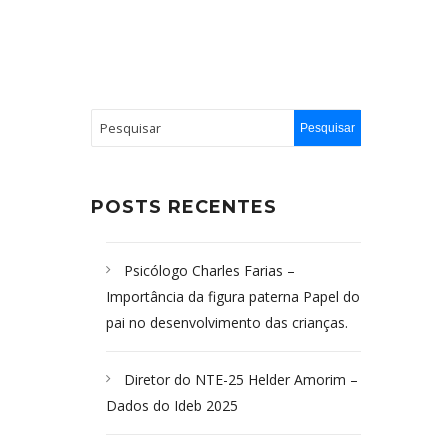
POSTS RECENTES
Psicólogo Charles Farias –
Importância da figura paterna Papel do
pai no desenvolvimento das crianças.
Diretor do NTE-25 Helder Amorim –
Dados do Ideb 2025