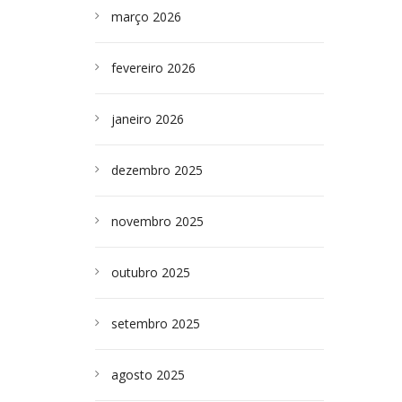
março 2026
fevereiro 2026
janeiro 2026
dezembro 2025
novembro 2025
outubro 2025
setembro 2025
agosto 2025