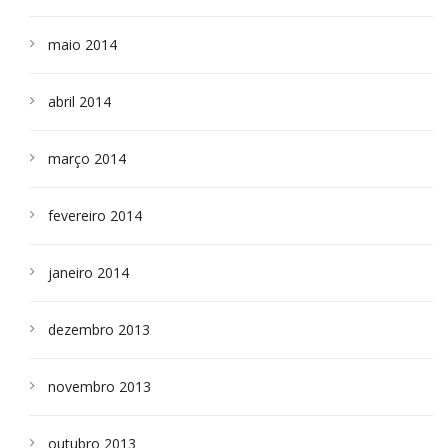
maio 2014
abril 2014
março 2014
fevereiro 2014
janeiro 2014
dezembro 2013
novembro 2013
outubro 2013