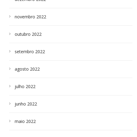
novembro 2022
outubro 2022
setembro 2022
agosto 2022
julho 2022
junho 2022
maio 2022