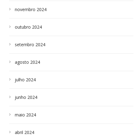
novembro 2024
outubro 2024
setembro 2024
agosto 2024
julho 2024
junho 2024
maio 2024
abril 2024