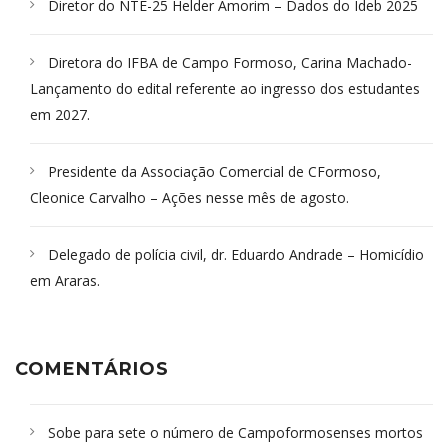
Diretor do NTE-25 Helder Amorim – Dados do Ideb 2025
Diretora do IFBA de Campo Formoso, Carina Machado-
Lançamento do edital referente ao ingresso dos estudantes
em 2027.
Presidente da Associação Comercial de CFormoso,
Cleonice Carvalho – Ações nesse mês de agosto.
Delegado de polícia civil, dr. Eduardo Andrade – Homicídio
em Araras.
COMENTÁRIOS
Sobe para sete o número de Campoformosenses mortos