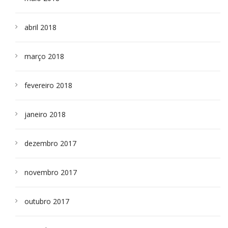
abril 2018
março 2018
fevereiro 2018
janeiro 2018
dezembro 2017
novembro 2017
outubro 2017