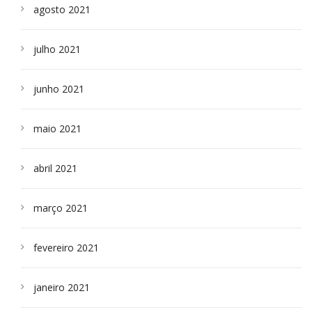
agosto 2021
julho 2021
junho 2021
maio 2021
abril 2021
março 2021
fevereiro 2021
janeiro 2021