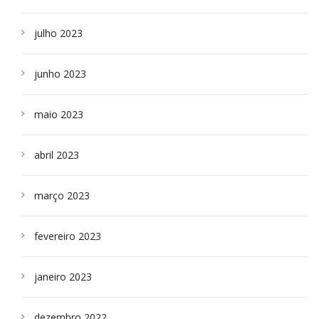
julho 2023
junho 2023
maio 2023
abril 2023
março 2023
fevereiro 2023
janeiro 2023
dezembro 2022