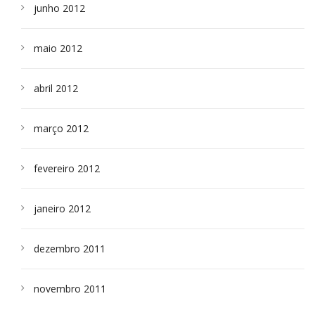
junho 2012
maio 2012
abril 2012
março 2012
fevereiro 2012
janeiro 2012
dezembro 2011
novembro 2011