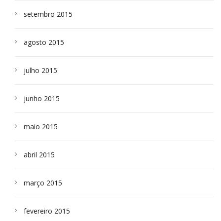
setembro 2015
agosto 2015
julho 2015
junho 2015
maio 2015
abril 2015
março 2015
fevereiro 2015