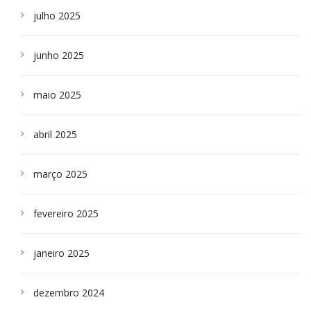
julho 2025
junho 2025
maio 2025
abril 2025
março 2025
fevereiro 2025
janeiro 2025
dezembro 2024