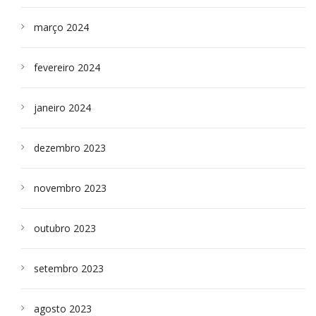
março 2024
fevereiro 2024
janeiro 2024
dezembro 2023
novembro 2023
outubro 2023
setembro 2023
agosto 2023