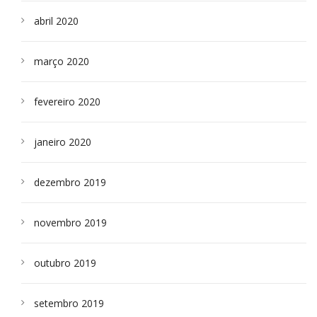
abril 2020
março 2020
fevereiro 2020
janeiro 2020
dezembro 2019
novembro 2019
outubro 2019
setembro 2019