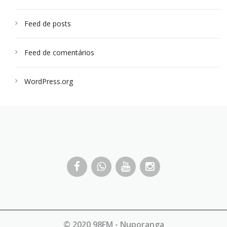
Feed de posts
Feed de comentários
WordPress.org
© 2020 98FM - Nuporanga