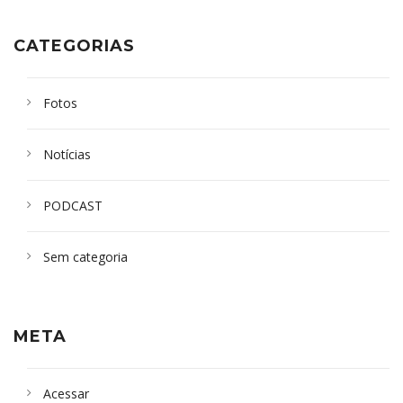
CATEGORIAS
Fotos
Notícias
PODCAST
Sem categoria
META
Acessar