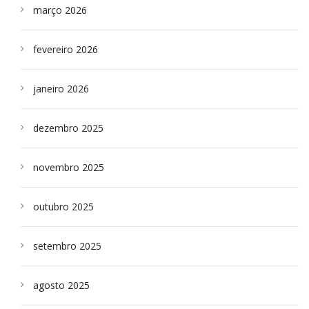
março 2026
fevereiro 2026
janeiro 2026
dezembro 2025
novembro 2025
outubro 2025
setembro 2025
agosto 2025