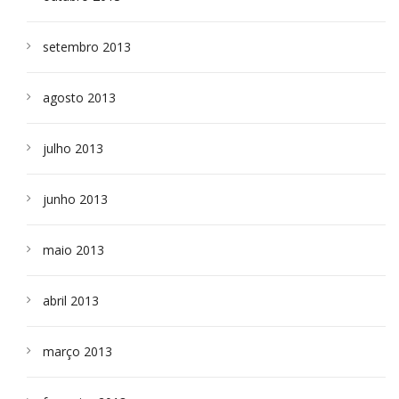
setembro 2013
agosto 2013
julho 2013
junho 2013
maio 2013
abril 2013
março 2013