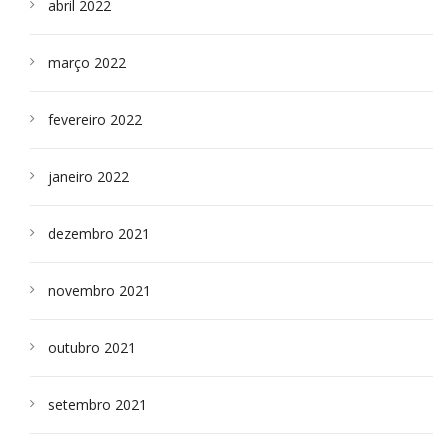
abril 2022
março 2022
fevereiro 2022
janeiro 2022
dezembro 2021
novembro 2021
outubro 2021
setembro 2021