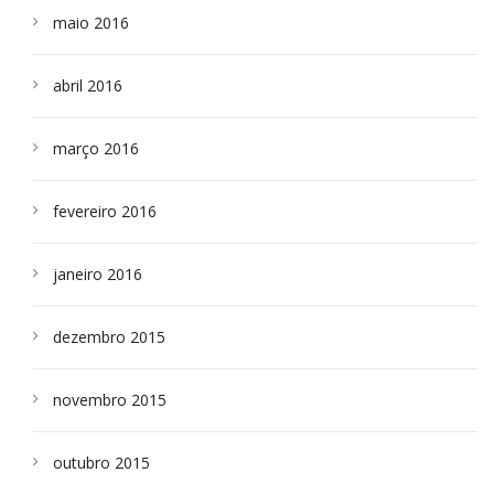
maio 2016
abril 2016
março 2016
fevereiro 2016
janeiro 2016
dezembro 2015
novembro 2015
outubro 2015