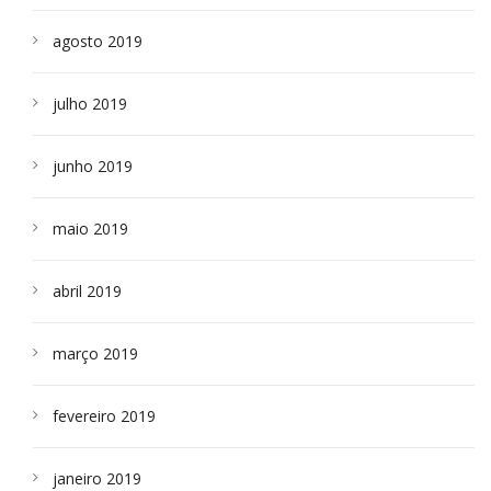
agosto 2019
julho 2019
junho 2019
maio 2019
abril 2019
março 2019
fevereiro 2019
janeiro 2019