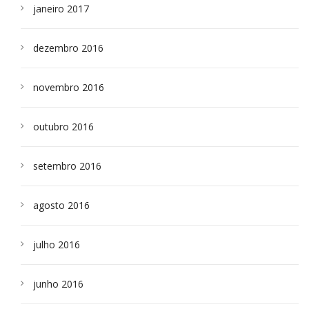
janeiro 2017
dezembro 2016
novembro 2016
outubro 2016
setembro 2016
agosto 2016
julho 2016
junho 2016