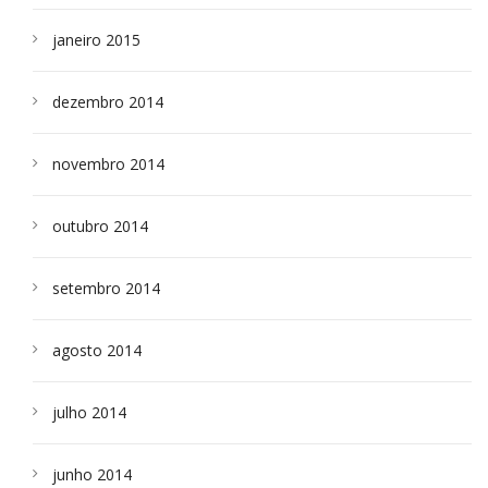
janeiro 2015
dezembro 2014
novembro 2014
outubro 2014
setembro 2014
agosto 2014
julho 2014
junho 2014