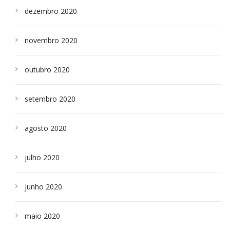
dezembro 2020
novembro 2020
outubro 2020
setembro 2020
agosto 2020
julho 2020
junho 2020
maio 2020