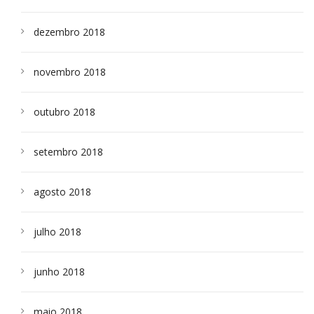
dezembro 2018
novembro 2018
outubro 2018
setembro 2018
agosto 2018
julho 2018
junho 2018
maio 2018