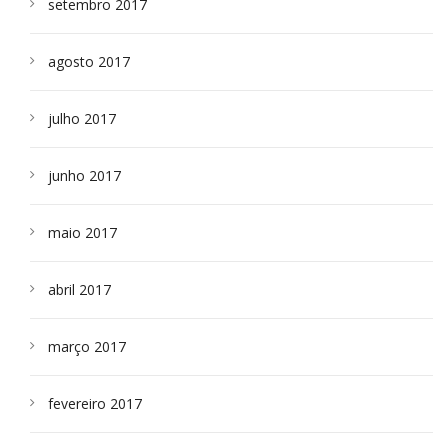
setembro 2017
agosto 2017
julho 2017
junho 2017
maio 2017
abril 2017
março 2017
fevereiro 2017