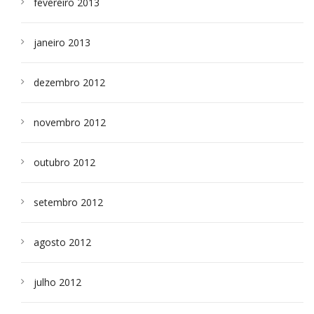
fevereiro 2013
janeiro 2013
dezembro 2012
novembro 2012
outubro 2012
setembro 2012
agosto 2012
julho 2012