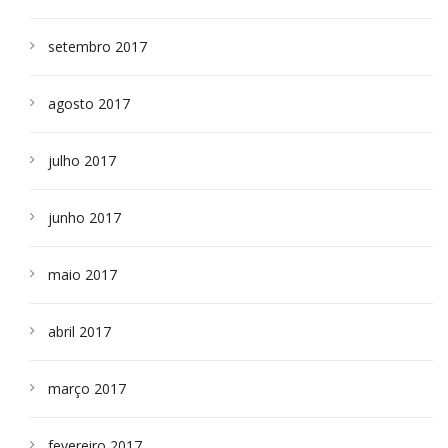
setembro 2017
agosto 2017
julho 2017
junho 2017
maio 2017
abril 2017
março 2017
fevereiro 2017