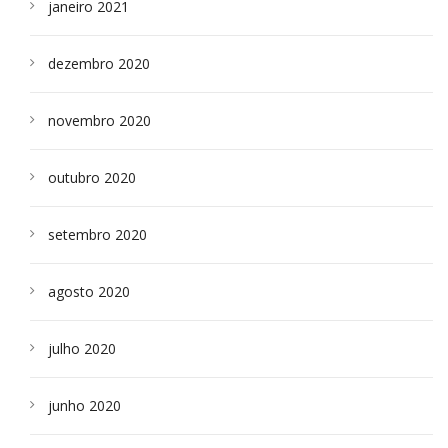
janeiro 2021
dezembro 2020
novembro 2020
outubro 2020
setembro 2020
agosto 2020
julho 2020
junho 2020