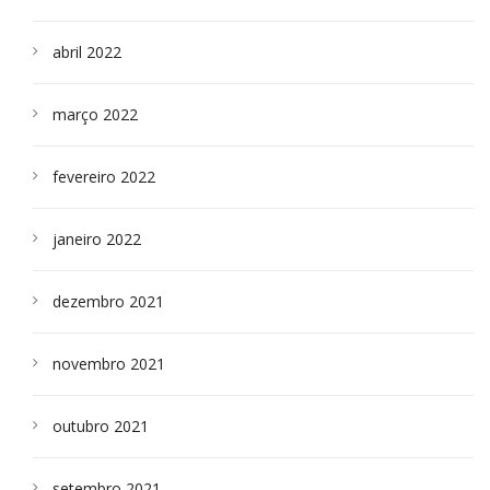
abril 2022
março 2022
fevereiro 2022
janeiro 2022
dezembro 2021
novembro 2021
outubro 2021
setembro 2021