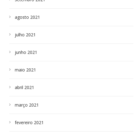
agosto 2021
julho 2021
junho 2021
maio 2021
abril 2021
março 2021
fevereiro 2021