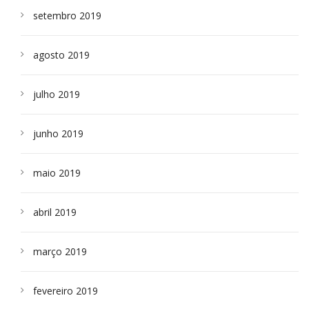
setembro 2019
agosto 2019
julho 2019
junho 2019
maio 2019
abril 2019
março 2019
fevereiro 2019