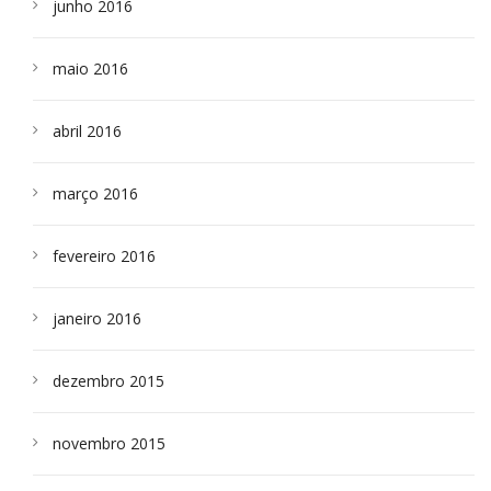
junho 2016
maio 2016
abril 2016
março 2016
fevereiro 2016
janeiro 2016
dezembro 2015
novembro 2015