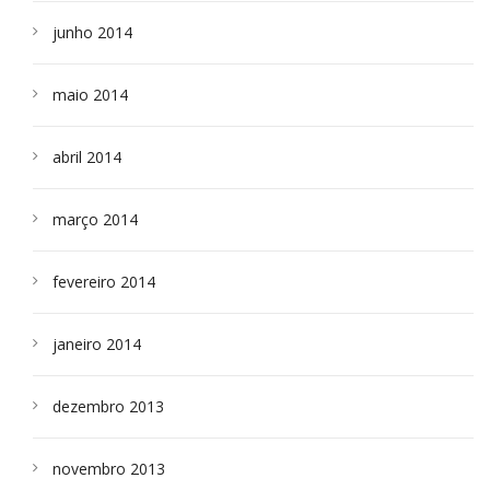
junho 2014
maio 2014
abril 2014
março 2014
fevereiro 2014
janeiro 2014
dezembro 2013
novembro 2013