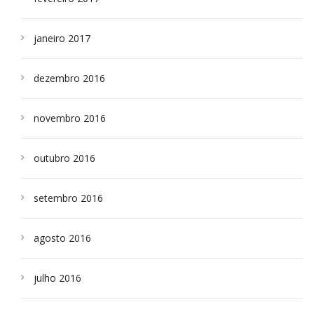
janeiro 2017
dezembro 2016
novembro 2016
outubro 2016
setembro 2016
agosto 2016
julho 2016