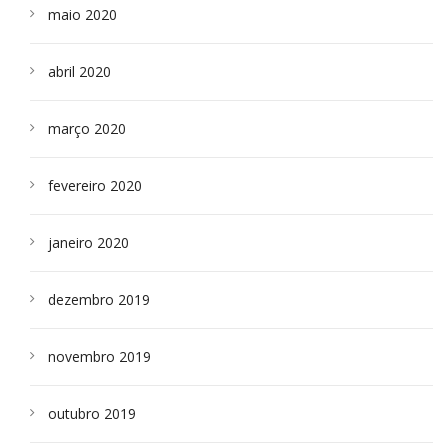
maio 2020
abril 2020
março 2020
fevereiro 2020
janeiro 2020
dezembro 2019
novembro 2019
outubro 2019