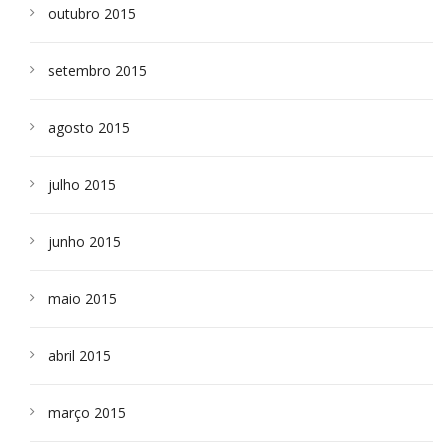
outubro 2015
setembro 2015
agosto 2015
julho 2015
junho 2015
maio 2015
abril 2015
março 2015