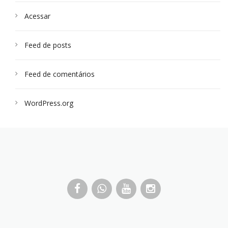
Acessar
Feed de posts
Feed de comentários
WordPress.org