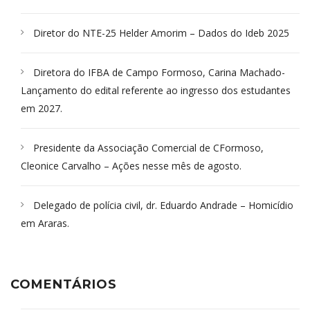
Diretor do NTE-25 Helder Amorim – Dados do Ideb 2025
Diretora do IFBA de Campo Formoso, Carina Machado-
Lançamento do edital referente ao ingresso dos estudantes
em 2027.
Presidente da Associação Comercial de CFormoso,
Cleonice Carvalho – Ações nesse mês de agosto.
Delegado de polícia civil, dr. Eduardo Andrade – Homicídio
em Araras.
COMENTÁRIOS