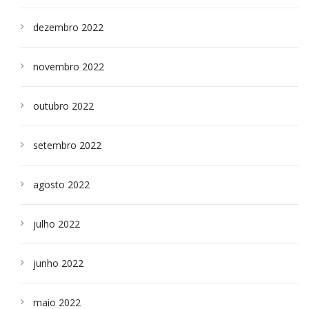
dezembro 2022
novembro 2022
outubro 2022
setembro 2022
agosto 2022
julho 2022
junho 2022
maio 2022