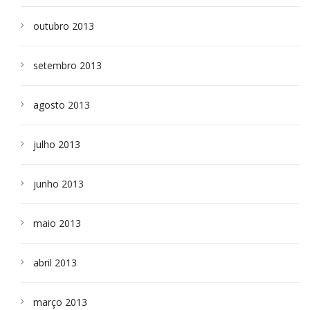
outubro 2013
setembro 2013
agosto 2013
julho 2013
junho 2013
maio 2013
abril 2013
março 2013