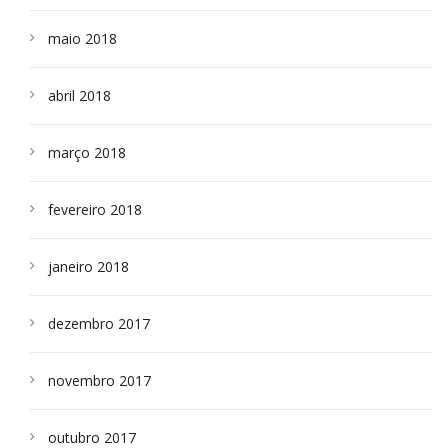
maio 2018
abril 2018
março 2018
fevereiro 2018
janeiro 2018
dezembro 2017
novembro 2017
outubro 2017