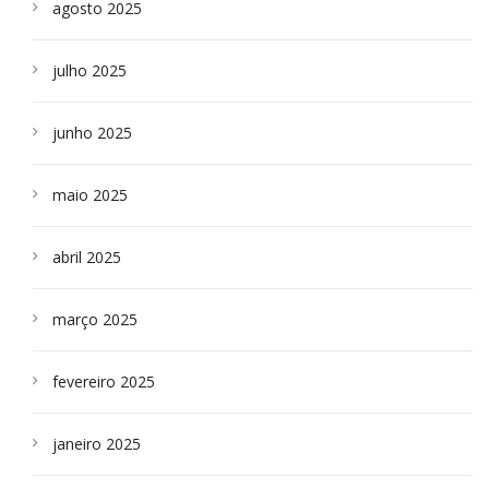
agosto 2025
julho 2025
junho 2025
maio 2025
abril 2025
março 2025
fevereiro 2025
janeiro 2025