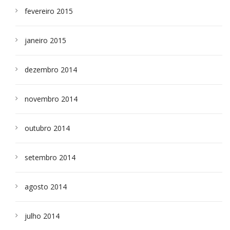
fevereiro 2015
janeiro 2015
dezembro 2014
novembro 2014
outubro 2014
setembro 2014
agosto 2014
julho 2014