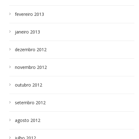
fevereiro 2013
janeiro 2013
dezembro 2012
novembro 2012
outubro 2012
setembro 2012
agosto 2012
julho 2012