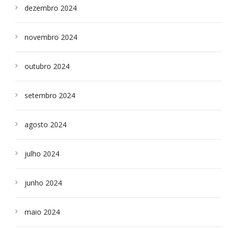
dezembro 2024
novembro 2024
outubro 2024
setembro 2024
agosto 2024
julho 2024
junho 2024
maio 2024