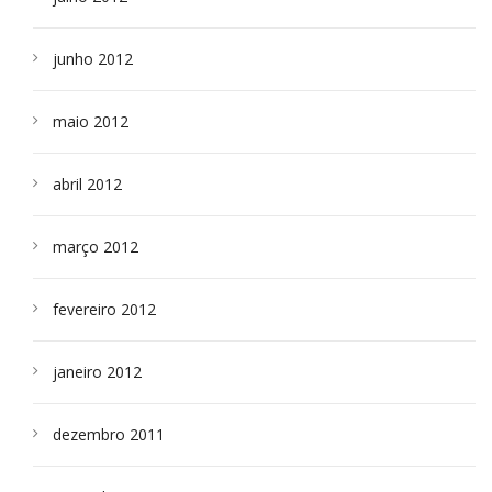
junho 2012
maio 2012
abril 2012
março 2012
fevereiro 2012
janeiro 2012
dezembro 2011