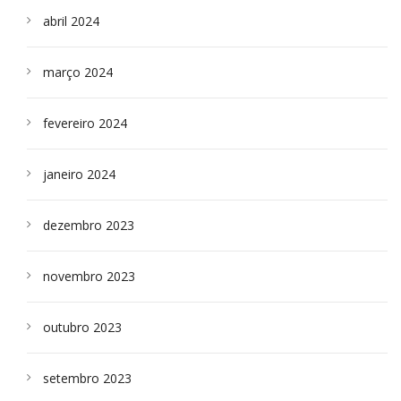
abril 2024
março 2024
fevereiro 2024
janeiro 2024
dezembro 2023
novembro 2023
outubro 2023
setembro 2023