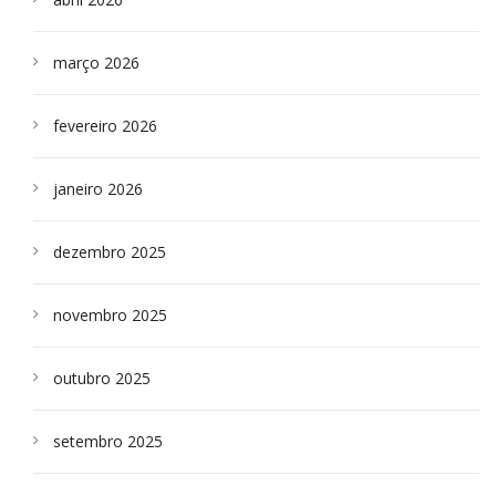
março 2026
fevereiro 2026
janeiro 2026
dezembro 2025
novembro 2025
outubro 2025
setembro 2025