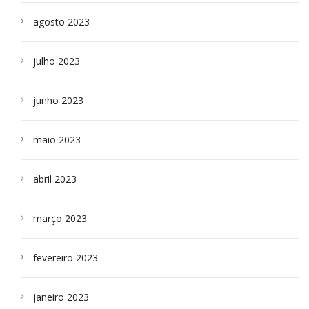
agosto 2023
julho 2023
junho 2023
maio 2023
abril 2023
março 2023
fevereiro 2023
janeiro 2023