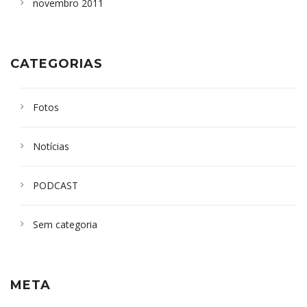
novembro 2011
CATEGORIAS
Fotos
Notícias
PODCAST
Sem categoria
META