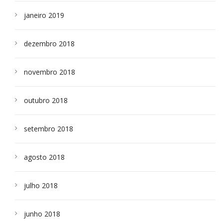
janeiro 2019
dezembro 2018
novembro 2018
outubro 2018
setembro 2018
agosto 2018
julho 2018
junho 2018