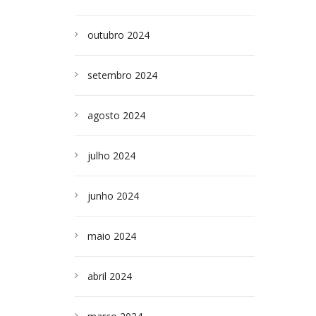
outubro 2024
setembro 2024
agosto 2024
julho 2024
junho 2024
maio 2024
abril 2024