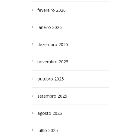
fevereiro 2026
janeiro 2026
dezembro 2025
novembro 2025
outubro 2025
setembro 2025
agosto 2025
julho 2025