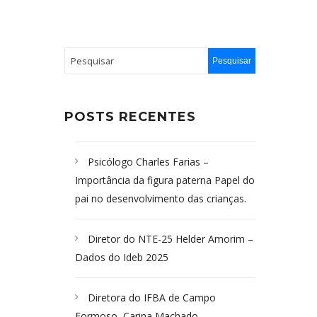
POSTS RECENTES
Psicólogo Charles Farias –
Importância da figura paterna Papel do
pai no desenvolvimento das crianças.
Diretor do NTE-25 Helder Amorim –
Dados do Ideb 2025
Diretora do IFBA de Campo
Formoso, Carina Machado-