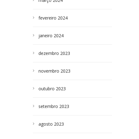
março 2024
fevereiro 2024
janeiro 2024
dezembro 2023
novembro 2023
outubro 2023
setembro 2023
agosto 2023