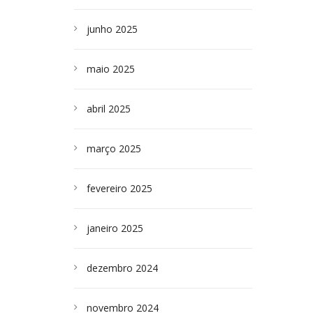
junho 2025
maio 2025
abril 2025
março 2025
fevereiro 2025
janeiro 2025
dezembro 2024
novembro 2024