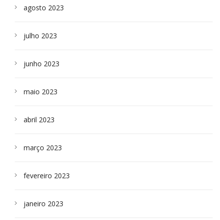
agosto 2023
julho 2023
junho 2023
maio 2023
abril 2023
março 2023
fevereiro 2023
janeiro 2023