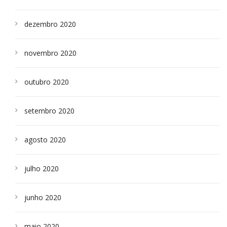
dezembro 2020
novembro 2020
outubro 2020
setembro 2020
agosto 2020
julho 2020
junho 2020
maio 2020