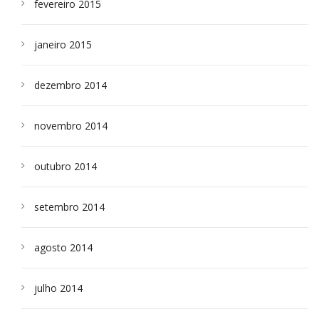
fevereiro 2015
janeiro 2015
dezembro 2014
novembro 2014
outubro 2014
setembro 2014
agosto 2014
julho 2014