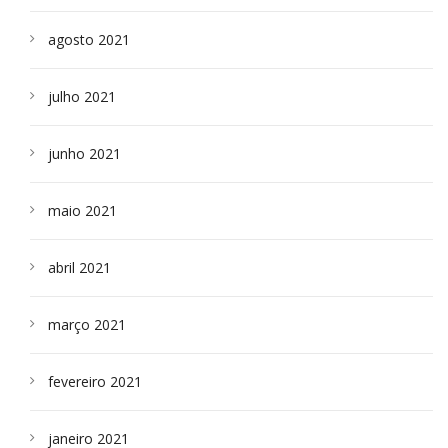
agosto 2021
julho 2021
junho 2021
maio 2021
abril 2021
março 2021
fevereiro 2021
janeiro 2021