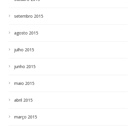
setembro 2015
agosto 2015
julho 2015
junho 2015
maio 2015
abril 2015
março 2015