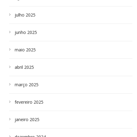
julho 2025
junho 2025
maio 2025
abril 2025
março 2025
fevereiro 2025
janeiro 2025
dezembro 2024