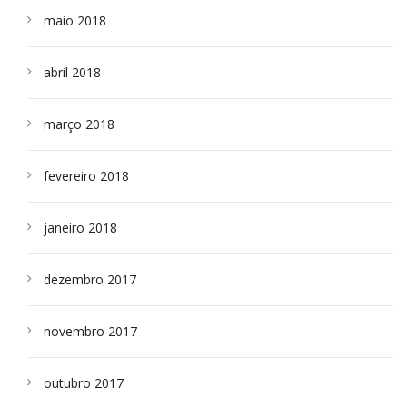
maio 2018
abril 2018
março 2018
fevereiro 2018
janeiro 2018
dezembro 2017
novembro 2017
outubro 2017