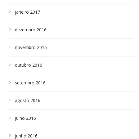
janeiro 2017
dezembro 2016
novembro 2016
outubro 2016
setembro 2016
agosto 2016
julho 2016
junho 2016