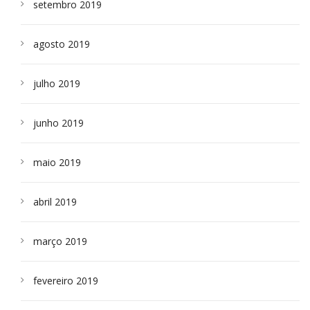
setembro 2019
agosto 2019
julho 2019
junho 2019
maio 2019
abril 2019
março 2019
fevereiro 2019