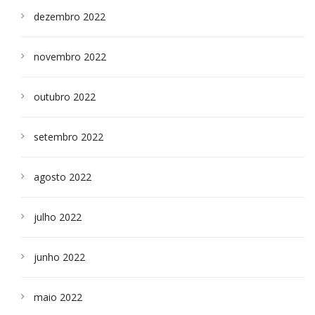
dezembro 2022
novembro 2022
outubro 2022
setembro 2022
agosto 2022
julho 2022
junho 2022
maio 2022