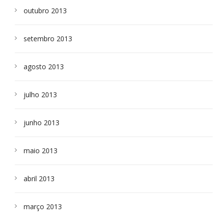
outubro 2013
setembro 2013
agosto 2013
julho 2013
junho 2013
maio 2013
abril 2013
março 2013