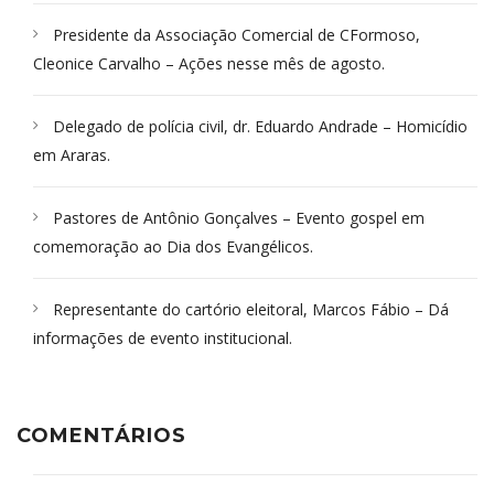
Presidente da Associação Comercial de CFormoso,
Cleonice Carvalho – Ações nesse mês de agosto.
Delegado de polícia civil, dr. Eduardo Andrade – Homicídio
em Araras.
Pastores de Antônio Gonçalves – Evento gospel em
comemoração ao Dia dos Evangélicos.
Representante do cartório eleitoral, Marcos Fábio – Dá
informações de evento institucional.
COMENTÁRIOS