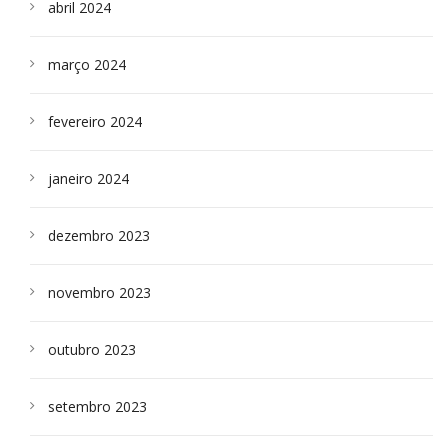
abril 2024
março 2024
fevereiro 2024
janeiro 2024
dezembro 2023
novembro 2023
outubro 2023
setembro 2023