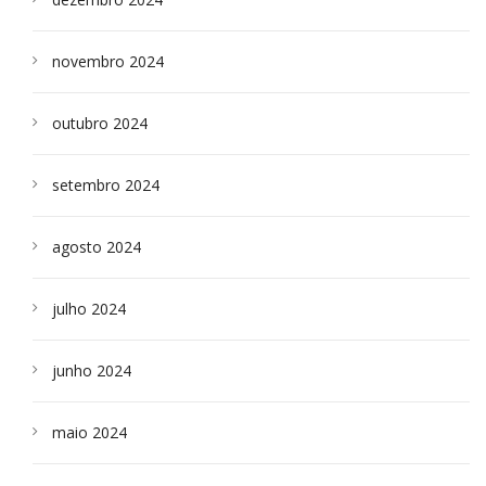
novembro 2024
outubro 2024
setembro 2024
agosto 2024
julho 2024
junho 2024
maio 2024