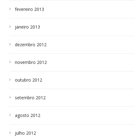
fevereiro 2013
janeiro 2013
dezembro 2012
novembro 2012
outubro 2012
setembro 2012
agosto 2012
julho 2012