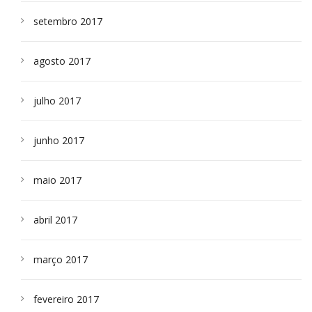
setembro 2017
agosto 2017
julho 2017
junho 2017
maio 2017
abril 2017
março 2017
fevereiro 2017