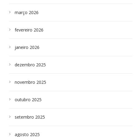
março 2026
fevereiro 2026
janeiro 2026
dezembro 2025
novembro 2025
outubro 2025
setembro 2025
agosto 2025