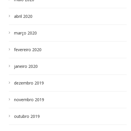
abril 2020
março 2020
fevereiro 2020
janeiro 2020
dezembro 2019
novembro 2019
outubro 2019