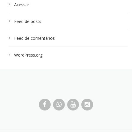
Acessar
Feed de posts
Feed de comentários
WordPress.org