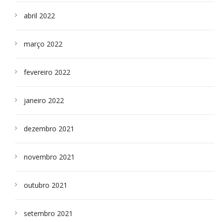
abril 2022
março 2022
fevereiro 2022
janeiro 2022
dezembro 2021
novembro 2021
outubro 2021
setembro 2021