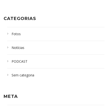
CATEGORIAS
Fotos
Notícias
PODCAST
Sem categoria
META