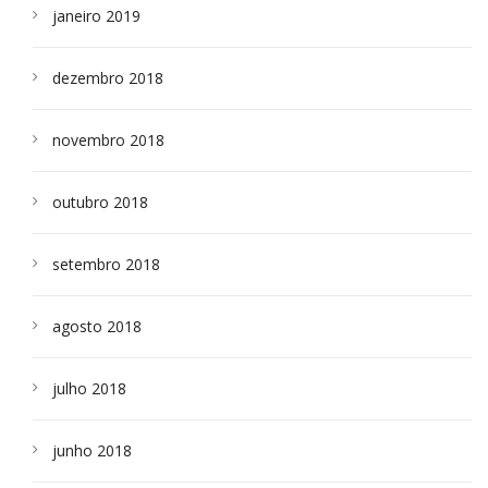
janeiro 2019
dezembro 2018
novembro 2018
outubro 2018
setembro 2018
agosto 2018
julho 2018
junho 2018