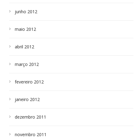
junho 2012
maio 2012
abril 2012
março 2012
fevereiro 2012
janeiro 2012
dezembro 2011
novembro 2011