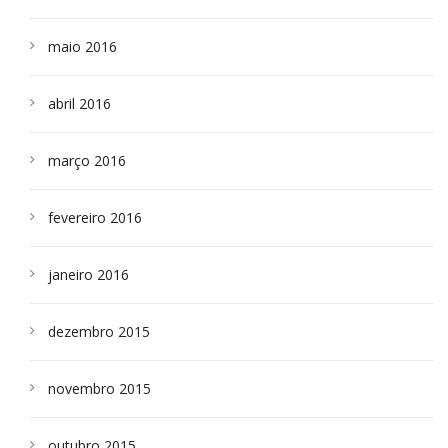
maio 2016
abril 2016
março 2016
fevereiro 2016
janeiro 2016
dezembro 2015
novembro 2015
outubro 2015