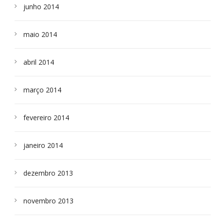
junho 2014
maio 2014
abril 2014
março 2014
fevereiro 2014
janeiro 2014
dezembro 2013
novembro 2013