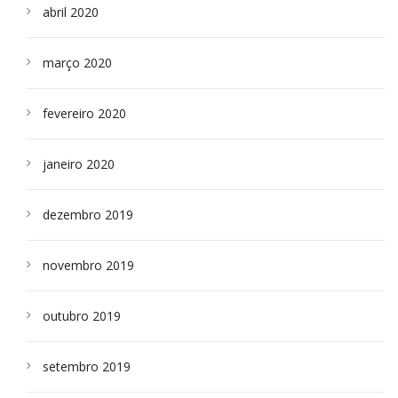
abril 2020
março 2020
fevereiro 2020
janeiro 2020
dezembro 2019
novembro 2019
outubro 2019
setembro 2019