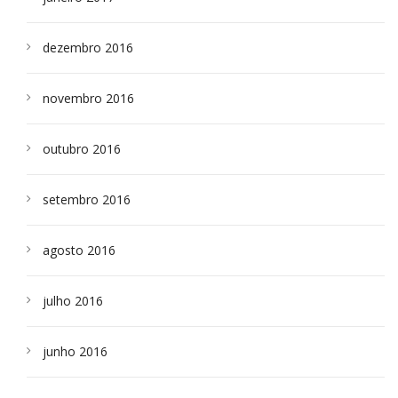
dezembro 2016
novembro 2016
outubro 2016
setembro 2016
agosto 2016
julho 2016
junho 2016