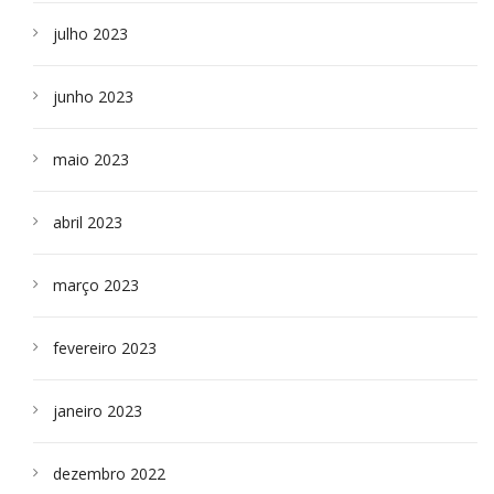
julho 2023
junho 2023
maio 2023
abril 2023
março 2023
fevereiro 2023
janeiro 2023
dezembro 2022