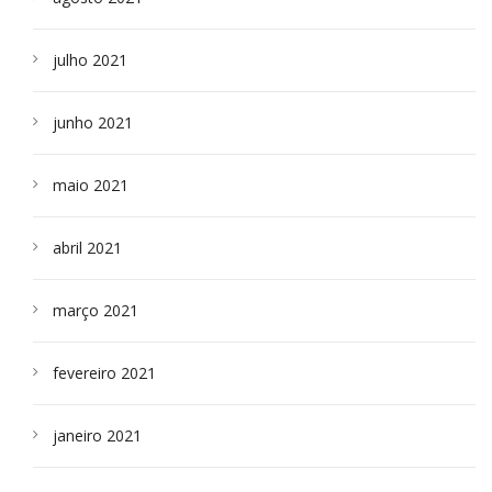
julho 2021
junho 2021
maio 2021
abril 2021
março 2021
fevereiro 2021
janeiro 2021