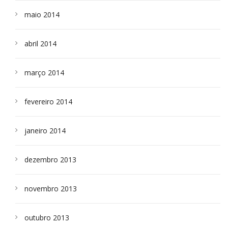
maio 2014
abril 2014
março 2014
fevereiro 2014
janeiro 2014
dezembro 2013
novembro 2013
outubro 2013