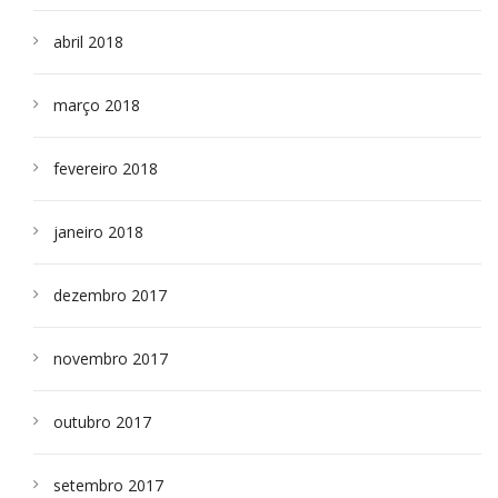
abril 2018
março 2018
fevereiro 2018
janeiro 2018
dezembro 2017
novembro 2017
outubro 2017
setembro 2017