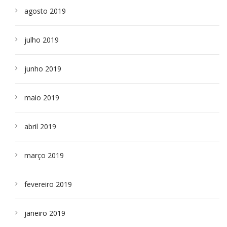
agosto 2019
julho 2019
junho 2019
maio 2019
abril 2019
março 2019
fevereiro 2019
janeiro 2019