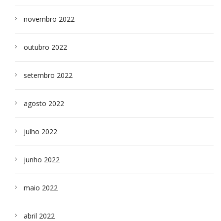
novembro 2022
outubro 2022
setembro 2022
agosto 2022
julho 2022
junho 2022
maio 2022
abril 2022