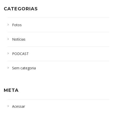
CATEGORIAS
Fotos
Notícias
PODCAST
Sem categoria
META
Acessar