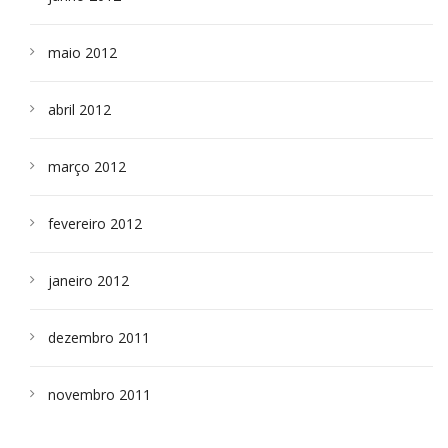
maio 2012
abril 2012
março 2012
fevereiro 2012
janeiro 2012
dezembro 2011
novembro 2011