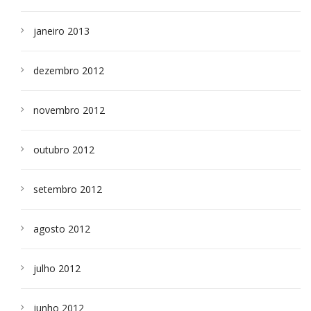
janeiro 2013
dezembro 2012
novembro 2012
outubro 2012
setembro 2012
agosto 2012
julho 2012
junho 2012