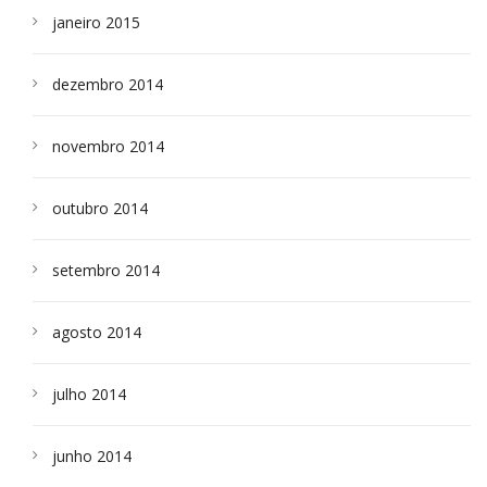
janeiro 2015
dezembro 2014
novembro 2014
outubro 2014
setembro 2014
agosto 2014
julho 2014
junho 2014