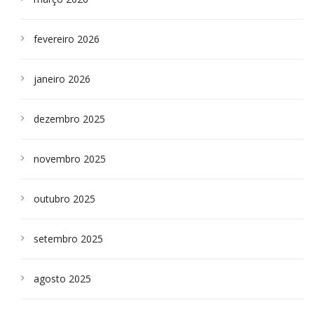
fevereiro 2026
janeiro 2026
dezembro 2025
novembro 2025
outubro 2025
setembro 2025
agosto 2025