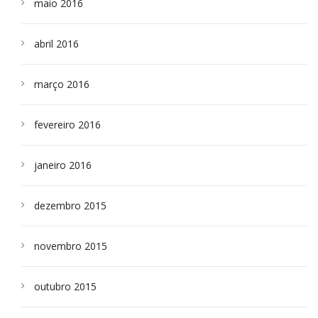
maio 2016
abril 2016
março 2016
fevereiro 2016
janeiro 2016
dezembro 2015
novembro 2015
outubro 2015