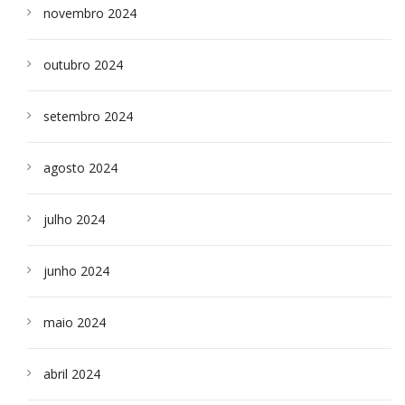
novembro 2024
outubro 2024
setembro 2024
agosto 2024
julho 2024
junho 2024
maio 2024
abril 2024