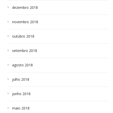
dezembro 2018
novembro 2018
outubro 2018
setembro 2018
agosto 2018
julho 2018
junho 2018
maio 2018