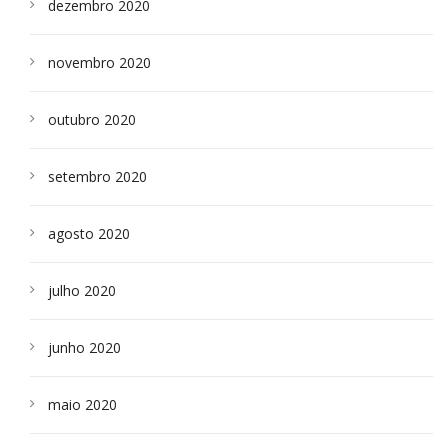
dezembro 2020
novembro 2020
outubro 2020
setembro 2020
agosto 2020
julho 2020
junho 2020
maio 2020