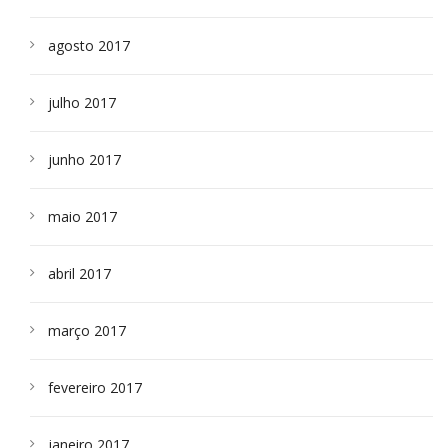
agosto 2017
julho 2017
junho 2017
maio 2017
abril 2017
março 2017
fevereiro 2017
janeiro 2017