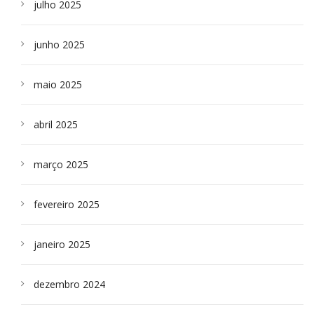
julho 2025
junho 2025
maio 2025
abril 2025
março 2025
fevereiro 2025
janeiro 2025
dezembro 2024