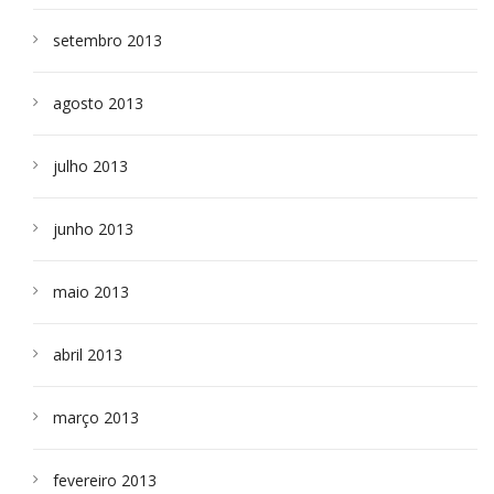
setembro 2013
agosto 2013
julho 2013
junho 2013
maio 2013
abril 2013
março 2013
fevereiro 2013