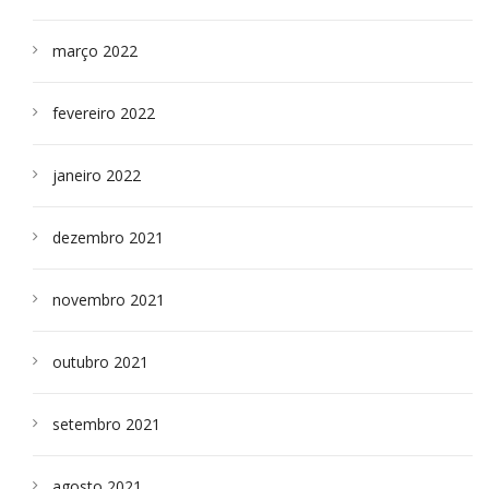
março 2022
fevereiro 2022
janeiro 2022
dezembro 2021
novembro 2021
outubro 2021
setembro 2021
agosto 2021