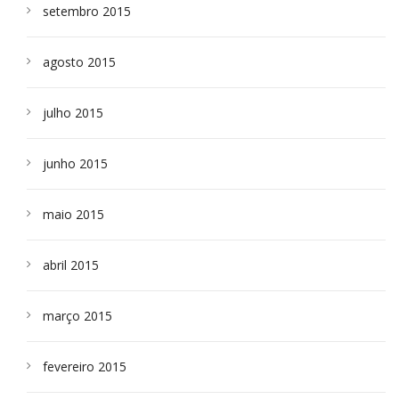
setembro 2015
agosto 2015
julho 2015
junho 2015
maio 2015
abril 2015
março 2015
fevereiro 2015