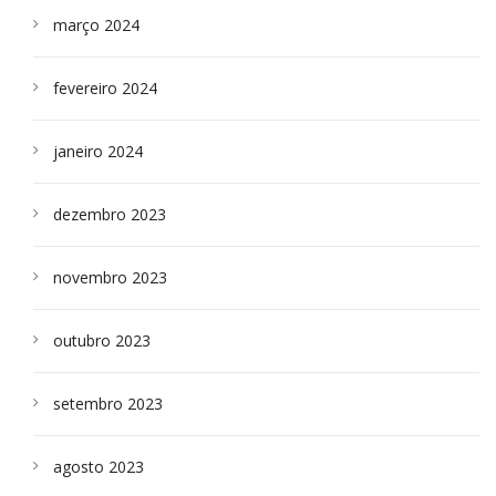
março 2024
fevereiro 2024
janeiro 2024
dezembro 2023
novembro 2023
outubro 2023
setembro 2023
agosto 2023