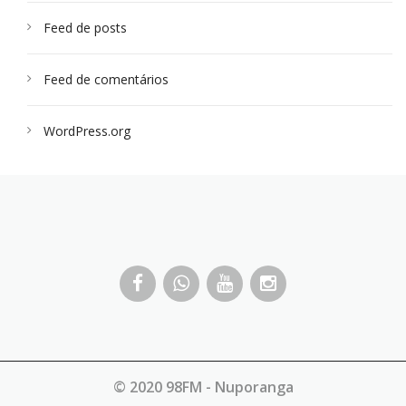
Feed de posts
Feed de comentários
WordPress.org
© 2020 98FM - Nuporanga