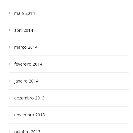
maio 2014
abril 2014
março 2014
fevereiro 2014
janeiro 2014
dezembro 2013
novembro 2013
outubro 2013