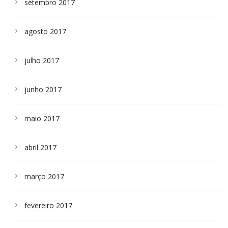
setembro 2017
agosto 2017
julho 2017
junho 2017
maio 2017
abril 2017
março 2017
fevereiro 2017