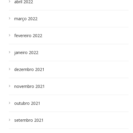
abril 2022
março 2022
fevereiro 2022
janeiro 2022
dezembro 2021
novembro 2021
outubro 2021
setembro 2021