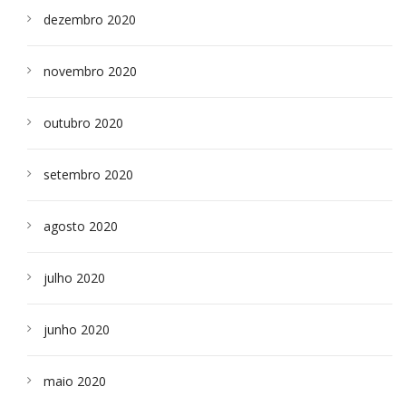
dezembro 2020
novembro 2020
outubro 2020
setembro 2020
agosto 2020
julho 2020
junho 2020
maio 2020