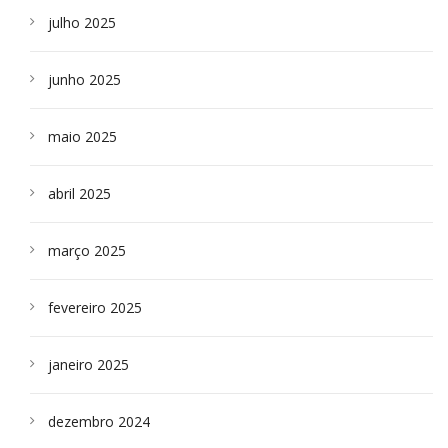
julho 2025
junho 2025
maio 2025
abril 2025
março 2025
fevereiro 2025
janeiro 2025
dezembro 2024