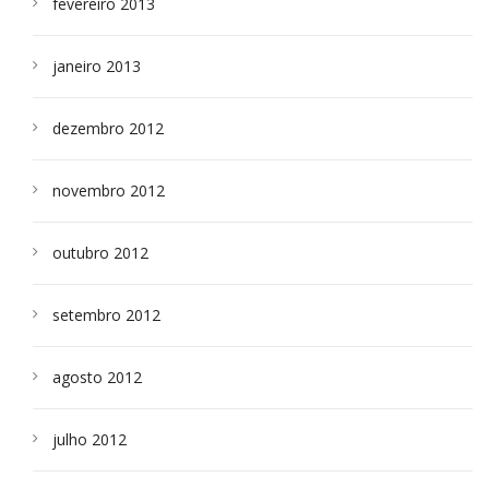
fevereiro 2013
janeiro 2013
dezembro 2012
novembro 2012
outubro 2012
setembro 2012
agosto 2012
julho 2012