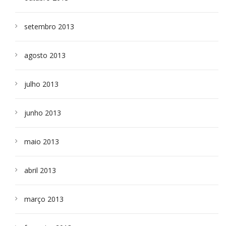
setembro 2013
agosto 2013
julho 2013
junho 2013
maio 2013
abril 2013
março 2013