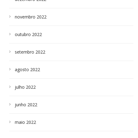
novembro 2022
outubro 2022
setembro 2022
agosto 2022
julho 2022
junho 2022
maio 2022