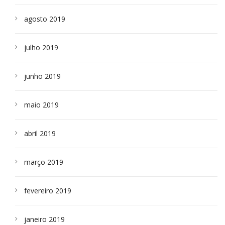
agosto 2019
julho 2019
junho 2019
maio 2019
abril 2019
março 2019
fevereiro 2019
janeiro 2019