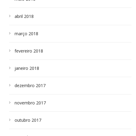
abril 2018
março 2018
fevereiro 2018
janeiro 2018
dezembro 2017
novembro 2017
outubro 2017