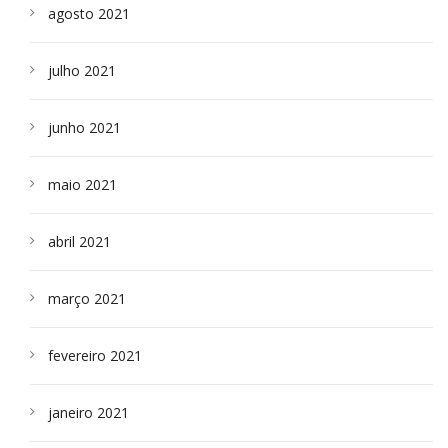
agosto 2021
julho 2021
junho 2021
maio 2021
abril 2021
março 2021
fevereiro 2021
janeiro 2021