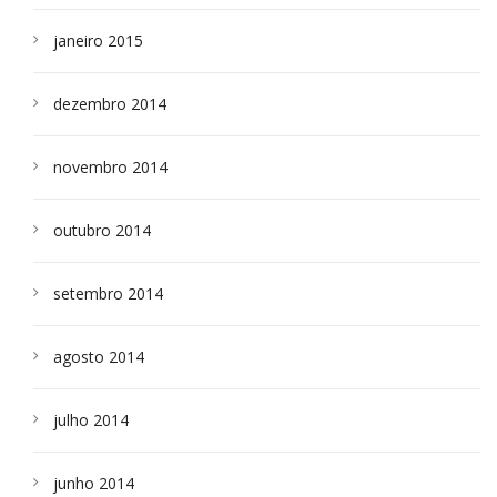
janeiro 2015
dezembro 2014
novembro 2014
outubro 2014
setembro 2014
agosto 2014
julho 2014
junho 2014