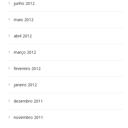
junho 2012
maio 2012
abril 2012
março 2012
fevereiro 2012
janeiro 2012
dezembro 2011
novembro 2011