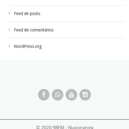
Feed de posts
Feed de comentários
WordPress.org
© 2020 98FM - Nuporanga