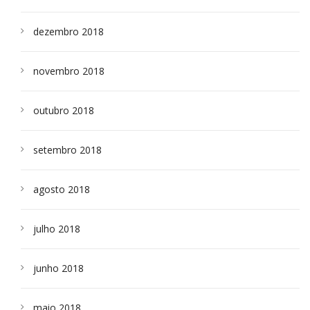
dezembro 2018
novembro 2018
outubro 2018
setembro 2018
agosto 2018
julho 2018
junho 2018
maio 2018