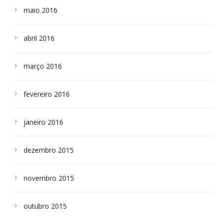
maio 2016
abril 2016
março 2016
fevereiro 2016
janeiro 2016
dezembro 2015
novembro 2015
outubro 2015