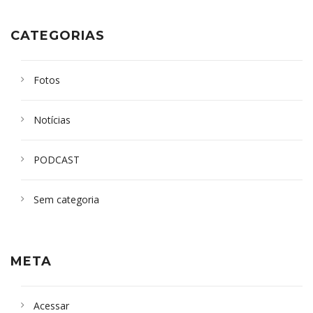
CATEGORIAS
Fotos
Notícias
PODCAST
Sem categoria
META
Acessar