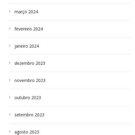
março 2024
fevereiro 2024
janeiro 2024
dezembro 2023
novembro 2023
outubro 2023
setembro 2023
agosto 2023