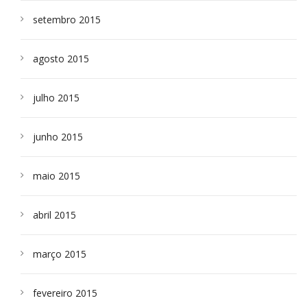
setembro 2015
agosto 2015
julho 2015
junho 2015
maio 2015
abril 2015
março 2015
fevereiro 2015