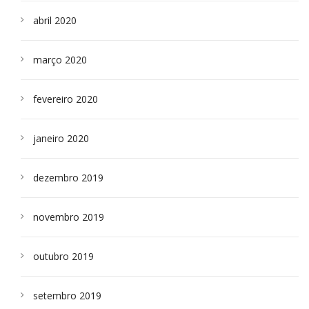
abril 2020
março 2020
fevereiro 2020
janeiro 2020
dezembro 2019
novembro 2019
outubro 2019
setembro 2019