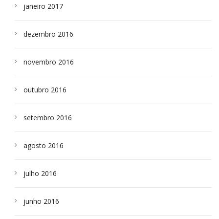
janeiro 2017
dezembro 2016
novembro 2016
outubro 2016
setembro 2016
agosto 2016
julho 2016
junho 2016