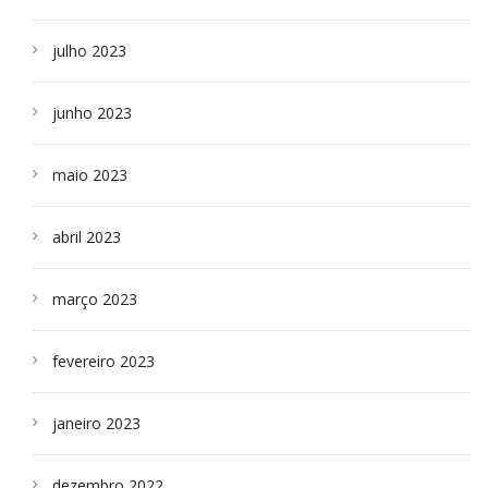
julho 2023
junho 2023
maio 2023
abril 2023
março 2023
fevereiro 2023
janeiro 2023
dezembro 2022