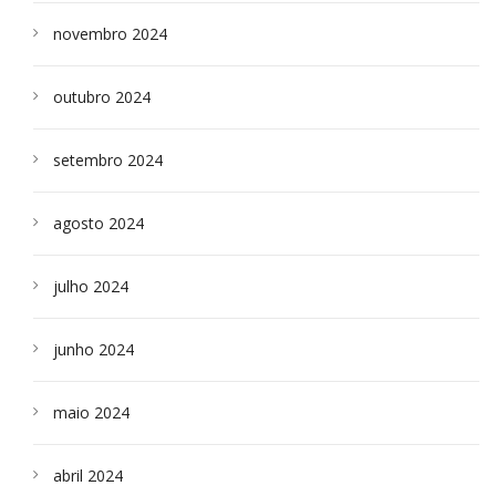
novembro 2024
outubro 2024
setembro 2024
agosto 2024
julho 2024
junho 2024
maio 2024
abril 2024