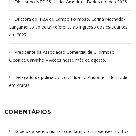
Diretor do NTE-25 Helder Amorim – Dados do Ideb 2025
Diretora do IFBA de Campo Formoso, Carina Machado-
Lançamento do edital referente ao ingresso dos estudantes
em 2027.
Presidente da Associação Comercial de CFormoso,
Cleonice Carvalho – Ações nesse mês de agosto.
Delegado de polícia civil, dr. Eduardo Andrade – Homicídio
em Araras.
COMENTÁRIOS
Sobe para sete o número de Campoformosenses mortos