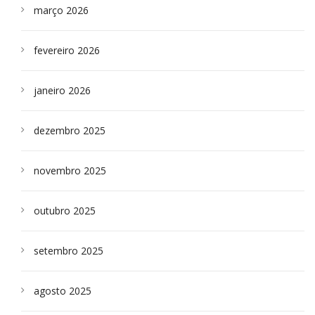
março 2026
fevereiro 2026
janeiro 2026
dezembro 2025
novembro 2025
outubro 2025
setembro 2025
agosto 2025