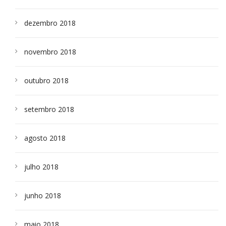
dezembro 2018
novembro 2018
outubro 2018
setembro 2018
agosto 2018
julho 2018
junho 2018
maio 2018