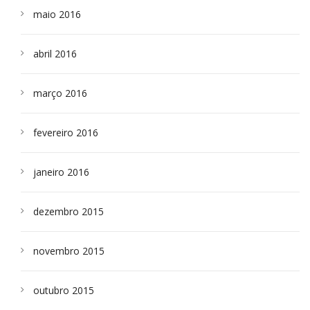
maio 2016
abril 2016
março 2016
fevereiro 2016
janeiro 2016
dezembro 2015
novembro 2015
outubro 2015