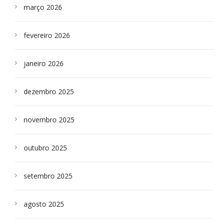
março 2026
fevereiro 2026
janeiro 2026
dezembro 2025
novembro 2025
outubro 2025
setembro 2025
agosto 2025