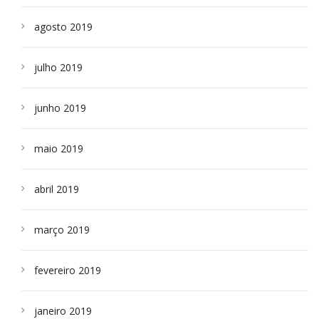
agosto 2019
julho 2019
junho 2019
maio 2019
abril 2019
março 2019
fevereiro 2019
janeiro 2019