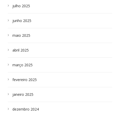
julho 2025
junho 2025
maio 2025
abril 2025
março 2025
fevereiro 2025
janeiro 2025
dezembro 2024