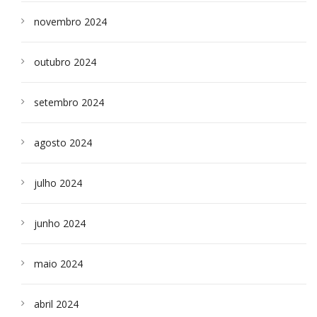
novembro 2024
outubro 2024
setembro 2024
agosto 2024
julho 2024
junho 2024
maio 2024
abril 2024