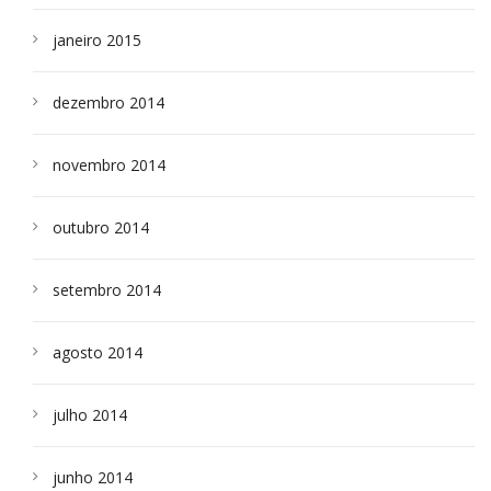
janeiro 2015
dezembro 2014
novembro 2014
outubro 2014
setembro 2014
agosto 2014
julho 2014
junho 2014