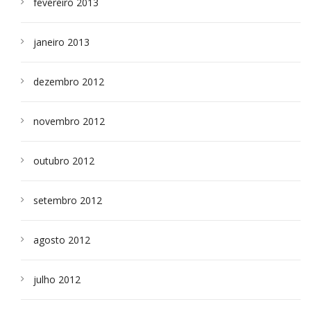
fevereiro 2013
janeiro 2013
dezembro 2012
novembro 2012
outubro 2012
setembro 2012
agosto 2012
julho 2012