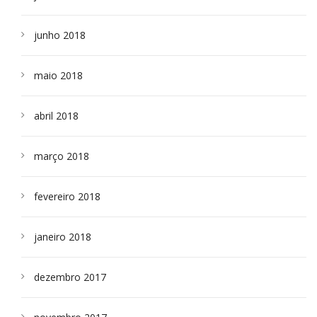
junho 2018
maio 2018
abril 2018
março 2018
fevereiro 2018
janeiro 2018
dezembro 2017