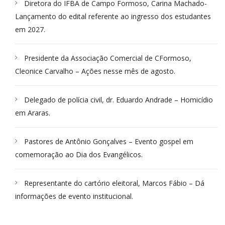
Diretora do IFBA de Campo Formoso, Carina Machado-
Lançamento do edital referente ao ingresso dos estudantes
em 2027.
Presidente da Associação Comercial de CFormoso,
Cleonice Carvalho – Ações nesse mês de agosto.
Delegado de polícia civil, dr. Eduardo Andrade – Homicídio
em Araras.
Pastores de Antônio Gonçalves – Evento gospel em
comemoração ao Dia dos Evangélicos.
Representante do cartório eleitoral, Marcos Fábio – Dá
informações de evento institucional.