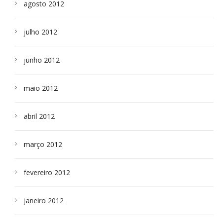
agosto 2012
julho 2012
junho 2012
maio 2012
abril 2012
março 2012
fevereiro 2012
janeiro 2012