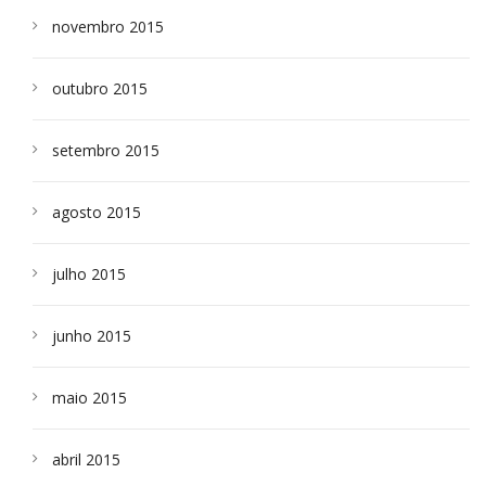
novembro 2015
outubro 2015
setembro 2015
agosto 2015
julho 2015
junho 2015
maio 2015
abril 2015