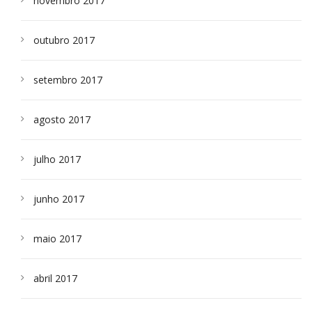
novembro 2017
outubro 2017
setembro 2017
agosto 2017
julho 2017
junho 2017
maio 2017
abril 2017