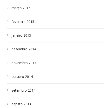
março 2015
fevereiro 2015
janeiro 2015
dezembro 2014
novembro 2014
outubro 2014
setembro 2014
agosto 2014