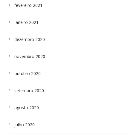
fevereiro 2021
janeiro 2021
dezembro 2020
novembro 2020
outubro 2020
setembro 2020
agosto 2020
julho 2020