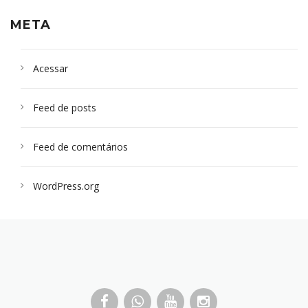
META
Acessar
Feed de posts
Feed de comentários
WordPress.org