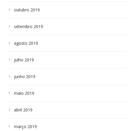
outubro 2019
setembro 2019
agosto 2019
julho 2019
junho 2019
maio 2019
abril 2019
março 2019