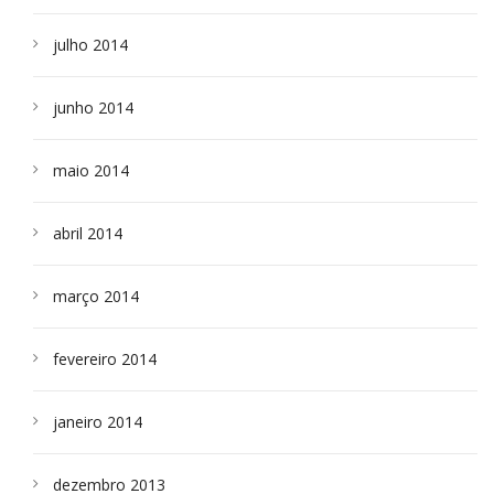
julho 2014
junho 2014
maio 2014
abril 2014
março 2014
fevereiro 2014
janeiro 2014
dezembro 2013