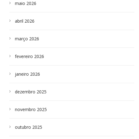
maio 2026
abril 2026
março 2026
fevereiro 2026
janeiro 2026
dezembro 2025
novembro 2025
outubro 2025