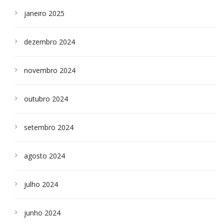
janeiro 2025
dezembro 2024
novembro 2024
outubro 2024
setembro 2024
agosto 2024
julho 2024
junho 2024