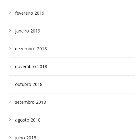
fevereiro 2019
janeiro 2019
dezembro 2018
novembro 2018
outubro 2018
setembro 2018
agosto 2018
julho 2018