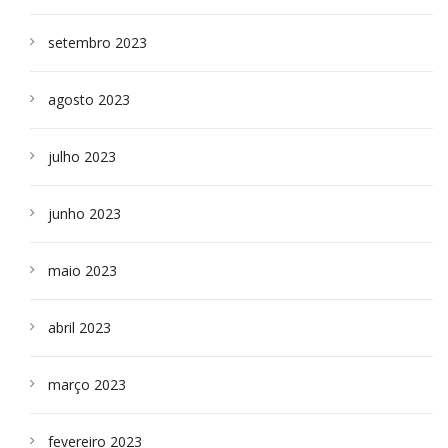
setembro 2023
agosto 2023
julho 2023
junho 2023
maio 2023
abril 2023
março 2023
fevereiro 2023