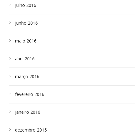
julho 2016
junho 2016
maio 2016
abril 2016
março 2016
fevereiro 2016
janeiro 2016
dezembro 2015