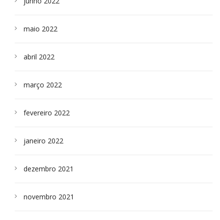
junho 2022
maio 2022
abril 2022
março 2022
fevereiro 2022
janeiro 2022
dezembro 2021
novembro 2021