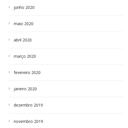
junho 2020
maio 2020
abril 2020
março 2020
fevereiro 2020
janeiro 2020
dezembro 2019
novembro 2019