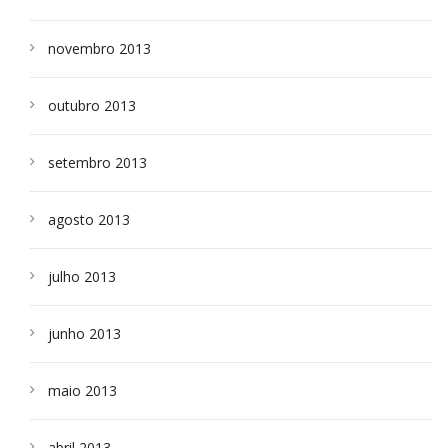
novembro 2013
outubro 2013
setembro 2013
agosto 2013
julho 2013
junho 2013
maio 2013
abril 2013