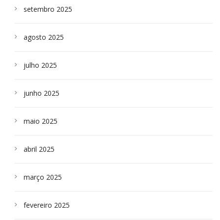
setembro 2025
agosto 2025
julho 2025
junho 2025
maio 2025
abril 2025
março 2025
fevereiro 2025