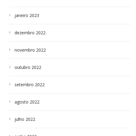
janeiro 2023
dezembro 2022
novembro 2022
outubro 2022
setembro 2022
agosto 2022
julho 2022