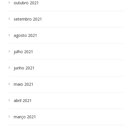
outubro 2021
setembro 2021
agosto 2021
julho 2021
junho 2021
maio 2021
abril 2021
março 2021