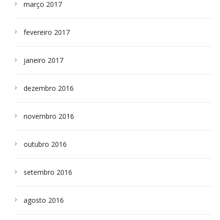
março 2017
fevereiro 2017
janeiro 2017
dezembro 2016
novembro 2016
outubro 2016
setembro 2016
agosto 2016