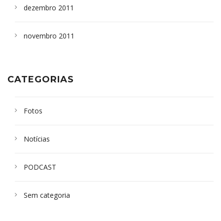
dezembro 2011
novembro 2011
CATEGORIAS
Fotos
Notícias
PODCAST
Sem categoria