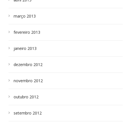
março 2013
fevereiro 2013
janeiro 2013
dezembro 2012
novembro 2012
outubro 2012
setembro 2012