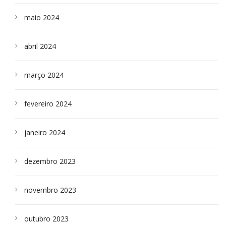
maio 2024
abril 2024
março 2024
fevereiro 2024
janeiro 2024
dezembro 2023
novembro 2023
outubro 2023