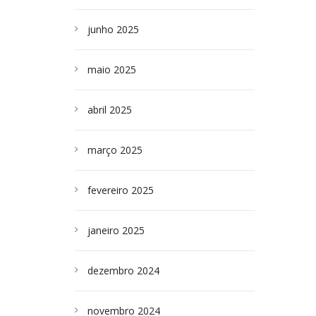
junho 2025
maio 2025
abril 2025
março 2025
fevereiro 2025
janeiro 2025
dezembro 2024
novembro 2024