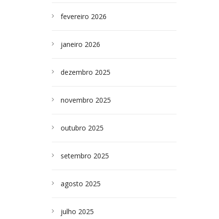
fevereiro 2026
janeiro 2026
dezembro 2025
novembro 2025
outubro 2025
setembro 2025
agosto 2025
julho 2025