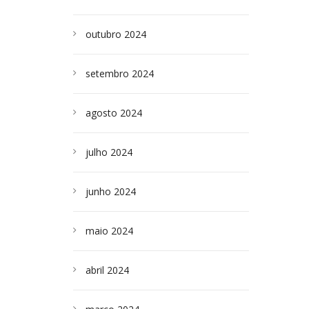
outubro 2024
setembro 2024
agosto 2024
julho 2024
junho 2024
maio 2024
abril 2024