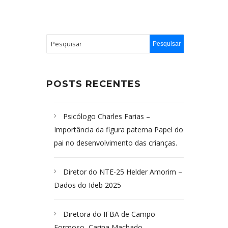
POSTS RECENTES
Psicólogo Charles Farias –
Importância da figura paterna Papel do
pai no desenvolvimento das crianças.
Diretor do NTE-25 Helder Amorim –
Dados do Ideb 2025
Diretora do IFBA de Campo
Formoso, Carina Machado-