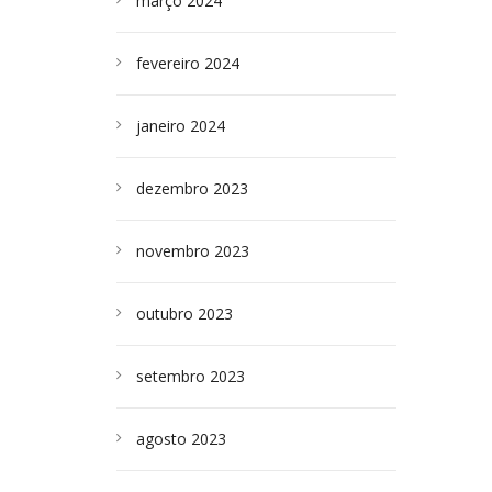
março 2024
fevereiro 2024
janeiro 2024
dezembro 2023
novembro 2023
outubro 2023
setembro 2023
agosto 2023