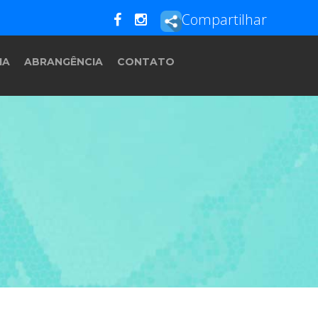
Compartilhar
IA
ABRANGÊNCIA
CONTATO