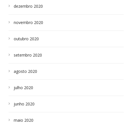
dezembro 2020
novembro 2020
outubro 2020
setembro 2020
agosto 2020
julho 2020
junho 2020
maio 2020