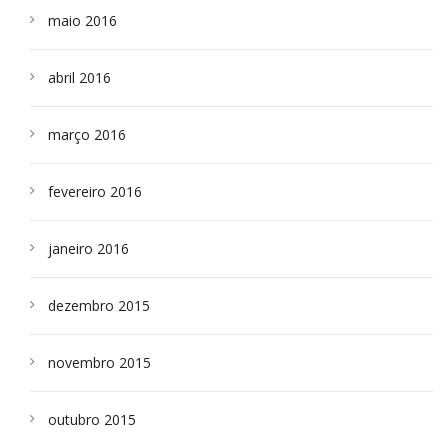
maio 2016
abril 2016
março 2016
fevereiro 2016
janeiro 2016
dezembro 2015
novembro 2015
outubro 2015