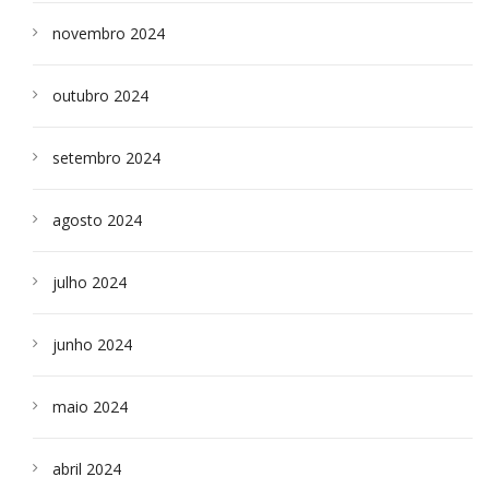
novembro 2024
outubro 2024
setembro 2024
agosto 2024
julho 2024
junho 2024
maio 2024
abril 2024