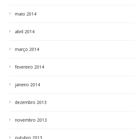
maio 2014
abril 2014
março 2014
fevereiro 2014
janeiro 2014
dezembro 2013
novembro 2013
outubro 2013