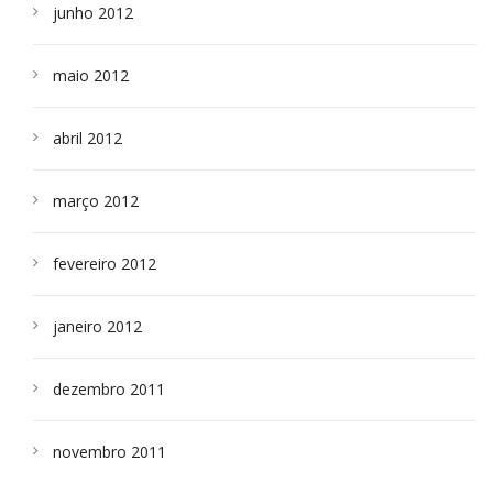
junho 2012
maio 2012
abril 2012
março 2012
fevereiro 2012
janeiro 2012
dezembro 2011
novembro 2011