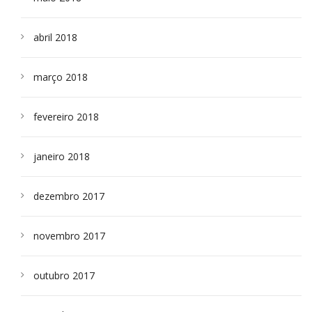
abril 2018
março 2018
fevereiro 2018
janeiro 2018
dezembro 2017
novembro 2017
outubro 2017