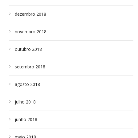
dezembro 2018
novembro 2018
outubro 2018
setembro 2018
agosto 2018
julho 2018
junho 2018
maio 2018