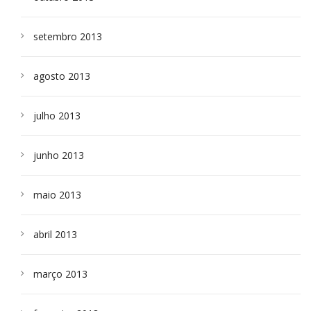
setembro 2013
agosto 2013
julho 2013
junho 2013
maio 2013
abril 2013
março 2013