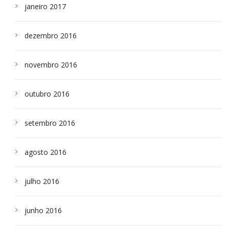
janeiro 2017
dezembro 2016
novembro 2016
outubro 2016
setembro 2016
agosto 2016
julho 2016
junho 2016