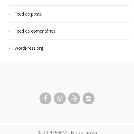
Feed de posts
Feed de comentários
WordPress.org
© 2020 98FM - Nuporanga