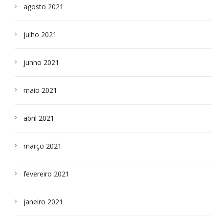
agosto 2021
julho 2021
junho 2021
maio 2021
abril 2021
março 2021
fevereiro 2021
janeiro 2021