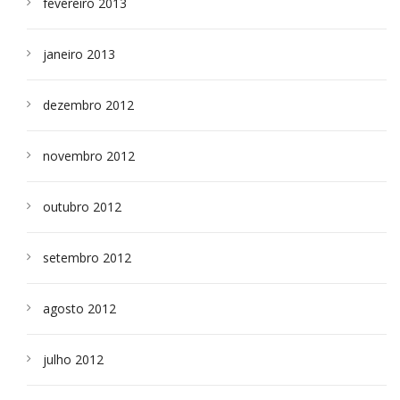
fevereiro 2013
janeiro 2013
dezembro 2012
novembro 2012
outubro 2012
setembro 2012
agosto 2012
julho 2012