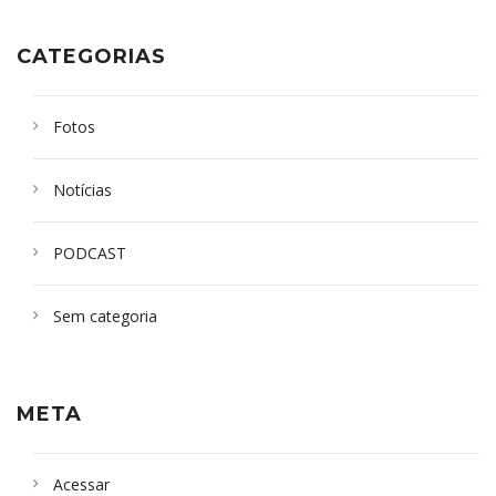
CATEGORIAS
Fotos
Notícias
PODCAST
Sem categoria
META
Acessar