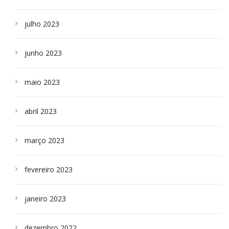
julho 2023
junho 2023
maio 2023
abril 2023
março 2023
fevereiro 2023
janeiro 2023
dezembro 2022