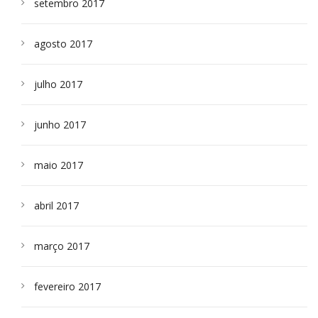
setembro 2017
agosto 2017
julho 2017
junho 2017
maio 2017
abril 2017
março 2017
fevereiro 2017