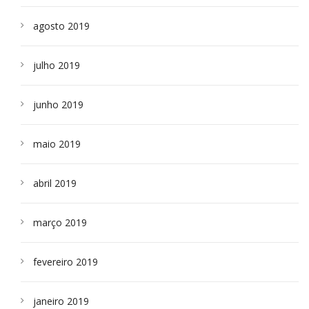
agosto 2019
julho 2019
junho 2019
maio 2019
abril 2019
março 2019
fevereiro 2019
janeiro 2019