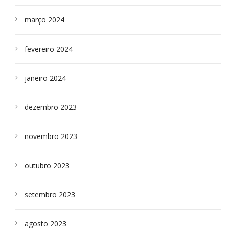
março 2024
fevereiro 2024
janeiro 2024
dezembro 2023
novembro 2023
outubro 2023
setembro 2023
agosto 2023