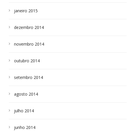
janeiro 2015
dezembro 2014
novembro 2014
outubro 2014
setembro 2014
agosto 2014
julho 2014
junho 2014