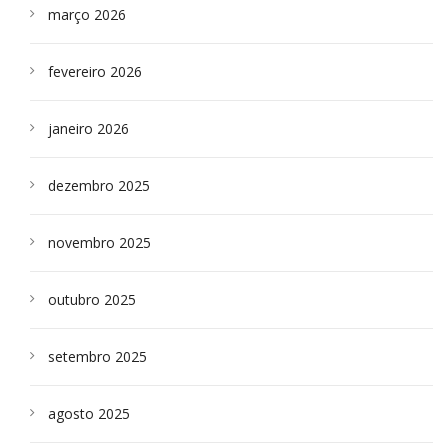
março 2026
fevereiro 2026
janeiro 2026
dezembro 2025
novembro 2025
outubro 2025
setembro 2025
agosto 2025