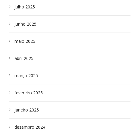
julho 2025
junho 2025
maio 2025
abril 2025
março 2025
fevereiro 2025
janeiro 2025
dezembro 2024