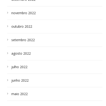
novembro 2022
outubro 2022
setembro 2022
agosto 2022
julho 2022
junho 2022
maio 2022