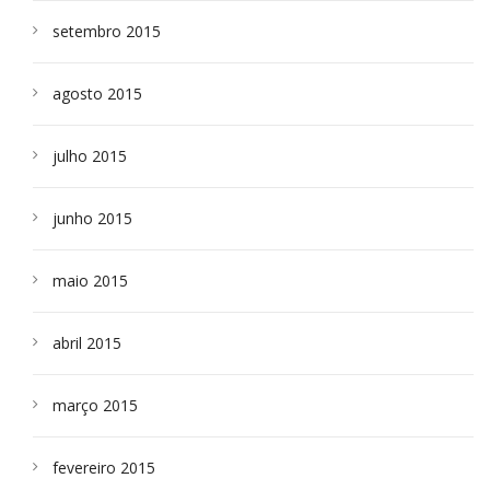
setembro 2015
agosto 2015
julho 2015
junho 2015
maio 2015
abril 2015
março 2015
fevereiro 2015