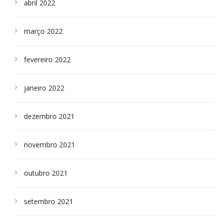
abril 2022
março 2022
fevereiro 2022
janeiro 2022
dezembro 2021
novembro 2021
outubro 2021
setembro 2021