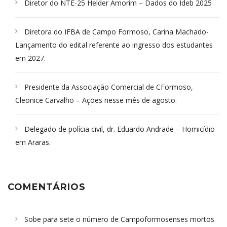
Diretor do NTE-25 Helder Amorim – Dados do Ideb 2025
Diretora do IFBA de Campo Formoso, Carina Machado-
Lançamento do edital referente ao ingresso dos estudantes
em 2027.
Presidente da Associação Comercial de CFormoso,
Cleonice Carvalho – Ações nesse mês de agosto.
Delegado de polícia civil, dr. Eduardo Andrade – Homicídio
em Araras.
COMENTÁRIOS
Sobe para sete o número de Campoformosenses mortos