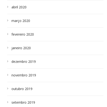
abril 2020
março 2020
fevereiro 2020
janeiro 2020
dezembro 2019
novembro 2019
outubro 2019
setembro 2019