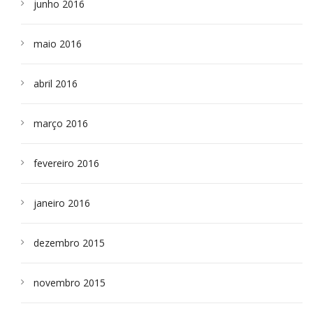
junho 2016
maio 2016
abril 2016
março 2016
fevereiro 2016
janeiro 2016
dezembro 2015
novembro 2015