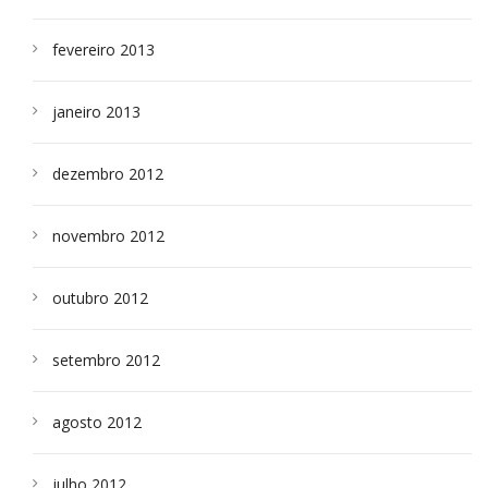
fevereiro 2013
janeiro 2013
dezembro 2012
novembro 2012
outubro 2012
setembro 2012
agosto 2012
julho 2012