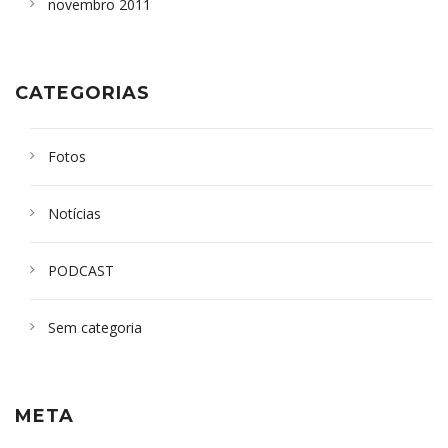
novembro 2011
CATEGORIAS
Fotos
Notícias
PODCAST
Sem categoria
META