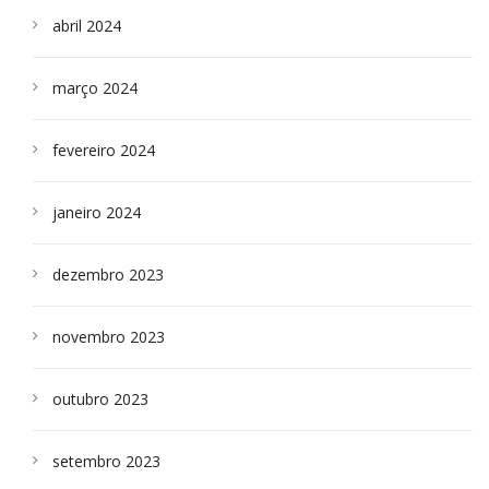
abril 2024
março 2024
fevereiro 2024
janeiro 2024
dezembro 2023
novembro 2023
outubro 2023
setembro 2023