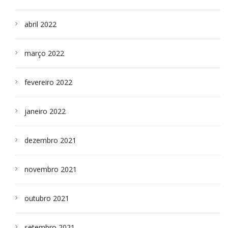
abril 2022
março 2022
fevereiro 2022
janeiro 2022
dezembro 2021
novembro 2021
outubro 2021
setembro 2021