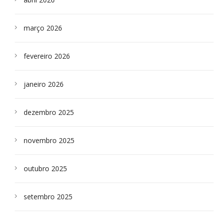
março 2026
fevereiro 2026
janeiro 2026
dezembro 2025
novembro 2025
outubro 2025
setembro 2025