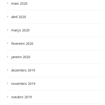
maio 2020
abril 2020
março 2020
fevereiro 2020
janeiro 2020
dezembro 2019
novembro 2019
outubro 2019