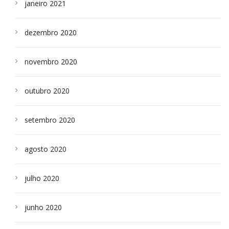
janeiro 2021
dezembro 2020
novembro 2020
outubro 2020
setembro 2020
agosto 2020
julho 2020
junho 2020