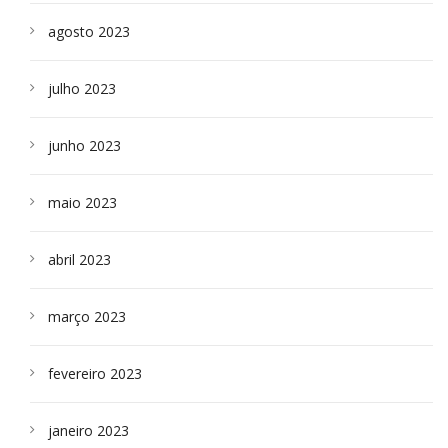
agosto 2023
julho 2023
junho 2023
maio 2023
abril 2023
março 2023
fevereiro 2023
janeiro 2023