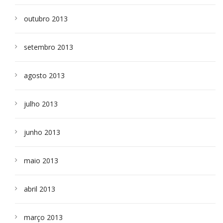
outubro 2013
setembro 2013
agosto 2013
julho 2013
junho 2013
maio 2013
abril 2013
março 2013