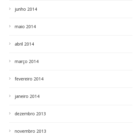
junho 2014
maio 2014
abril 2014
março 2014
fevereiro 2014
janeiro 2014
dezembro 2013
novembro 2013