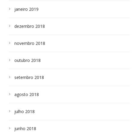
janeiro 2019
dezembro 2018
novembro 2018
outubro 2018
setembro 2018
agosto 2018
julho 2018
junho 2018