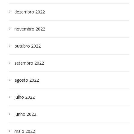
dezembro 2022
novembro 2022
outubro 2022
setembro 2022
agosto 2022
julho 2022
junho 2022
maio 2022