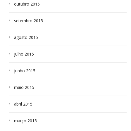
outubro 2015
setembro 2015
agosto 2015
julho 2015
junho 2015
maio 2015
abril 2015
março 2015