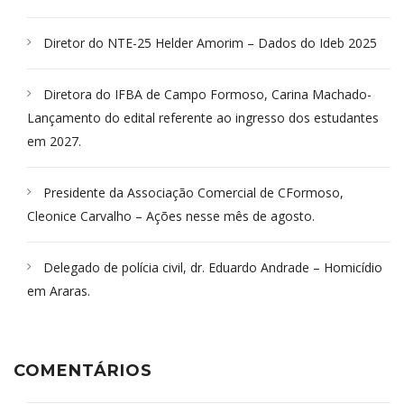
Diretor do NTE-25 Helder Amorim – Dados do Ideb 2025
Diretora do IFBA de Campo Formoso, Carina Machado-
Lançamento do edital referente ao ingresso dos estudantes
em 2027.
Presidente da Associação Comercial de CFormoso,
Cleonice Carvalho – Ações nesse mês de agosto.
Delegado de polícia civil, dr. Eduardo Andrade – Homicídio
em Araras.
COMENTÁRIOS