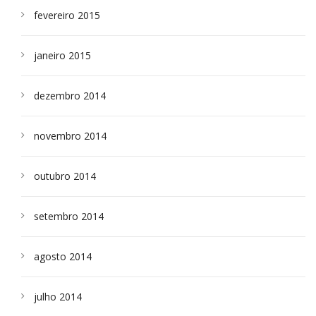
fevereiro 2015
janeiro 2015
dezembro 2014
novembro 2014
outubro 2014
setembro 2014
agosto 2014
julho 2014