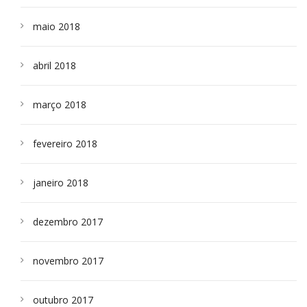
maio 2018
abril 2018
março 2018
fevereiro 2018
janeiro 2018
dezembro 2017
novembro 2017
outubro 2017