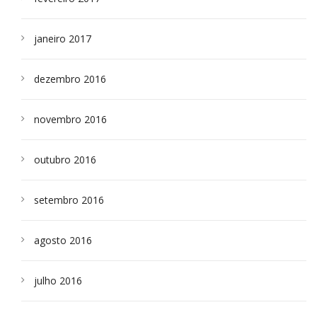
janeiro 2017
dezembro 2016
novembro 2016
outubro 2016
setembro 2016
agosto 2016
julho 2016