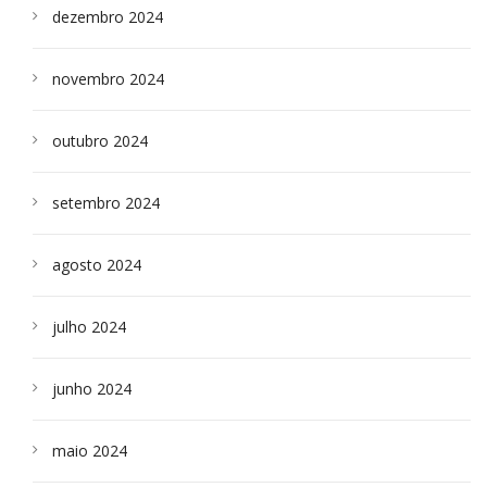
dezembro 2024
novembro 2024
outubro 2024
setembro 2024
agosto 2024
julho 2024
junho 2024
maio 2024