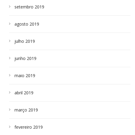
setembro 2019
agosto 2019
julho 2019
junho 2019
maio 2019
abril 2019
março 2019
fevereiro 2019