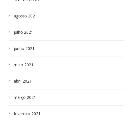
agosto 2021
julho 2021
junho 2021
maio 2021
abril 2021
março 2021
fevereiro 2021