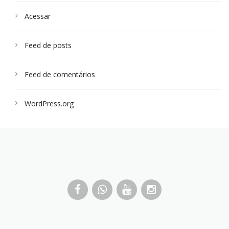
Acessar
Feed de posts
Feed de comentários
WordPress.org