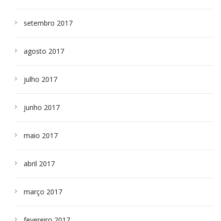
setembro 2017
agosto 2017
julho 2017
junho 2017
maio 2017
abril 2017
março 2017
fevereiro 2017