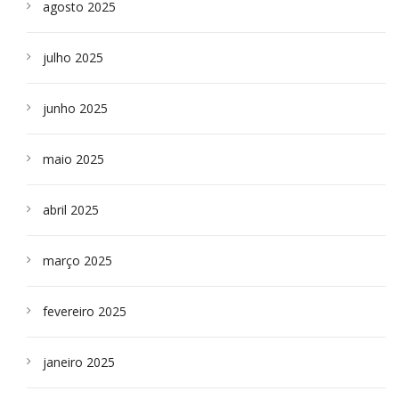
agosto 2025
julho 2025
junho 2025
maio 2025
abril 2025
março 2025
fevereiro 2025
janeiro 2025