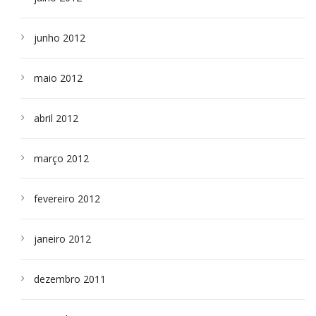
junho 2012
maio 2012
abril 2012
março 2012
fevereiro 2012
janeiro 2012
dezembro 2011