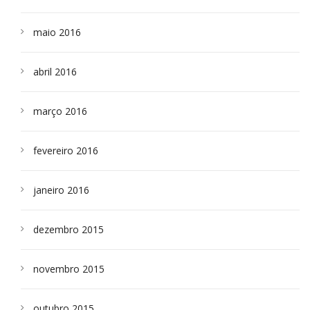
maio 2016
abril 2016
março 2016
fevereiro 2016
janeiro 2016
dezembro 2015
novembro 2015
outubro 2015