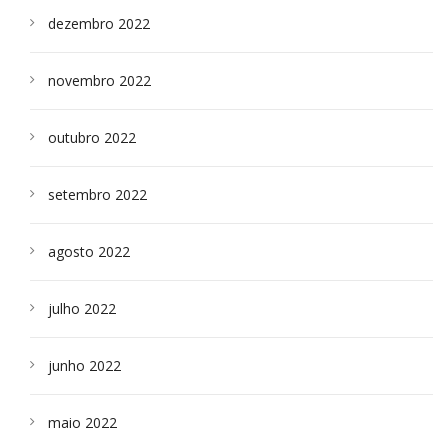
dezembro 2022
novembro 2022
outubro 2022
setembro 2022
agosto 2022
julho 2022
junho 2022
maio 2022