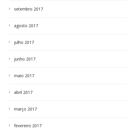
setembro 2017
agosto 2017
julho 2017
junho 2017
maio 2017
abril 2017
março 2017
fevereiro 2017