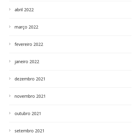
abril 2022
março 2022
fevereiro 2022
janeiro 2022
dezembro 2021
novembro 2021
outubro 2021
setembro 2021