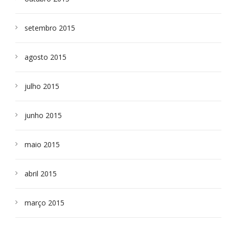
setembro 2015
agosto 2015
julho 2015
junho 2015
maio 2015
abril 2015
março 2015