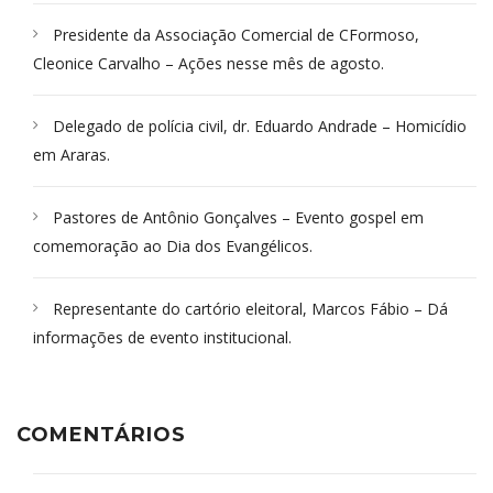
Presidente da Associação Comercial de CFormoso,
Cleonice Carvalho – Ações nesse mês de agosto.
Delegado de polícia civil, dr. Eduardo Andrade – Homicídio
em Araras.
Pastores de Antônio Gonçalves – Evento gospel em
comemoração ao Dia dos Evangélicos.
Representante do cartório eleitoral, Marcos Fábio – Dá
informações de evento institucional.
COMENTÁRIOS