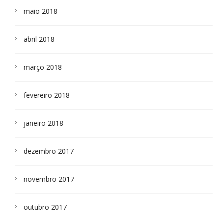
maio 2018
abril 2018
março 2018
fevereiro 2018
janeiro 2018
dezembro 2017
novembro 2017
outubro 2017