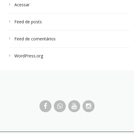
Acessar
Feed de posts
Feed de comentários
WordPress.org