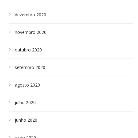
dezembro 2020
novembro 2020
outubro 2020
setembro 2020
agosto 2020
julho 2020
junho 2020
maio 2020