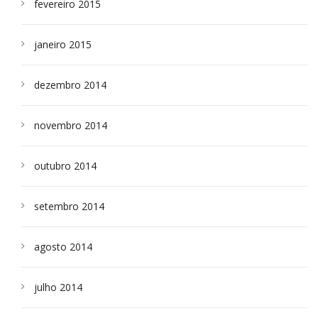
fevereiro 2015
janeiro 2015
dezembro 2014
novembro 2014
outubro 2014
setembro 2014
agosto 2014
julho 2014