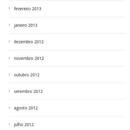
fevereiro 2013
janeiro 2013
dezembro 2012
novembro 2012
outubro 2012
setembro 2012
agosto 2012
julho 2012