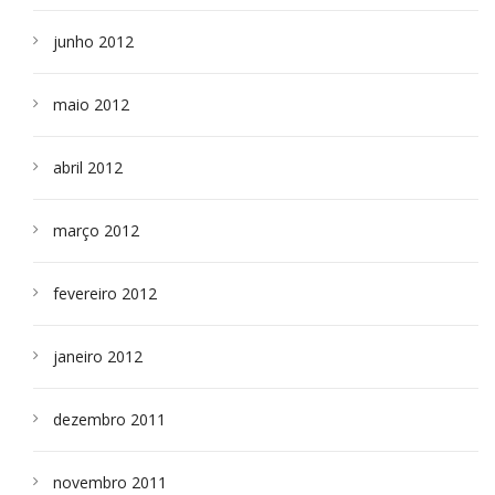
junho 2012
maio 2012
abril 2012
março 2012
fevereiro 2012
janeiro 2012
dezembro 2011
novembro 2011