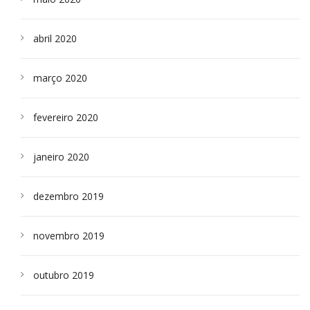
abril 2020
março 2020
fevereiro 2020
janeiro 2020
dezembro 2019
novembro 2019
outubro 2019