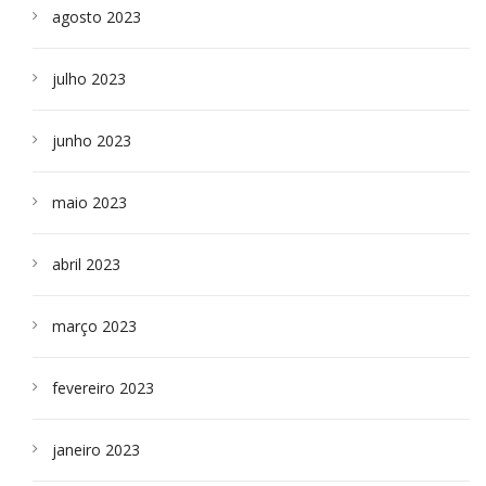
agosto 2023
julho 2023
junho 2023
maio 2023
abril 2023
março 2023
fevereiro 2023
janeiro 2023