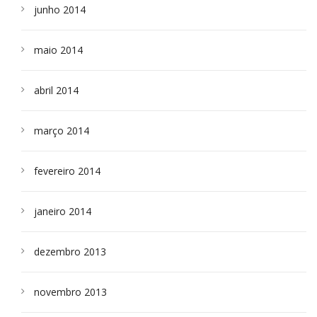
junho 2014
maio 2014
abril 2014
março 2014
fevereiro 2014
janeiro 2014
dezembro 2013
novembro 2013