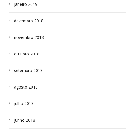
janeiro 2019
dezembro 2018
novembro 2018
outubro 2018
setembro 2018
agosto 2018
julho 2018
junho 2018