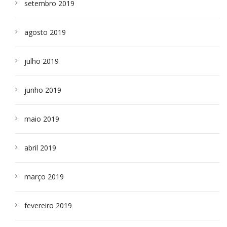
setembro 2019
agosto 2019
julho 2019
junho 2019
maio 2019
abril 2019
março 2019
fevereiro 2019