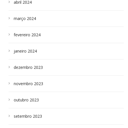
abril 2024
março 2024
fevereiro 2024
janeiro 2024
dezembro 2023
novembro 2023
outubro 2023
setembro 2023