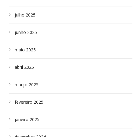
julho 2025
junho 2025
maio 2025
abril 2025
março 2025
fevereiro 2025
janeiro 2025
dezembro 2024