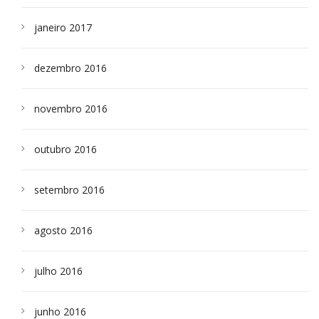
janeiro 2017
dezembro 2016
novembro 2016
outubro 2016
setembro 2016
agosto 2016
julho 2016
junho 2016