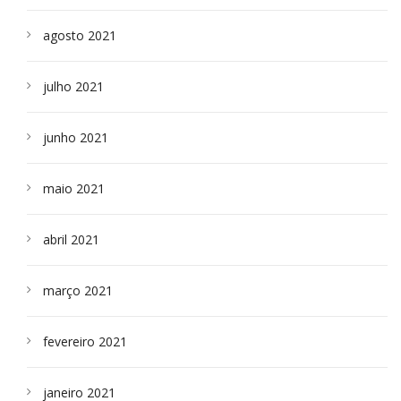
agosto 2021
julho 2021
junho 2021
maio 2021
abril 2021
março 2021
fevereiro 2021
janeiro 2021