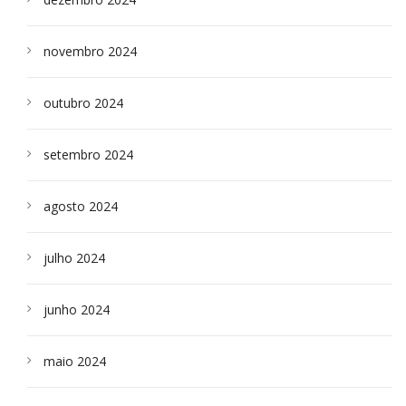
novembro 2024
outubro 2024
setembro 2024
agosto 2024
julho 2024
junho 2024
maio 2024