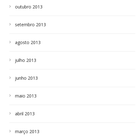
outubro 2013
setembro 2013
agosto 2013
julho 2013
junho 2013
maio 2013
abril 2013
março 2013