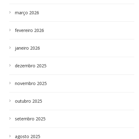
março 2026
fevereiro 2026
janeiro 2026
dezembro 2025
novembro 2025
outubro 2025
setembro 2025
agosto 2025