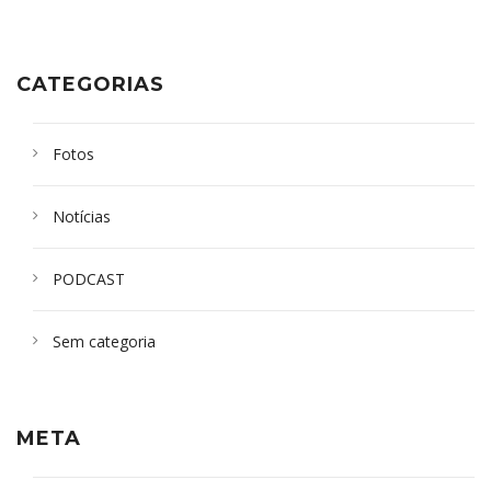
CATEGORIAS
Fotos
Notícias
PODCAST
Sem categoria
META