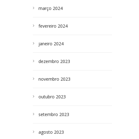
março 2024
fevereiro 2024
janeiro 2024
dezembro 2023
novembro 2023
outubro 2023
setembro 2023
agosto 2023