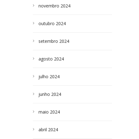
novembro 2024
outubro 2024
setembro 2024
agosto 2024
julho 2024
junho 2024
maio 2024
abril 2024