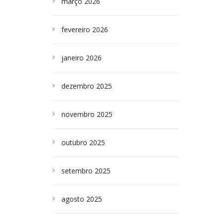
março 2026
fevereiro 2026
janeiro 2026
dezembro 2025
novembro 2025
outubro 2025
setembro 2025
agosto 2025