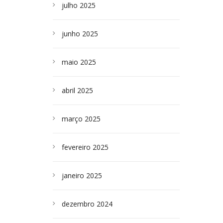
julho 2025
junho 2025
maio 2025
abril 2025
março 2025
fevereiro 2025
janeiro 2025
dezembro 2024