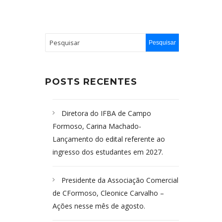
POSTS RECENTES
Diretora do IFBA de Campo
Formoso, Carina Machado-
Lançamento do edital referente ao
ingresso dos estudantes em 2027.
Presidente da Associação Comercial
de CFormoso, Cleonice Carvalho –
Ações nesse mês de agosto.