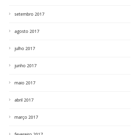
setembro 2017
agosto 2017
julho 2017
junho 2017
maio 2017
abril 2017
março 2017
fevereiro 2017