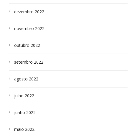
dezembro 2022
novembro 2022
outubro 2022
setembro 2022
agosto 2022
julho 2022
junho 2022
maio 2022