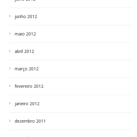
junho 2012
maio 2012
abril 2012
março 2012
fevereiro 2012
janeiro 2012
dezembro 2011