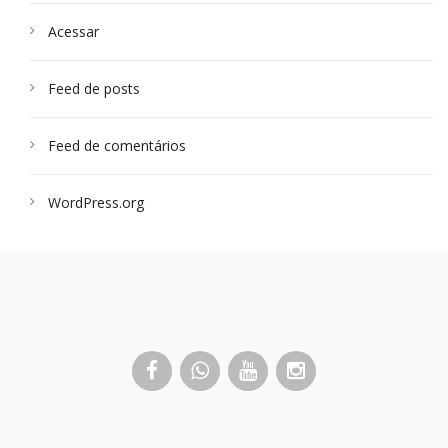
Acessar
Feed de posts
Feed de comentários
WordPress.org