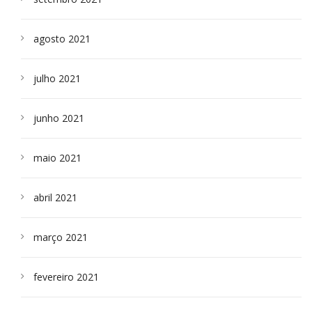
agosto 2021
julho 2021
junho 2021
maio 2021
abril 2021
março 2021
fevereiro 2021