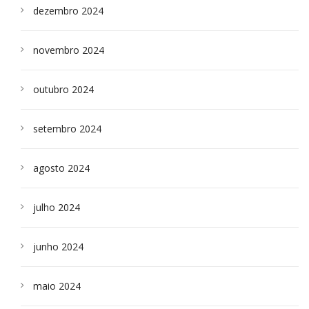
dezembro 2024
novembro 2024
outubro 2024
setembro 2024
agosto 2024
julho 2024
junho 2024
maio 2024