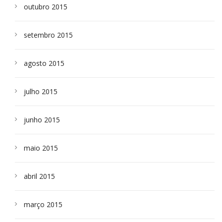
outubro 2015
setembro 2015
agosto 2015
julho 2015
junho 2015
maio 2015
abril 2015
março 2015