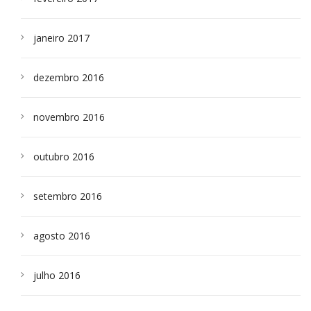
janeiro 2017
dezembro 2016
novembro 2016
outubro 2016
setembro 2016
agosto 2016
julho 2016