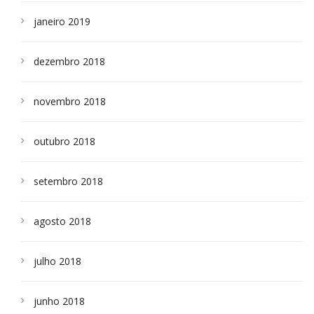
janeiro 2019
dezembro 2018
novembro 2018
outubro 2018
setembro 2018
agosto 2018
julho 2018
junho 2018