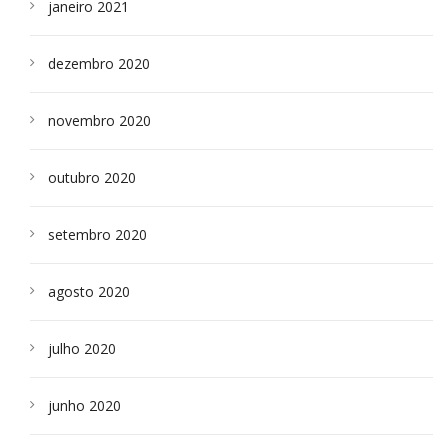
janeiro 2021
dezembro 2020
novembro 2020
outubro 2020
setembro 2020
agosto 2020
julho 2020
junho 2020