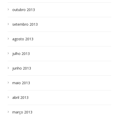
outubro 2013
setembro 2013
agosto 2013
julho 2013
junho 2013
maio 2013
abril 2013
março 2013