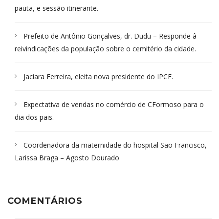
pauta, e sessão itinerante.
Prefeito de Antônio Gonçalves, dr. Dudu – Responde â
reivindicações da população sobre o cemitério da cidade.
Jaciara Ferreira, eleita nova presidente do IPCF.
Expectativa de vendas no comércio de CFormoso para o
dia dos pais.
Coordenadora da maternidade do hospital São Francisco,
Larissa Braga – Agosto Dourado
COMENTÁRIOS