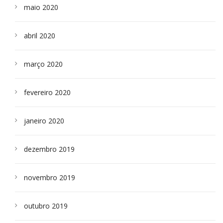
maio 2020
abril 2020
março 2020
fevereiro 2020
janeiro 2020
dezembro 2019
novembro 2019
outubro 2019