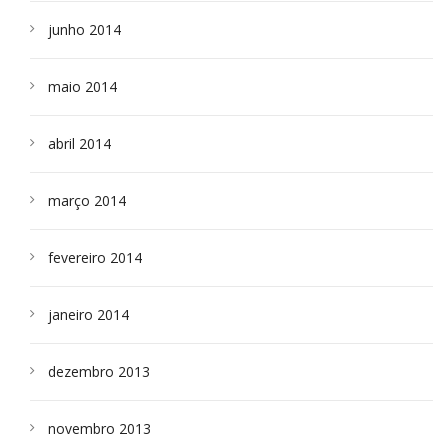
junho 2014
maio 2014
abril 2014
março 2014
fevereiro 2014
janeiro 2014
dezembro 2013
novembro 2013