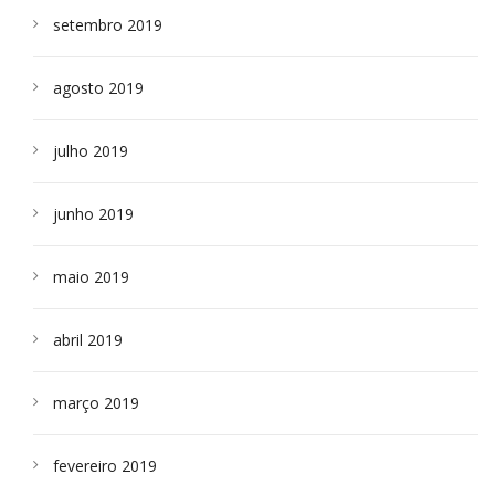
setembro 2019
agosto 2019
julho 2019
junho 2019
maio 2019
abril 2019
março 2019
fevereiro 2019