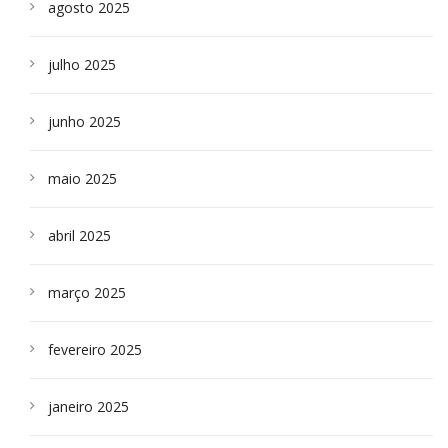
agosto 2025
julho 2025
junho 2025
maio 2025
abril 2025
março 2025
fevereiro 2025
janeiro 2025