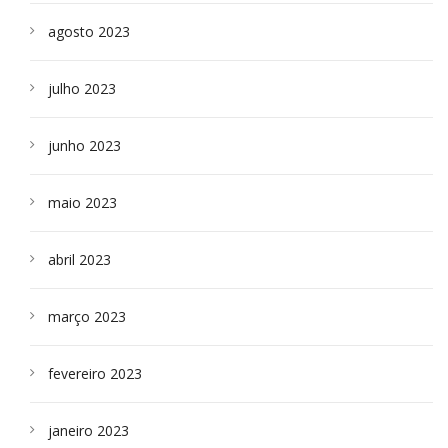
agosto 2023
julho 2023
junho 2023
maio 2023
abril 2023
março 2023
fevereiro 2023
janeiro 2023