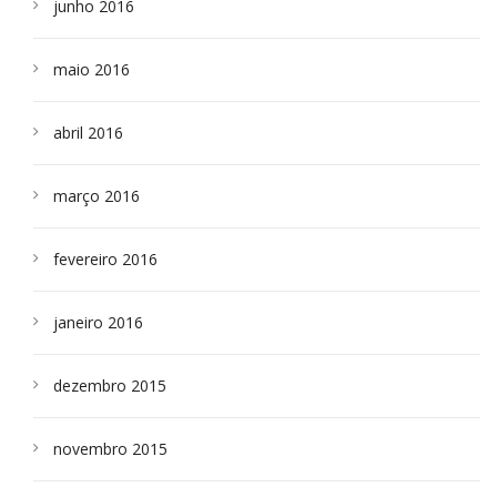
junho 2016
maio 2016
abril 2016
março 2016
fevereiro 2016
janeiro 2016
dezembro 2015
novembro 2015