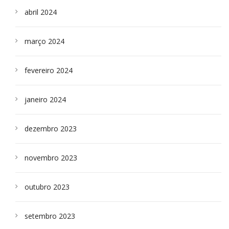
abril 2024
março 2024
fevereiro 2024
janeiro 2024
dezembro 2023
novembro 2023
outubro 2023
setembro 2023