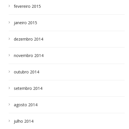
fevereiro 2015
janeiro 2015
dezembro 2014
novembro 2014
outubro 2014
setembro 2014
agosto 2014
julho 2014