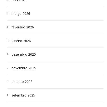
março 2026
fevereiro 2026
janeiro 2026
dezembro 2025
novembro 2025
outubro 2025
setembro 2025