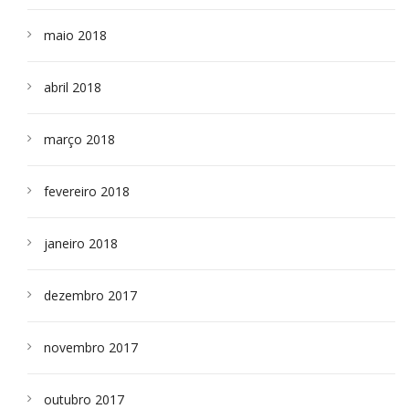
maio 2018
abril 2018
março 2018
fevereiro 2018
janeiro 2018
dezembro 2017
novembro 2017
outubro 2017