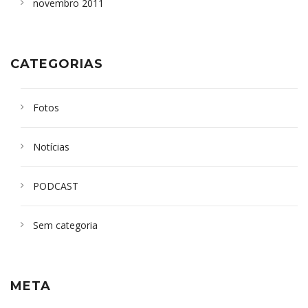
novembro 2011
CATEGORIAS
Fotos
Notícias
PODCAST
Sem categoria
META