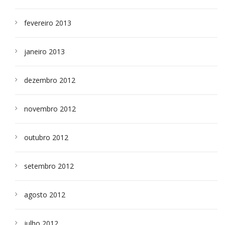
fevereiro 2013
janeiro 2013
dezembro 2012
novembro 2012
outubro 2012
setembro 2012
agosto 2012
julho 2012