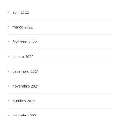
abril 2022
março 2022
fevereiro 2022
janeiro 2022
dezembro 2021
novembro 2021
outubro 2021
setembro 2021