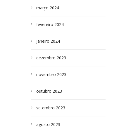
março 2024
fevereiro 2024
janeiro 2024
dezembro 2023
novembro 2023
outubro 2023
setembro 2023
agosto 2023