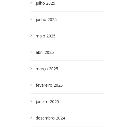
julho 2025
junho 2025
maio 2025
abril 2025
março 2025
fevereiro 2025
janeiro 2025
dezembro 2024