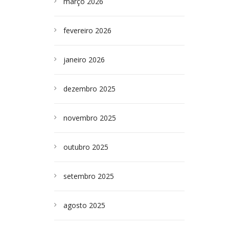
março 2026
fevereiro 2026
janeiro 2026
dezembro 2025
novembro 2025
outubro 2025
setembro 2025
agosto 2025