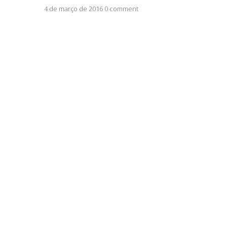
4 de março de 2016 0 comment