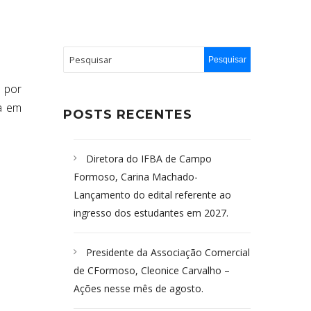
o por
da em
POSTS RECENTES
Diretora do IFBA de Campo
Formoso, Carina Machado-
Lançamento do edital referente ao
ingresso dos estudantes em 2027.
Presidente da Associação Comercial
de CFormoso, Cleonice Carvalho –
Ações nesse mês de agosto.