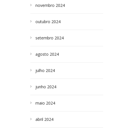
novembro 2024
outubro 2024
setembro 2024
agosto 2024
julho 2024
junho 2024
maio 2024
abril 2024