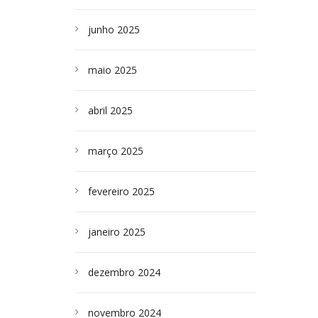
junho 2025
maio 2025
abril 2025
março 2025
fevereiro 2025
janeiro 2025
dezembro 2024
novembro 2024