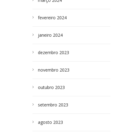
março 2024
fevereiro 2024
janeiro 2024
dezembro 2023
novembro 2023
outubro 2023
setembro 2023
agosto 2023