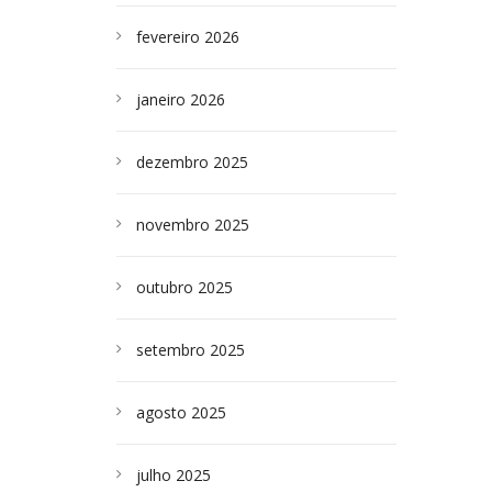
fevereiro 2026
janeiro 2026
dezembro 2025
novembro 2025
outubro 2025
setembro 2025
agosto 2025
julho 2025