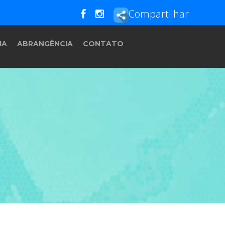
Compartilhar
IA
ABRANGÊNCIA
CONTATO