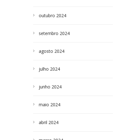
outubro 2024
setembro 2024
agosto 2024
julho 2024
junho 2024
maio 2024
abril 2024