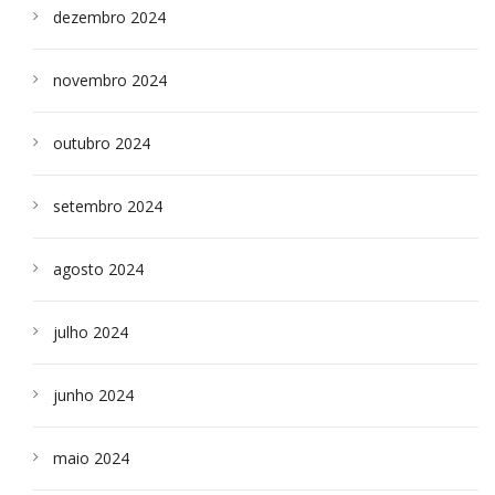
dezembro 2024
novembro 2024
outubro 2024
setembro 2024
agosto 2024
julho 2024
junho 2024
maio 2024