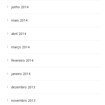
junho 2014
maio 2014
abril 2014
março 2014
fevereiro 2014
janeiro 2014
dezembro 2013
novembro 2013