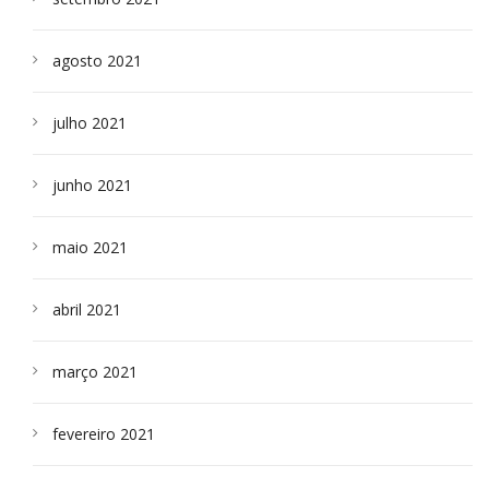
agosto 2021
julho 2021
junho 2021
maio 2021
abril 2021
março 2021
fevereiro 2021