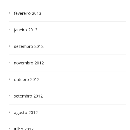
fevereiro 2013
janeiro 2013
dezembro 2012
novembro 2012
outubro 2012
setembro 2012
agosto 2012
julho 2012