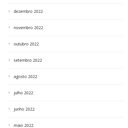
dezembro 2022
novembro 2022
outubro 2022
setembro 2022
agosto 2022
julho 2022
junho 2022
maio 2022