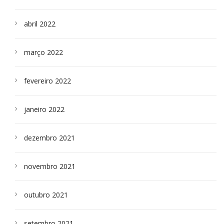
abril 2022
março 2022
fevereiro 2022
janeiro 2022
dezembro 2021
novembro 2021
outubro 2021
setembro 2021