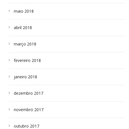
maio 2018
abril 2018
março 2018
fevereiro 2018
janeiro 2018
dezembro 2017
novembro 2017
outubro 2017