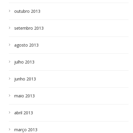
outubro 2013
setembro 2013
agosto 2013
julho 2013
junho 2013
maio 2013
abril 2013
março 2013