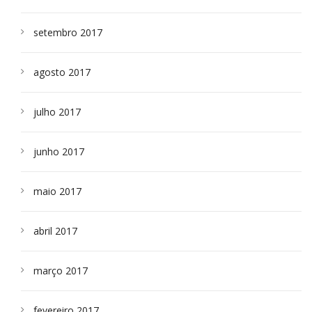
setembro 2017
agosto 2017
julho 2017
junho 2017
maio 2017
abril 2017
março 2017
fevereiro 2017