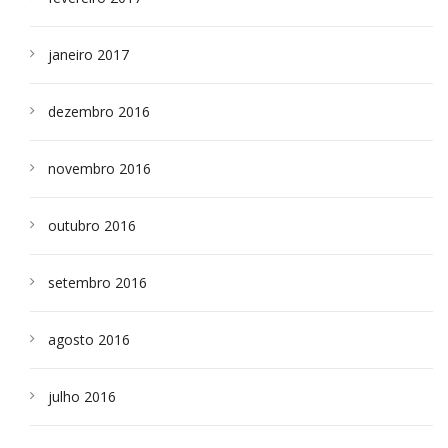
janeiro 2017
dezembro 2016
novembro 2016
outubro 2016
setembro 2016
agosto 2016
julho 2016