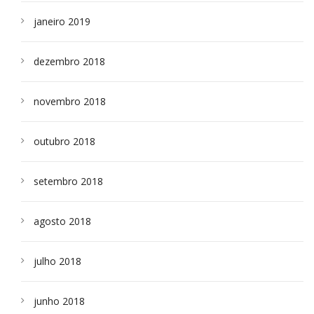
janeiro 2019
dezembro 2018
novembro 2018
outubro 2018
setembro 2018
agosto 2018
julho 2018
junho 2018