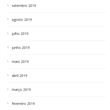
setembro 2019
agosto 2019
julho 2019
junho 2019
maio 2019
abril 2019
março 2019
fevereiro 2019