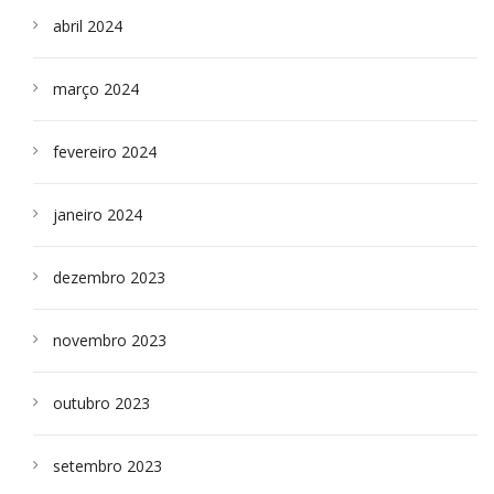
abril 2024
março 2024
fevereiro 2024
janeiro 2024
dezembro 2023
novembro 2023
outubro 2023
setembro 2023