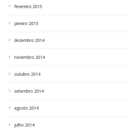
fevereiro 2015
janeiro 2015
dezembro 2014
novembro 2014
outubro 2014
setembro 2014
agosto 2014
julho 2014