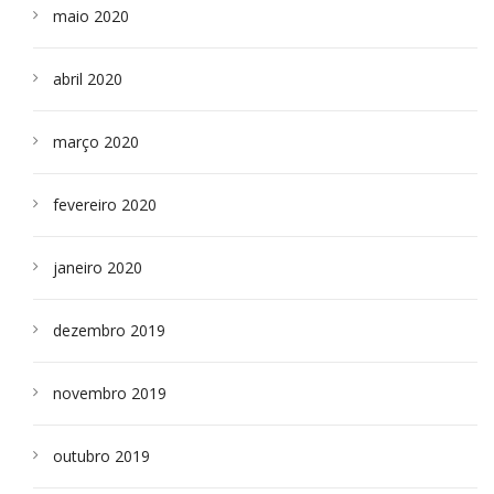
maio 2020
abril 2020
março 2020
fevereiro 2020
janeiro 2020
dezembro 2019
novembro 2019
outubro 2019