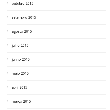
outubro 2015
setembro 2015
agosto 2015
julho 2015
junho 2015
maio 2015
abril 2015
março 2015