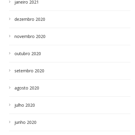
janeiro 2021
dezembro 2020
novembro 2020
outubro 2020
setembro 2020
agosto 2020
julho 2020
junho 2020