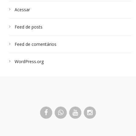
Acessar
Feed de posts
Feed de comentários
WordPress.org