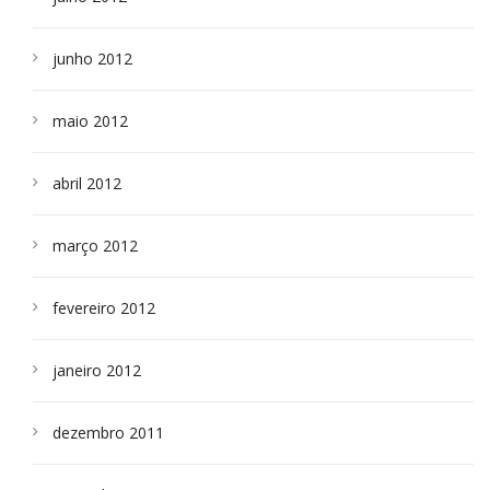
junho 2012
maio 2012
abril 2012
março 2012
fevereiro 2012
janeiro 2012
dezembro 2011