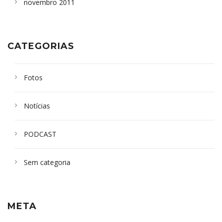
novembro 2011
CATEGORIAS
Fotos
Notícias
PODCAST
Sem categoria
META