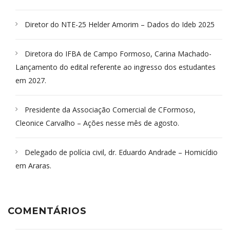
Diretor do NTE-25 Helder Amorim – Dados do Ideb 2025
Diretora do IFBA de Campo Formoso, Carina Machado-
Lançamento do edital referente ao ingresso dos estudantes
em 2027.
Presidente da Associação Comercial de CFormoso,
Cleonice Carvalho – Ações nesse mês de agosto.
Delegado de polícia civil, dr. Eduardo Andrade – Homicídio
em Araras.
COMENTÁRIOS