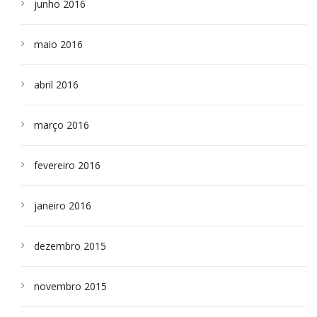
junho 2016
maio 2016
abril 2016
março 2016
fevereiro 2016
janeiro 2016
dezembro 2015
novembro 2015