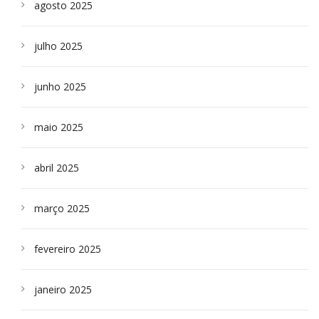
agosto 2025
julho 2025
junho 2025
maio 2025
abril 2025
março 2025
fevereiro 2025
janeiro 2025