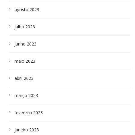
agosto 2023
julho 2023
junho 2023
maio 2023
abril 2023
março 2023
fevereiro 2023
janeiro 2023