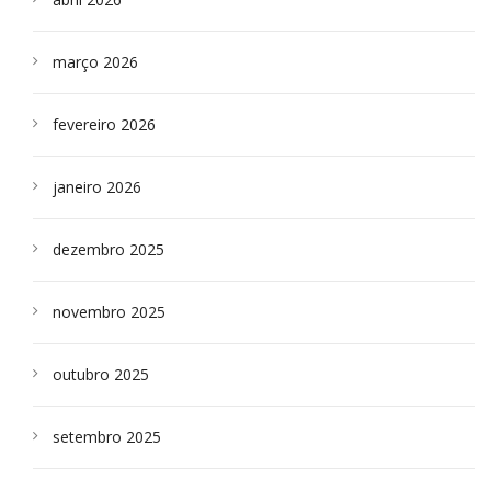
março 2026
fevereiro 2026
janeiro 2026
dezembro 2025
novembro 2025
outubro 2025
setembro 2025