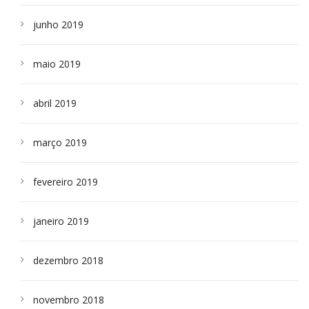
junho 2019
maio 2019
abril 2019
março 2019
fevereiro 2019
janeiro 2019
dezembro 2018
novembro 2018