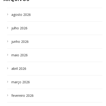
agosto 2026
julho 2026
junho 2026
maio 2026
abril 2026
março 2026
fevereiro 2026