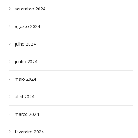
setembro 2024
agosto 2024
julho 2024
junho 2024
maio 2024
abril 2024
março 2024
fevereiro 2024