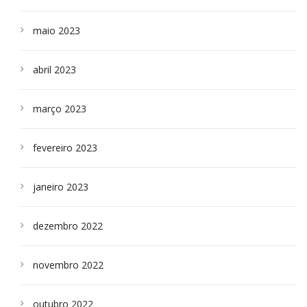
maio 2023
abril 2023
março 2023
fevereiro 2023
janeiro 2023
dezembro 2022
novembro 2022
outubro 2022