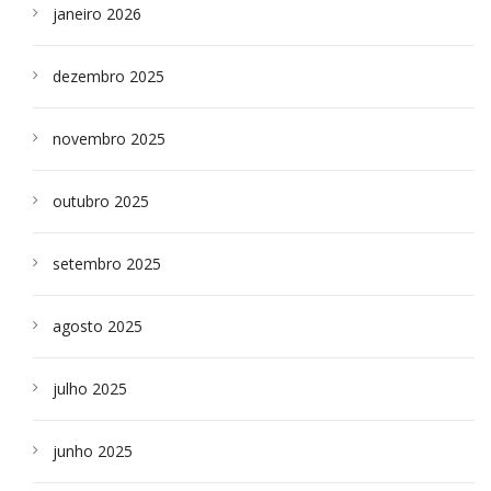
janeiro 2026
dezembro 2025
novembro 2025
outubro 2025
setembro 2025
agosto 2025
julho 2025
junho 2025