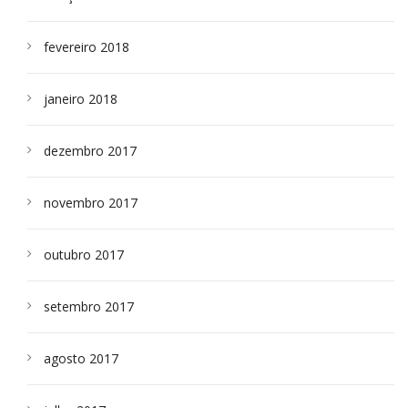
fevereiro 2018
janeiro 2018
dezembro 2017
novembro 2017
outubro 2017
setembro 2017
agosto 2017