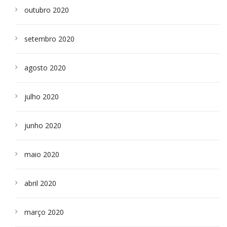
outubro 2020
setembro 2020
agosto 2020
julho 2020
junho 2020
maio 2020
abril 2020
março 2020