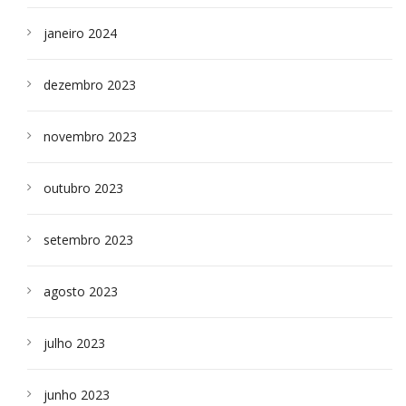
janeiro 2024
dezembro 2023
novembro 2023
outubro 2023
setembro 2023
agosto 2023
julho 2023
junho 2023