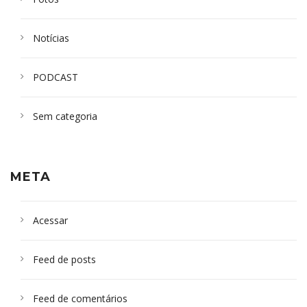
Notícias
PODCAST
Sem categoria
META
Acessar
Feed de posts
Feed de comentários