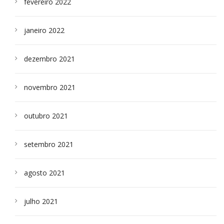
fevereiro 2022
janeiro 2022
dezembro 2021
novembro 2021
outubro 2021
setembro 2021
agosto 2021
julho 2021