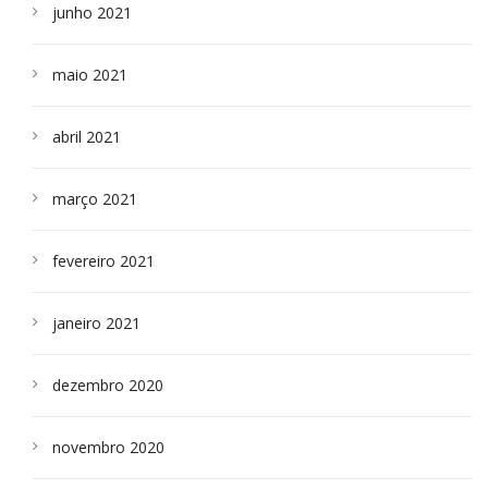
junho 2021
maio 2021
abril 2021
março 2021
fevereiro 2021
janeiro 2021
dezembro 2020
novembro 2020