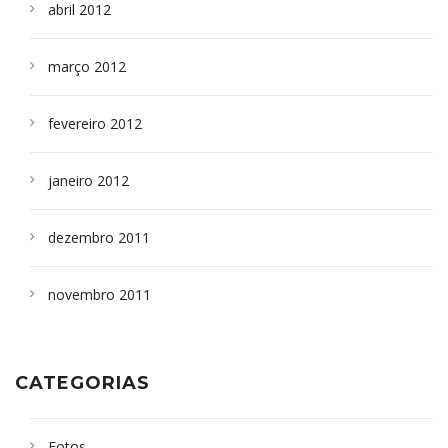
abril 2012
março 2012
fevereiro 2012
janeiro 2012
dezembro 2011
novembro 2011
CATEGORIAS
Fotos