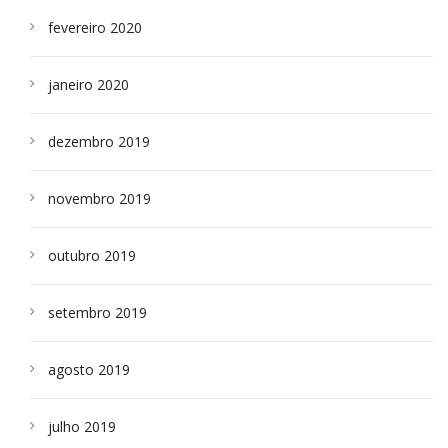
fevereiro 2020
janeiro 2020
dezembro 2019
novembro 2019
outubro 2019
setembro 2019
agosto 2019
julho 2019