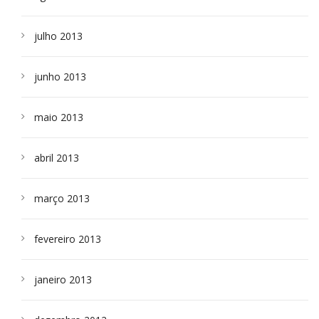
julho 2013
junho 2013
maio 2013
abril 2013
março 2013
fevereiro 2013
janeiro 2013