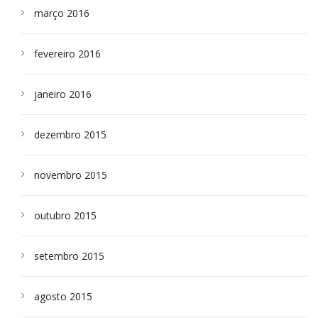
março 2016
fevereiro 2016
janeiro 2016
dezembro 2015
novembro 2015
outubro 2015
setembro 2015
agosto 2015