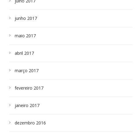
julho 2017
junho 2017
maio 2017
abril 2017
março 2017
fevereiro 2017
janeiro 2017
dezembro 2016