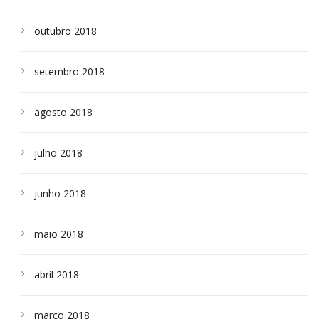
outubro 2018
setembro 2018
agosto 2018
julho 2018
junho 2018
maio 2018
abril 2018
março 2018