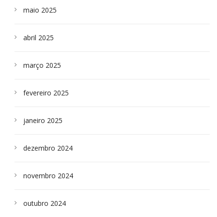
maio 2025
abril 2025
março 2025
fevereiro 2025
janeiro 2025
dezembro 2024
novembro 2024
outubro 2024