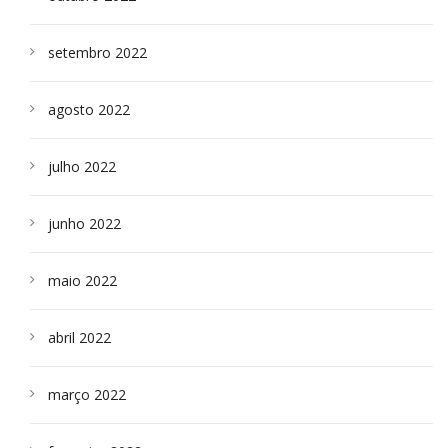
setembro 2022
agosto 2022
julho 2022
junho 2022
maio 2022
abril 2022
março 2022