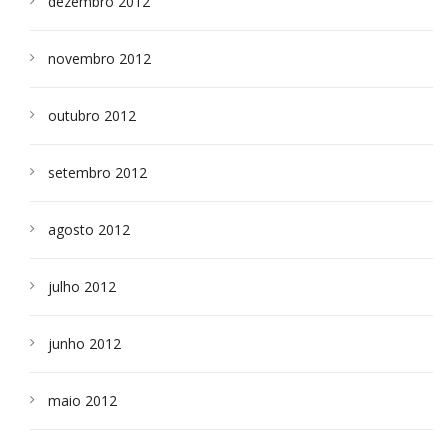
dezembro 2012
novembro 2012
outubro 2012
setembro 2012
agosto 2012
julho 2012
junho 2012
maio 2012