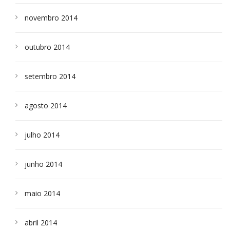
novembro 2014
outubro 2014
setembro 2014
agosto 2014
julho 2014
junho 2014
maio 2014
abril 2014