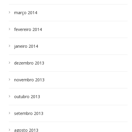
março 2014
fevereiro 2014
janeiro 2014
dezembro 2013
novembro 2013
outubro 2013
setembro 2013
agosto 2013