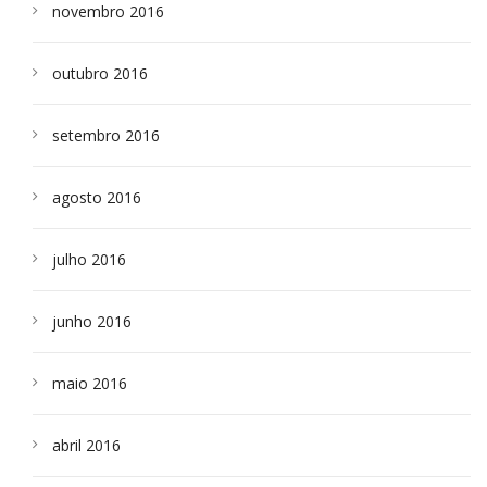
novembro 2016
outubro 2016
setembro 2016
agosto 2016
julho 2016
junho 2016
maio 2016
abril 2016