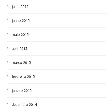
julho 2015
junho 2015
maio 2015
abril 2015
março 2015
fevereiro 2015
janeiro 2015
dezembro 2014