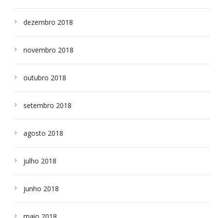
dezembro 2018
novembro 2018
outubro 2018
setembro 2018
agosto 2018
julho 2018
junho 2018
maio 2018