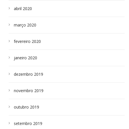
abril 2020
março 2020
fevereiro 2020
janeiro 2020
dezembro 2019
novembro 2019
outubro 2019
setembro 2019