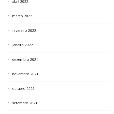
abril 2022
março 2022
fevereiro 2022
janeiro 2022
dezembro 2021
novembro 2021
outubro 2021
setembro 2021