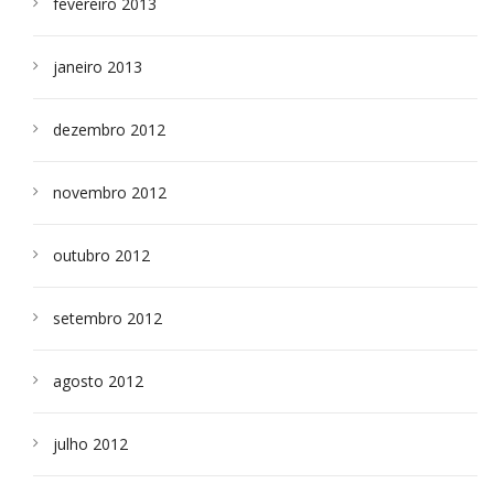
fevereiro 2013
janeiro 2013
dezembro 2012
novembro 2012
outubro 2012
setembro 2012
agosto 2012
julho 2012