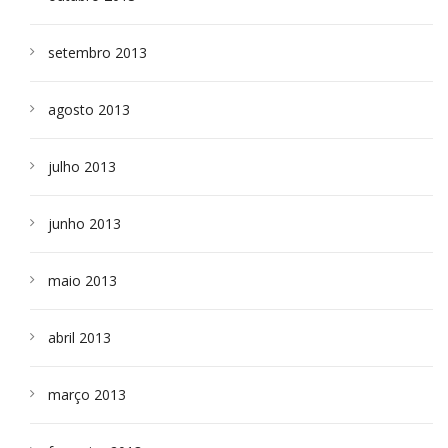
setembro 2013
agosto 2013
julho 2013
junho 2013
maio 2013
abril 2013
março 2013