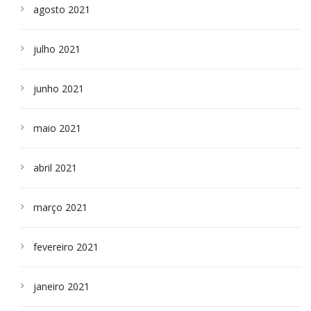
agosto 2021
julho 2021
junho 2021
maio 2021
abril 2021
março 2021
fevereiro 2021
janeiro 2021