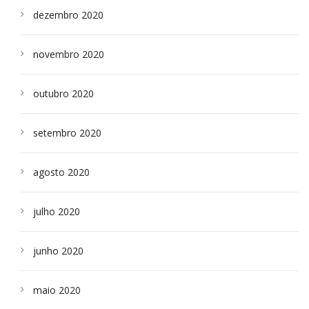
dezembro 2020
novembro 2020
outubro 2020
setembro 2020
agosto 2020
julho 2020
junho 2020
maio 2020