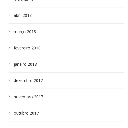
abril 2018
março 2018
fevereiro 2018
janeiro 2018
dezembro 2017
novembro 2017
outubro 2017