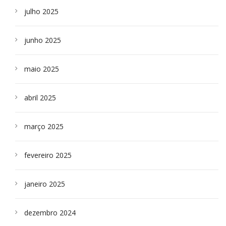
julho 2025
junho 2025
maio 2025
abril 2025
março 2025
fevereiro 2025
janeiro 2025
dezembro 2024