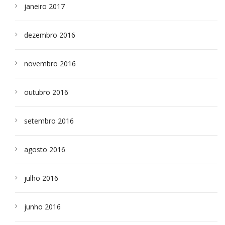
janeiro 2017
dezembro 2016
novembro 2016
outubro 2016
setembro 2016
agosto 2016
julho 2016
junho 2016