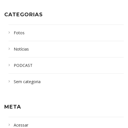
CATEGORIAS
Fotos
Notícias
PODCAST
Sem categoria
META
Acessar