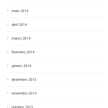
maio 2014
abril 2014
março 2014
fevereiro 2014
janeiro 2014
dezembro 2013
novembro 2013
outubro 2013