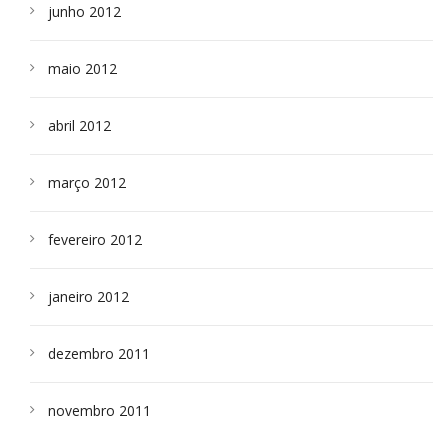
junho 2012
maio 2012
abril 2012
março 2012
fevereiro 2012
janeiro 2012
dezembro 2011
novembro 2011