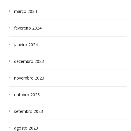
março 2024
fevereiro 2024
janeiro 2024
dezembro 2023
novembro 2023
outubro 2023
setembro 2023
agosto 2023