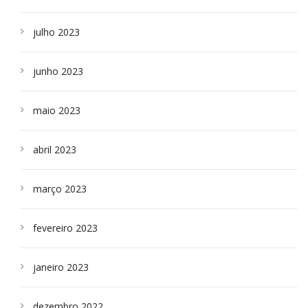
julho 2023
junho 2023
maio 2023
abril 2023
março 2023
fevereiro 2023
janeiro 2023
dezembro 2022