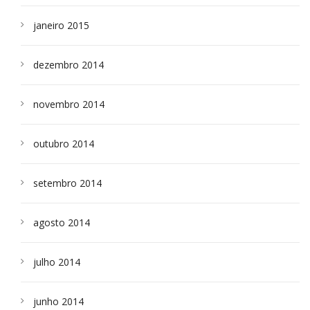
janeiro 2015
dezembro 2014
novembro 2014
outubro 2014
setembro 2014
agosto 2014
julho 2014
junho 2014