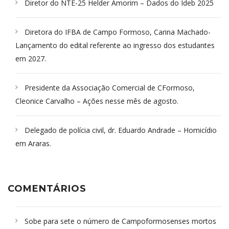
Diretor do NTE-25 Helder Amorim – Dados do Ideb 2025
Diretora do IFBA de Campo Formoso, Carina Machado-
Lançamento do edital referente ao ingresso dos estudantes
em 2027.
Presidente da Associação Comercial de CFormoso,
Cleonice Carvalho – Ações nesse mês de agosto.
Delegado de polícia civil, dr. Eduardo Andrade – Homicídio
em Araras.
COMENTÁRIOS
Sobe para sete o número de Campoformosenses mortos