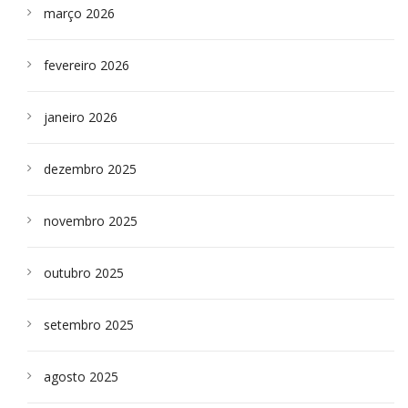
março 2026
fevereiro 2026
janeiro 2026
dezembro 2025
novembro 2025
outubro 2025
setembro 2025
agosto 2025