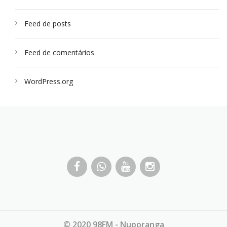
Feed de posts
Feed de comentários
WordPress.org
© 2020 98FM - Nuporanga