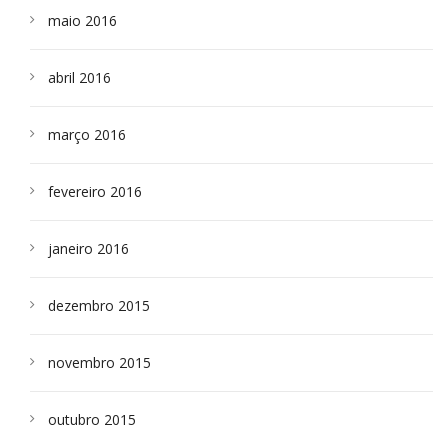
maio 2016
abril 2016
março 2016
fevereiro 2016
janeiro 2016
dezembro 2015
novembro 2015
outubro 2015