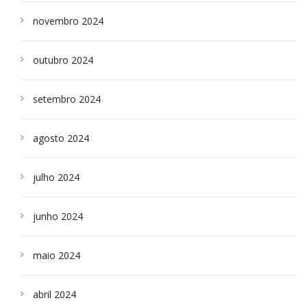
novembro 2024
outubro 2024
setembro 2024
agosto 2024
julho 2024
junho 2024
maio 2024
abril 2024