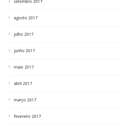
setembro 2017
agosto 2017
julho 2017
junho 2017
maio 2017
abril 2017
março 2017
fevereiro 2017