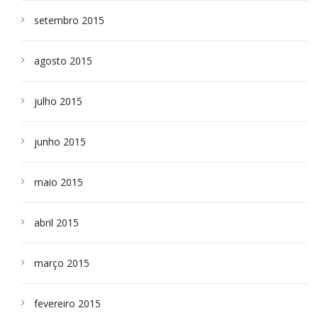
setembro 2015
agosto 2015
julho 2015
junho 2015
maio 2015
abril 2015
março 2015
fevereiro 2015