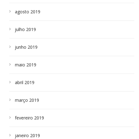
agosto 2019
julho 2019
junho 2019
maio 2019
abril 2019
março 2019
fevereiro 2019
janeiro 2019