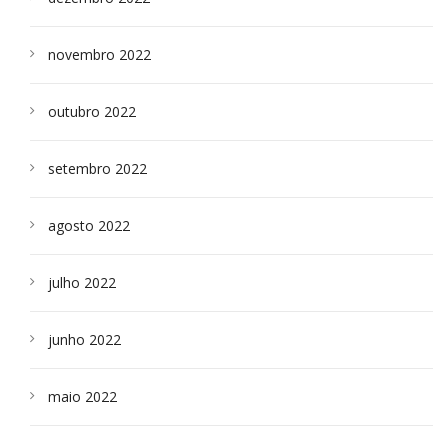
novembro 2022
outubro 2022
setembro 2022
agosto 2022
julho 2022
junho 2022
maio 2022