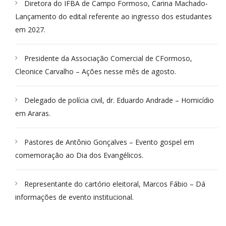
Diretora do IFBA de Campo Formoso, Carina Machado-
Lançamento do edital referente ao ingresso dos estudantes
em 2027.
Presidente da Associação Comercial de CFormoso,
Cleonice Carvalho – Ações nesse mês de agosto.
Delegado de polícia civil, dr. Eduardo Andrade – Homicídio
em Araras.
Pastores de Antônio Gonçalves – Evento gospel em
comemoração ao Dia dos Evangélicos.
Representante do cartório eleitoral, Marcos Fábio – Dá
informações de evento institucional.