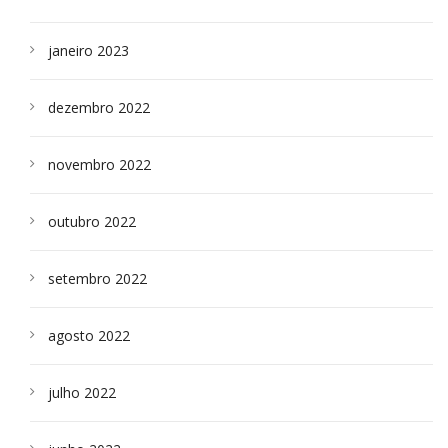
janeiro 2023
dezembro 2022
novembro 2022
outubro 2022
setembro 2022
agosto 2022
julho 2022