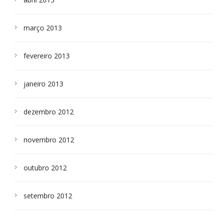
março 2013
fevereiro 2013
janeiro 2013
dezembro 2012
novembro 2012
outubro 2012
setembro 2012