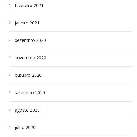
fevereiro 2021
janeiro 2021
dezembro 2020
novembro 2020
outubro 2020
setembro 2020
agosto 2020
julho 2020