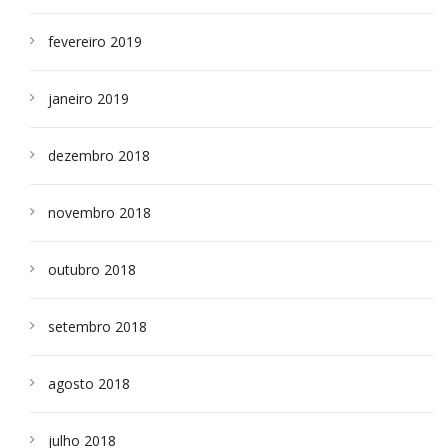
fevereiro 2019
janeiro 2019
dezembro 2018
novembro 2018
outubro 2018
setembro 2018
agosto 2018
julho 2018