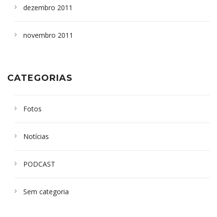
dezembro 2011
novembro 2011
CATEGORIAS
Fotos
Notícias
PODCAST
Sem categoria