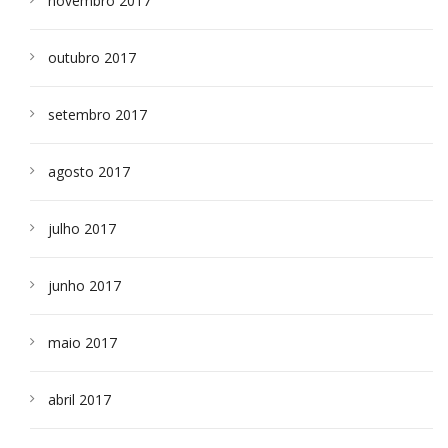
novembro 2017
outubro 2017
setembro 2017
agosto 2017
julho 2017
junho 2017
maio 2017
abril 2017