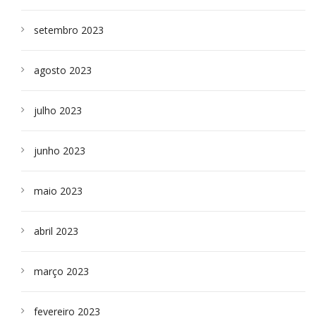
setembro 2023
agosto 2023
julho 2023
junho 2023
maio 2023
abril 2023
março 2023
fevereiro 2023