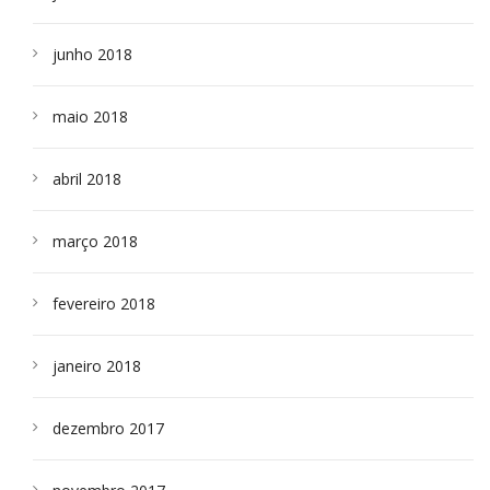
junho 2018
maio 2018
abril 2018
março 2018
fevereiro 2018
janeiro 2018
dezembro 2017