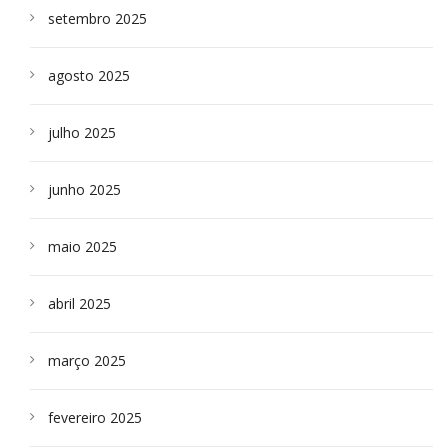
setembro 2025
agosto 2025
julho 2025
junho 2025
maio 2025
abril 2025
março 2025
fevereiro 2025