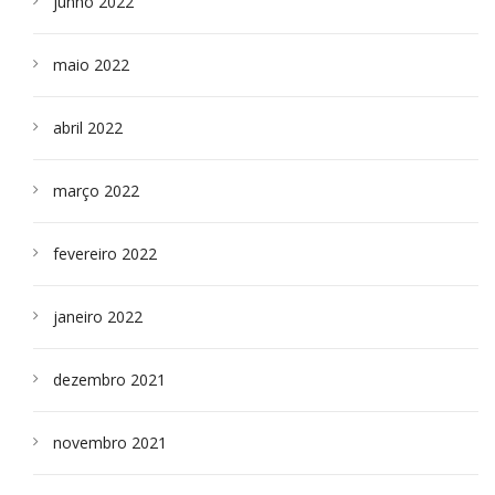
junho 2022
maio 2022
abril 2022
março 2022
fevereiro 2022
janeiro 2022
dezembro 2021
novembro 2021