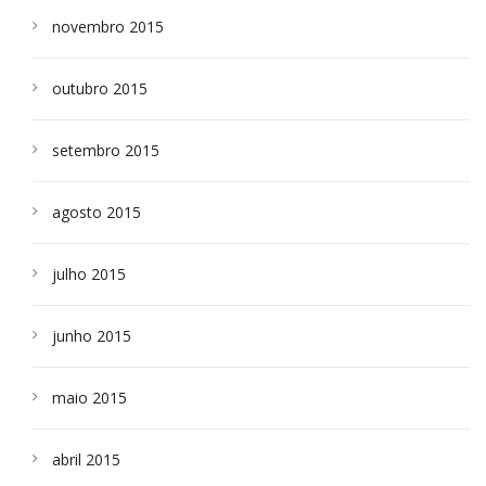
novembro 2015
outubro 2015
setembro 2015
agosto 2015
julho 2015
junho 2015
maio 2015
abril 2015