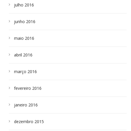
julho 2016
junho 2016
maio 2016
abril 2016
março 2016
fevereiro 2016
janeiro 2016
dezembro 2015