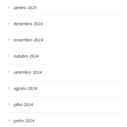
janeiro 2025
dezembro 2024
novembro 2024
outubro 2024
setembro 2024
agosto 2024
julho 2024
junho 2024