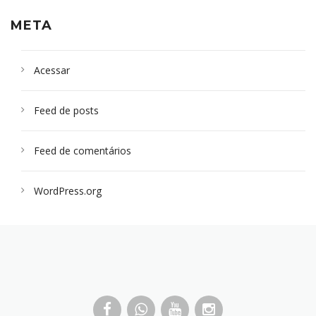
META
Acessar
Feed de posts
Feed de comentários
WordPress.org