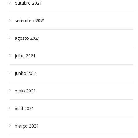
outubro 2021
setembro 2021
agosto 2021
julho 2021
junho 2021
maio 2021
abril 2021
março 2021