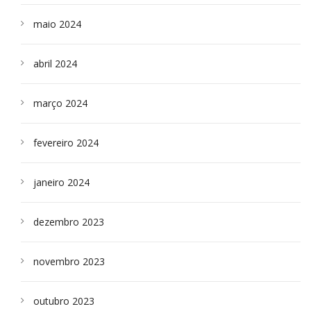
maio 2024
abril 2024
março 2024
fevereiro 2024
janeiro 2024
dezembro 2023
novembro 2023
outubro 2023