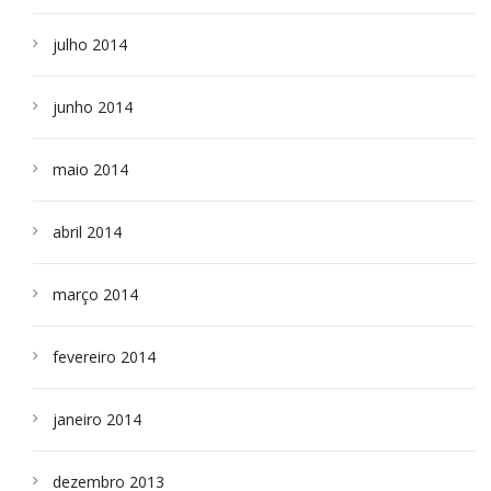
julho 2014
junho 2014
maio 2014
abril 2014
março 2014
fevereiro 2014
janeiro 2014
dezembro 2013