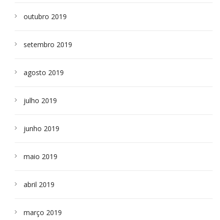
outubro 2019
setembro 2019
agosto 2019
julho 2019
junho 2019
maio 2019
abril 2019
março 2019