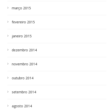
março 2015
fevereiro 2015
janeiro 2015
dezembro 2014
novembro 2014
outubro 2014
setembro 2014
agosto 2014