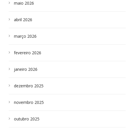
maio 2026
abril 2026
março 2026
fevereiro 2026
janeiro 2026
dezembro 2025
novembro 2025
outubro 2025