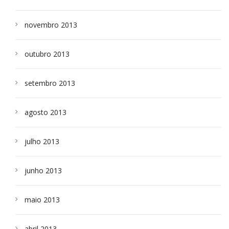
novembro 2013
outubro 2013
setembro 2013
agosto 2013
julho 2013
junho 2013
maio 2013
abril 2013