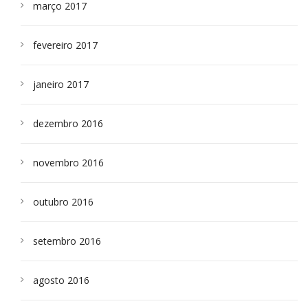
março 2017
fevereiro 2017
janeiro 2017
dezembro 2016
novembro 2016
outubro 2016
setembro 2016
agosto 2016