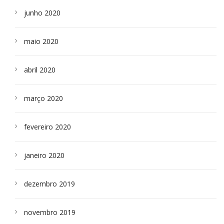
junho 2020
maio 2020
abril 2020
março 2020
fevereiro 2020
janeiro 2020
dezembro 2019
novembro 2019