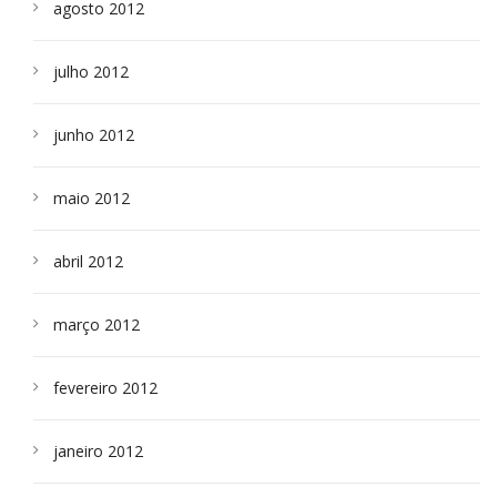
agosto 2012
julho 2012
junho 2012
maio 2012
abril 2012
março 2012
fevereiro 2012
janeiro 2012