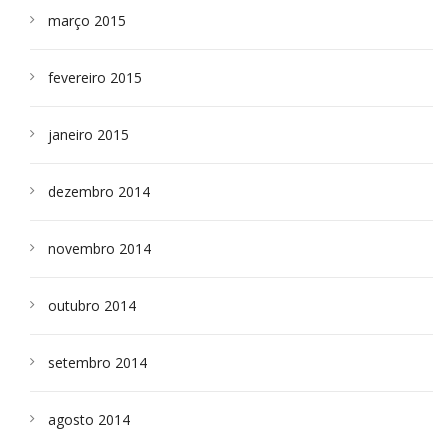
março 2015
fevereiro 2015
janeiro 2015
dezembro 2014
novembro 2014
outubro 2014
setembro 2014
agosto 2014