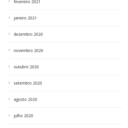
fevereiro 2021
janeiro 2021
dezembro 2020
novembro 2020
outubro 2020
setembro 2020
agosto 2020
julho 2020