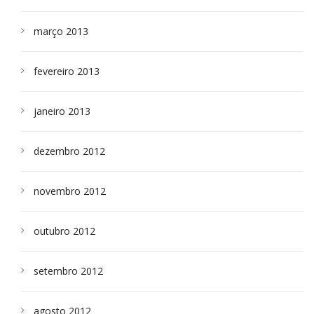
março 2013
fevereiro 2013
janeiro 2013
dezembro 2012
novembro 2012
outubro 2012
setembro 2012
agosto 2012