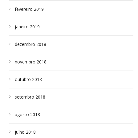
fevereiro 2019
janeiro 2019
dezembro 2018
novembro 2018
outubro 2018
setembro 2018
agosto 2018
julho 2018