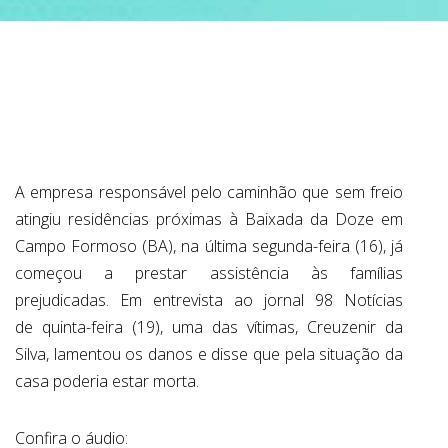
ABRANGÊNCIA
CONTATO
A empresa responsável pelo caminhão que sem freio
atingiu residências próximas à Baixada da Doze em
Campo Formoso (BA), na última segunda-feira (16), já
começou a prestar assistência às famílias
prejudicadas. Em entrevista ao jornal 98 Notícias
de quinta-feira (19), uma das vítimas, Creuzenir da
Silva, lamentou os danos e disse que pela situação da
casa poderia estar morta.
Confira o áudio: