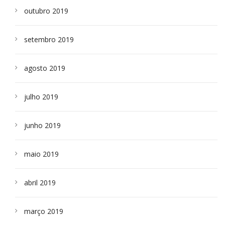
outubro 2019
setembro 2019
agosto 2019
julho 2019
junho 2019
maio 2019
abril 2019
março 2019