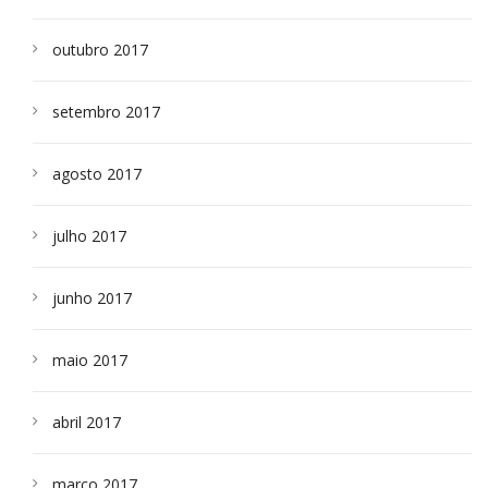
outubro 2017
setembro 2017
agosto 2017
julho 2017
junho 2017
maio 2017
abril 2017
março 2017