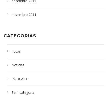
dezembro 2011
novembro 2011
CATEGORIAS
Fotos
Notícias
PODCAST
Sem categoria