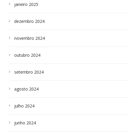
janeiro 2025
dezembro 2024
novembro 2024
outubro 2024
setembro 2024
agosto 2024
julho 2024
junho 2024