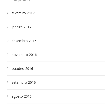
fevereiro 2017
janeiro 2017
dezembro 2016
novembro 2016
outubro 2016
setembro 2016
agosto 2016