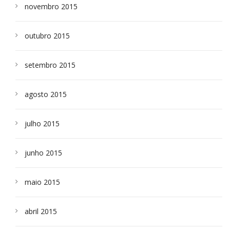
novembro 2015
outubro 2015
setembro 2015
agosto 2015
julho 2015
junho 2015
maio 2015
abril 2015