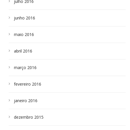
julho 2016
junho 2016
maio 2016
abril 2016
março 2016
fevereiro 2016
janeiro 2016
dezembro 2015