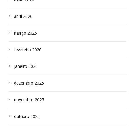
abril 2026
março 2026
fevereiro 2026
janeiro 2026
dezembro 2025
novembro 2025
outubro 2025