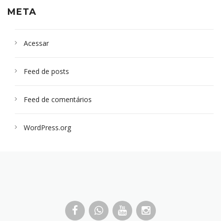
META
Acessar
Feed de posts
Feed de comentários
WordPress.org