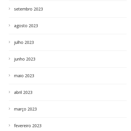
setembro 2023
agosto 2023
julho 2023
junho 2023
maio 2023
abril 2023
março 2023
fevereiro 2023