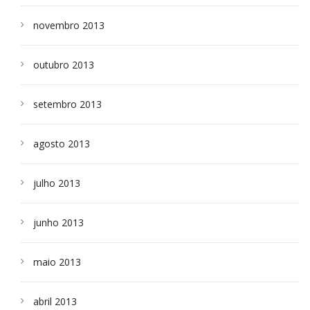
novembro 2013
outubro 2013
setembro 2013
agosto 2013
julho 2013
junho 2013
maio 2013
abril 2013