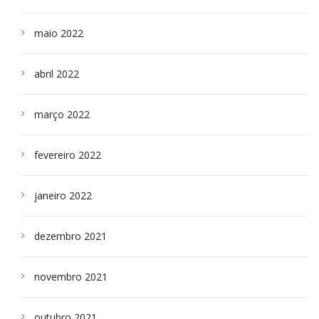
maio 2022
abril 2022
março 2022
fevereiro 2022
janeiro 2022
dezembro 2021
novembro 2021
outubro 2021