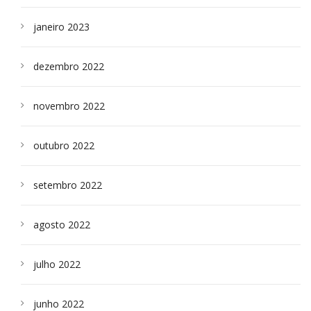
janeiro 2023
dezembro 2022
novembro 2022
outubro 2022
setembro 2022
agosto 2022
julho 2022
junho 2022