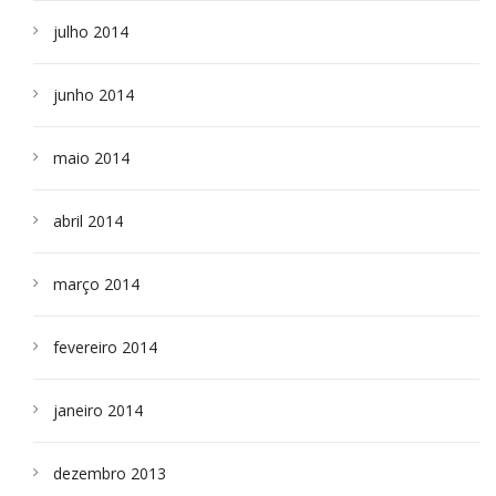
julho 2014
junho 2014
maio 2014
abril 2014
março 2014
fevereiro 2014
janeiro 2014
dezembro 2013