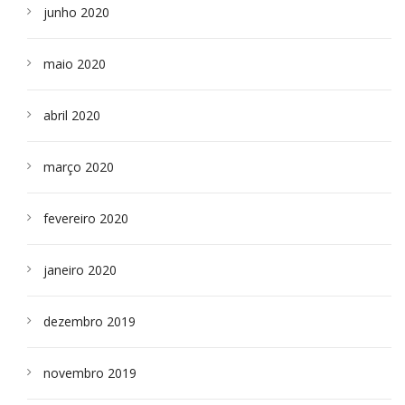
junho 2020
maio 2020
abril 2020
março 2020
fevereiro 2020
janeiro 2020
dezembro 2019
novembro 2019