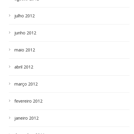
julho 2012
junho 2012
maio 2012
abril 2012
março 2012
fevereiro 2012
janeiro 2012