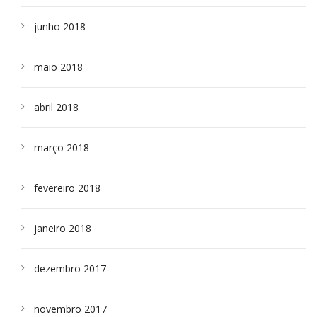
junho 2018
maio 2018
abril 2018
março 2018
fevereiro 2018
janeiro 2018
dezembro 2017
novembro 2017