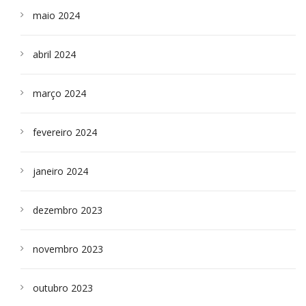
maio 2024
abril 2024
março 2024
fevereiro 2024
janeiro 2024
dezembro 2023
novembro 2023
outubro 2023