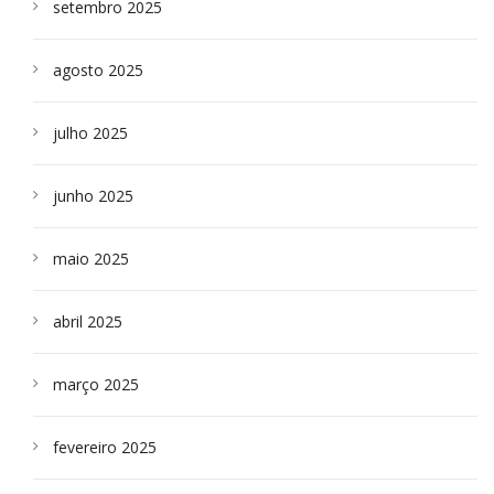
setembro 2025
agosto 2025
julho 2025
junho 2025
maio 2025
abril 2025
março 2025
fevereiro 2025