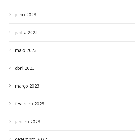
julho 2023
junho 2023
maio 2023
abril 2023
março 2023
fevereiro 2023
janeiro 2023
dezembro 2022