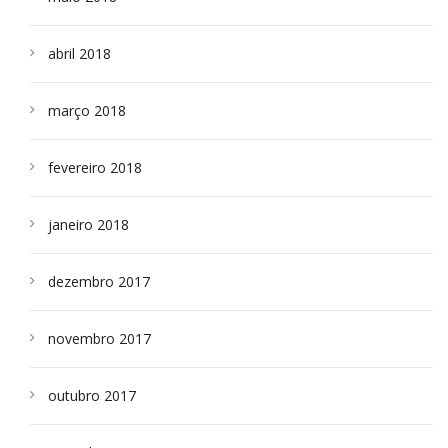
abril 2018
março 2018
fevereiro 2018
janeiro 2018
dezembro 2017
novembro 2017
outubro 2017