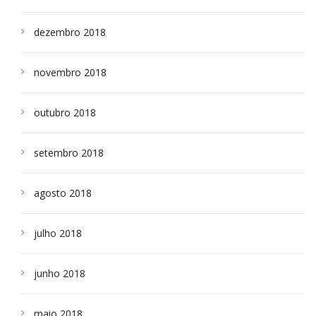
dezembro 2018
novembro 2018
outubro 2018
setembro 2018
agosto 2018
julho 2018
junho 2018
maio 2018