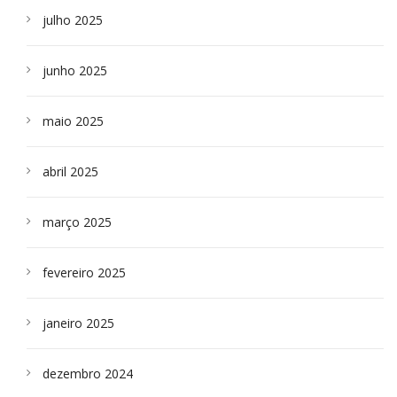
julho 2025
junho 2025
maio 2025
abril 2025
março 2025
fevereiro 2025
janeiro 2025
dezembro 2024