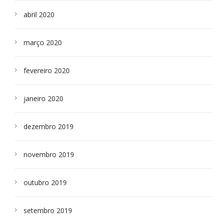
abril 2020
março 2020
fevereiro 2020
janeiro 2020
dezembro 2019
novembro 2019
outubro 2019
setembro 2019