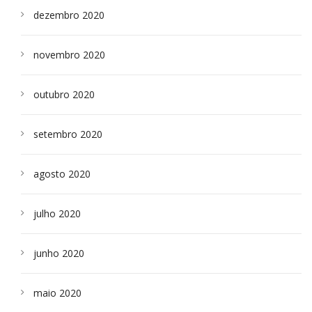
dezembro 2020
novembro 2020
outubro 2020
setembro 2020
agosto 2020
julho 2020
junho 2020
maio 2020