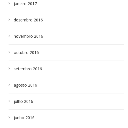
janeiro 2017
dezembro 2016
novembro 2016
outubro 2016
setembro 2016
agosto 2016
julho 2016
junho 2016