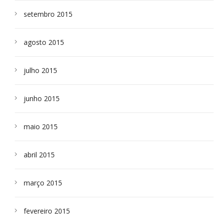
setembro 2015
agosto 2015
julho 2015
junho 2015
maio 2015
abril 2015
março 2015
fevereiro 2015