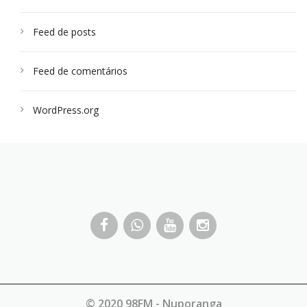
Feed de posts
Feed de comentários
WordPress.org
© 2020 98FM - Nuporanga