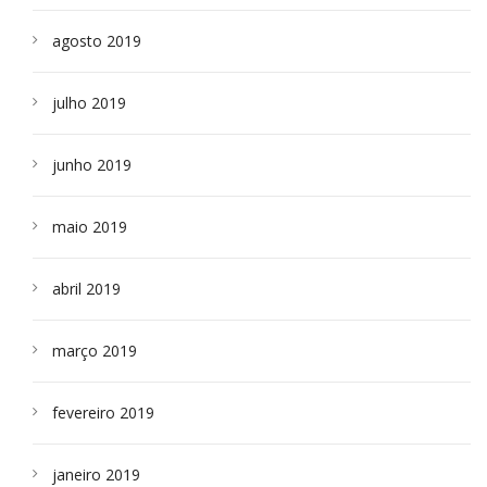
agosto 2019
julho 2019
junho 2019
maio 2019
abril 2019
março 2019
fevereiro 2019
janeiro 2019