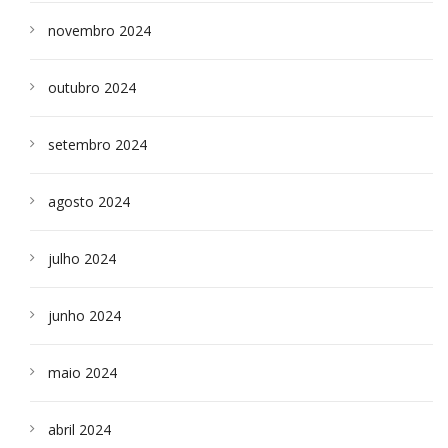
novembro 2024
outubro 2024
setembro 2024
agosto 2024
julho 2024
junho 2024
maio 2024
abril 2024