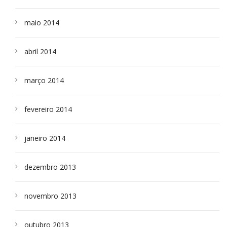
maio 2014
abril 2014
março 2014
fevereiro 2014
janeiro 2014
dezembro 2013
novembro 2013
outubro 2013