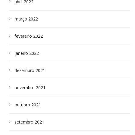
abril 2022
março 2022
fevereiro 2022
janeiro 2022
dezembro 2021
novembro 2021
outubro 2021
setembro 2021