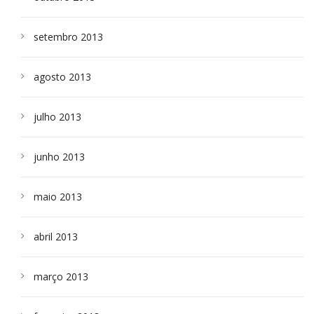
setembro 2013
agosto 2013
julho 2013
junho 2013
maio 2013
abril 2013
março 2013