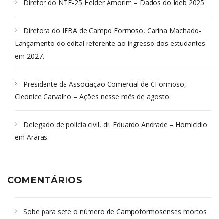
Diretor do NTE-25 Helder Amorim – Dados do Ideb 2025
Diretora do IFBA de Campo Formoso, Carina Machado-
Lançamento do edital referente ao ingresso dos estudantes
em 2027.
Presidente da Associação Comercial de CFormoso,
Cleonice Carvalho – Ações nesse mês de agosto.
Delegado de polícia civil, dr. Eduardo Andrade – Homicídio
em Araras.
COMENTÁRIOS
Sobe para sete o número de Campoformosenses mortos