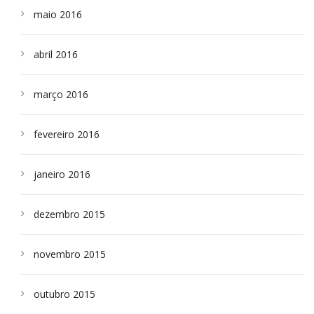
maio 2016
abril 2016
março 2016
fevereiro 2016
janeiro 2016
dezembro 2015
novembro 2015
outubro 2015