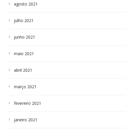
agosto 2021
julho 2021
junho 2021
maio 2021
abril 2021
março 2021
fevereiro 2021
janeiro 2021