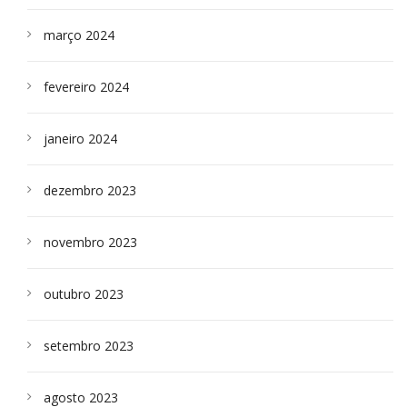
março 2024
fevereiro 2024
janeiro 2024
dezembro 2023
novembro 2023
outubro 2023
setembro 2023
agosto 2023