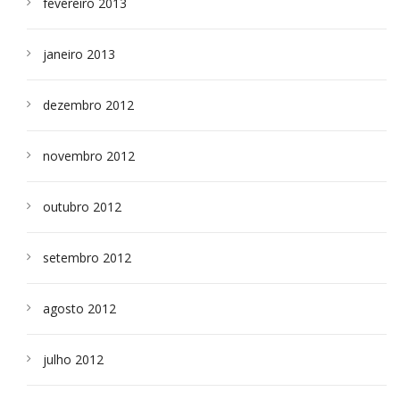
fevereiro 2013
janeiro 2013
dezembro 2012
novembro 2012
outubro 2012
setembro 2012
agosto 2012
julho 2012