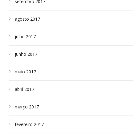
setembro 2017
agosto 2017
julho 2017
junho 2017
maio 2017
abril 2017
março 2017
fevereiro 2017