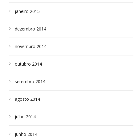
janeiro 2015
dezembro 2014
novembro 2014
outubro 2014
setembro 2014
agosto 2014
julho 2014
junho 2014