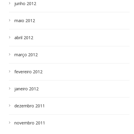
junho 2012
maio 2012
abril 2012
março 2012
fevereiro 2012
janeiro 2012
dezembro 2011
novembro 2011