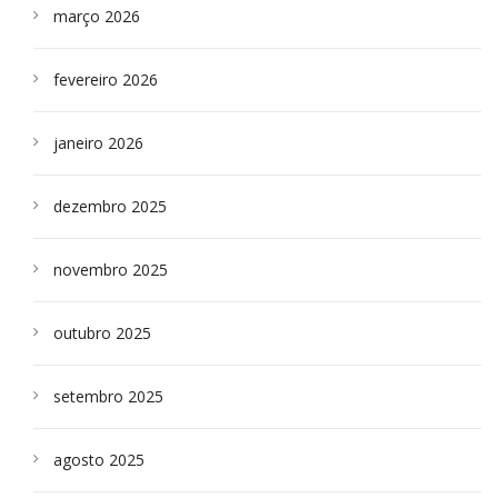
março 2026
fevereiro 2026
janeiro 2026
dezembro 2025
novembro 2025
outubro 2025
setembro 2025
agosto 2025