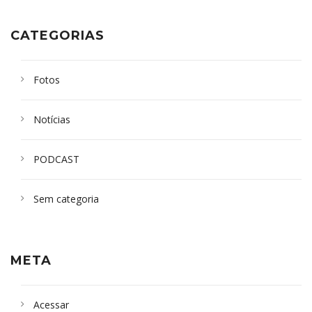
CATEGORIAS
Fotos
Notícias
PODCAST
Sem categoria
META
Acessar