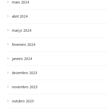
maio 2024
abril 2024
março 2024
fevereiro 2024
janeiro 2024
dezembro 2023
novembro 2023
outubro 2023