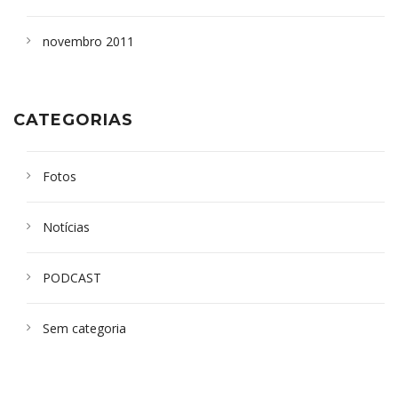
novembro 2011
CATEGORIAS
Fotos
Notícias
PODCAST
Sem categoria