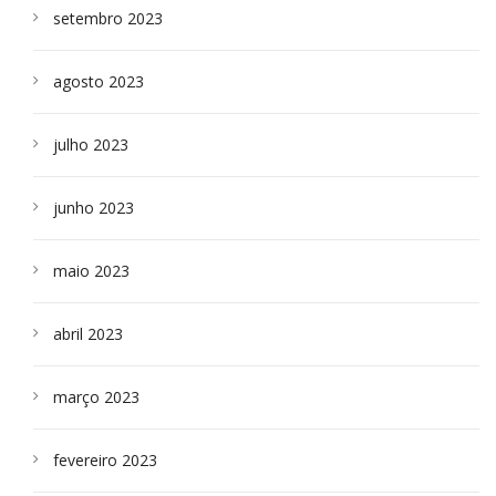
setembro 2023
agosto 2023
julho 2023
junho 2023
maio 2023
abril 2023
março 2023
fevereiro 2023