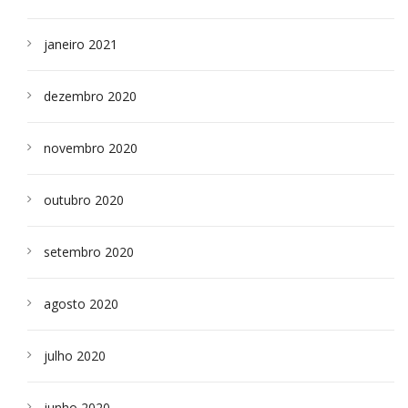
janeiro 2021
dezembro 2020
novembro 2020
outubro 2020
setembro 2020
agosto 2020
julho 2020
junho 2020