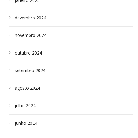
janeiro 2025
dezembro 2024
novembro 2024
outubro 2024
setembro 2024
agosto 2024
julho 2024
junho 2024