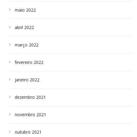
maio 2022
abril 2022
março 2022
fevereiro 2022
janeiro 2022
dezembro 2021
novembro 2021
outubro 2021