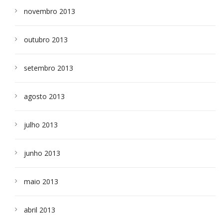
novembro 2013
outubro 2013
setembro 2013
agosto 2013
julho 2013
junho 2013
maio 2013
abril 2013