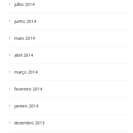
julho 2014
junho 2014
maio 2014
abril 2014
março 2014
fevereiro 2014
janeiro 2014
dezembro 2013