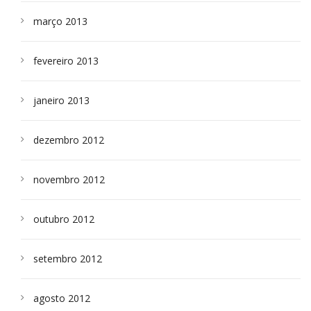
março 2013
fevereiro 2013
janeiro 2013
dezembro 2012
novembro 2012
outubro 2012
setembro 2012
agosto 2012