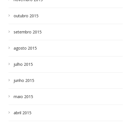
outubro 2015
setembro 2015
agosto 2015
julho 2015
junho 2015
maio 2015
abril 2015