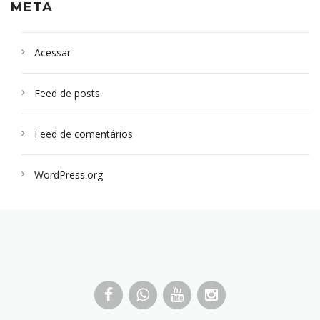
META
Acessar
Feed de posts
Feed de comentários
WordPress.org