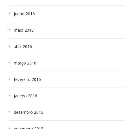
junho 2016
maio 2016
abril 2016
março 2016
fevereiro 2016
janeiro 2016
dezembro 2015
novembro 2015