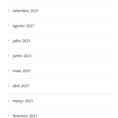
setembro 2021
agosto 2021
julho 2021
junho 2021
maio 2021
abril 2021
março 2021
fevereiro 2021