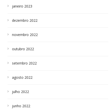
janeiro 2023
dezembro 2022
novembro 2022
outubro 2022
setembro 2022
agosto 2022
julho 2022
junho 2022