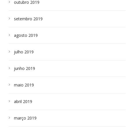
outubro 2019
setembro 2019
agosto 2019
julho 2019
junho 2019
maio 2019
abril 2019
março 2019