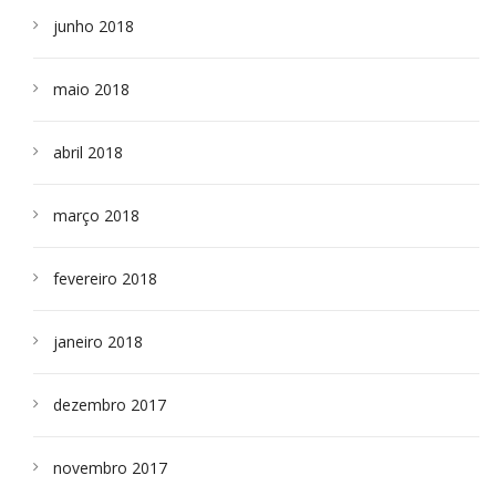
junho 2018
maio 2018
abril 2018
março 2018
fevereiro 2018
janeiro 2018
dezembro 2017
novembro 2017