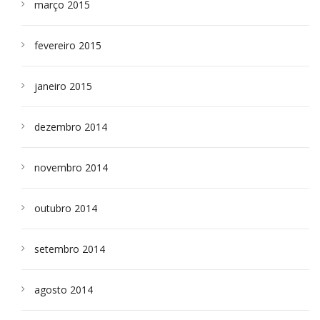
março 2015
fevereiro 2015
janeiro 2015
dezembro 2014
novembro 2014
outubro 2014
setembro 2014
agosto 2014