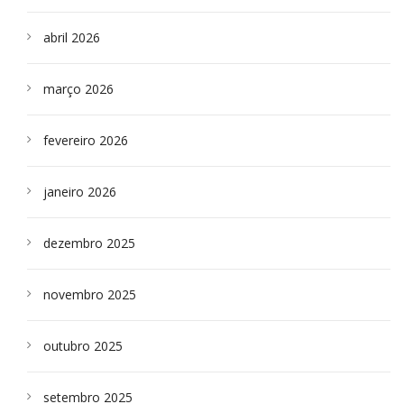
abril 2026
março 2026
fevereiro 2026
janeiro 2026
dezembro 2025
novembro 2025
outubro 2025
setembro 2025