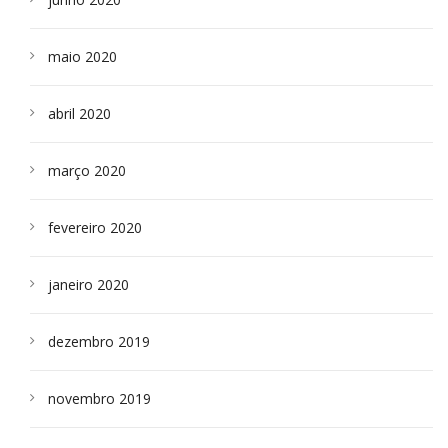
maio 2020
abril 2020
março 2020
fevereiro 2020
janeiro 2020
dezembro 2019
novembro 2019