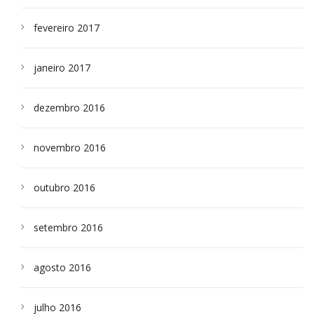
fevereiro 2017
janeiro 2017
dezembro 2016
novembro 2016
outubro 2016
setembro 2016
agosto 2016
julho 2016