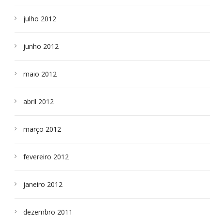
julho 2012
junho 2012
maio 2012
abril 2012
março 2012
fevereiro 2012
janeiro 2012
dezembro 2011