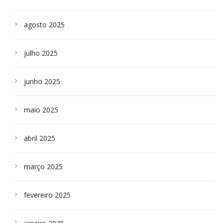
agosto 2025
julho 2025
junho 2025
maio 2025
abril 2025
março 2025
fevereiro 2025