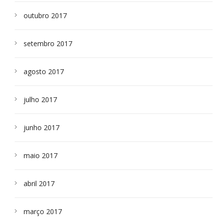
outubro 2017
setembro 2017
agosto 2017
julho 2017
junho 2017
maio 2017
abril 2017
março 2017