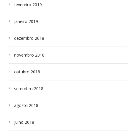
fevereiro 2019
janeiro 2019
dezembro 2018
novembro 2018
outubro 2018
setembro 2018
agosto 2018
julho 2018