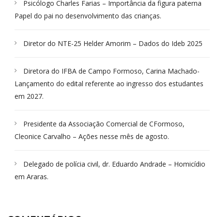
Psicólogo Charles Farias – Importância da figura paterna
Papel do pai no desenvolvimento das crianças.
Diretor do NTE-25 Helder Amorim – Dados do Ideb 2025
Diretora do IFBA de Campo Formoso, Carina Machado-
Lançamento do edital referente ao ingresso dos estudantes
em 2027.
Presidente da Associação Comercial de CFormoso,
Cleonice Carvalho – Ações nesse mês de agosto.
Delegado de polícia civil, dr. Eduardo Andrade – Homicídio
em Araras.