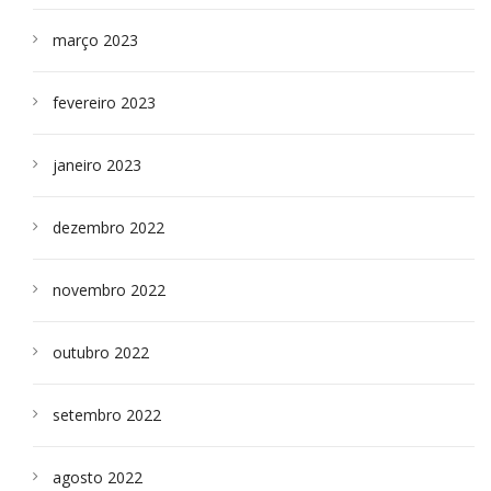
março 2023
fevereiro 2023
janeiro 2023
dezembro 2022
novembro 2022
outubro 2022
setembro 2022
agosto 2022