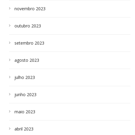
novembro 2023
outubro 2023
setembro 2023
agosto 2023
julho 2023
junho 2023
maio 2023
abril 2023