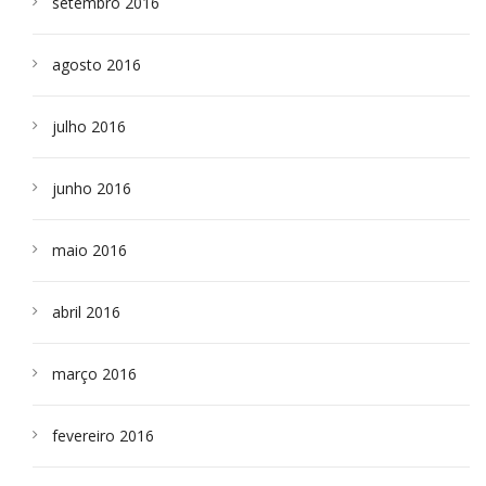
setembro 2016
agosto 2016
julho 2016
junho 2016
maio 2016
abril 2016
março 2016
fevereiro 2016