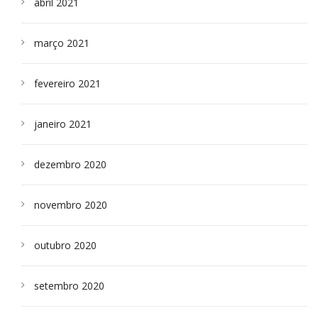
abril 2021
março 2021
fevereiro 2021
janeiro 2021
dezembro 2020
novembro 2020
outubro 2020
setembro 2020