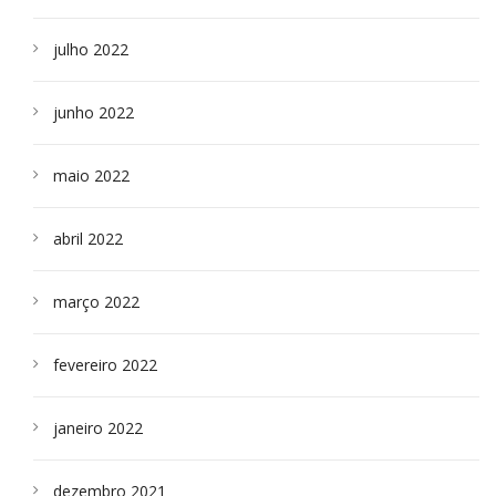
julho 2022
junho 2022
maio 2022
abril 2022
março 2022
fevereiro 2022
janeiro 2022
dezembro 2021