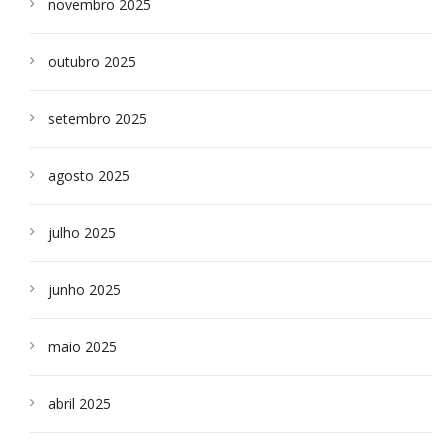
novembro 2025
outubro 2025
setembro 2025
agosto 2025
julho 2025
junho 2025
maio 2025
abril 2025