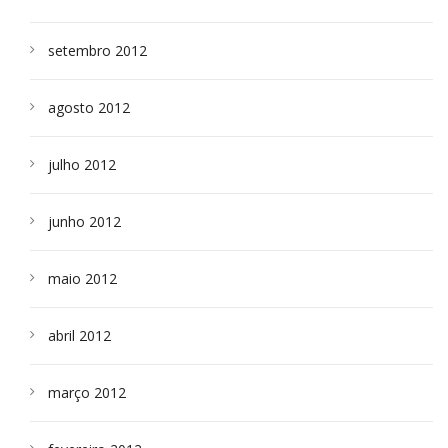
setembro 2012
agosto 2012
julho 2012
junho 2012
maio 2012
abril 2012
março 2012