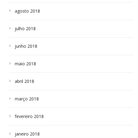
agosto 2018
julho 2018
junho 2018
maio 2018
abril 2018
março 2018
fevereiro 2018
janeiro 2018