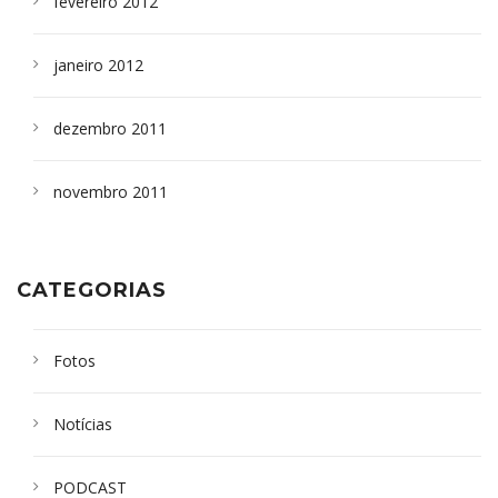
fevereiro 2012
janeiro 2012
dezembro 2011
novembro 2011
CATEGORIAS
Fotos
Notícias
PODCAST