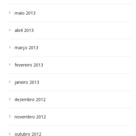
maio 2013
abril 2013
março 2013
fevereiro 2013
janeiro 2013
dezembro 2012
novembro 2012
outubro 2012