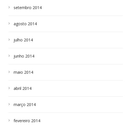
setembro 2014
agosto 2014
julho 2014
junho 2014
maio 2014
abril 2014
março 2014
fevereiro 2014