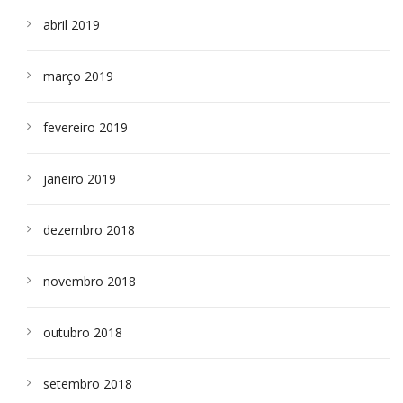
abril 2019
março 2019
fevereiro 2019
janeiro 2019
dezembro 2018
novembro 2018
outubro 2018
setembro 2018