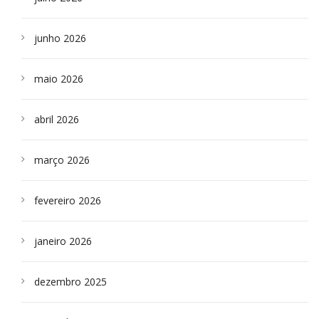
junho 2026
maio 2026
abril 2026
março 2026
fevereiro 2026
janeiro 2026
dezembro 2025