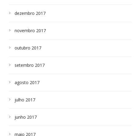
dezembro 2017
novembro 2017
outubro 2017
setembro 2017
agosto 2017
julho 2017
junho 2017
maio 2017