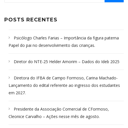
POSTS RECENTES
Psicólogo Charles Farias – Importância da figura paterna
Papel do pai no desenvolvimento das crianças.
Diretor do NTE-25 Helder Amorim – Dados do Ideb 2025
Diretora do IFBA de Campo Formoso, Carina Machado-
Lançamento do edital referente ao ingresso dos estudantes
em 2027.
Presidente da Associação Comercial de CFormoso,
Cleonice Carvalho – Ações nesse mês de agosto.