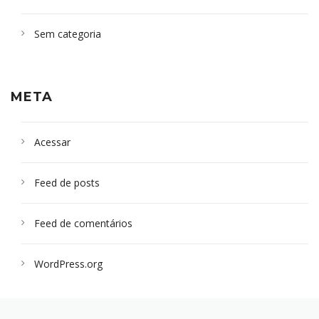
Sem categoria
META
Acessar
Feed de posts
Feed de comentários
WordPress.org