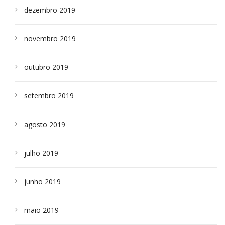
dezembro 2019
novembro 2019
outubro 2019
setembro 2019
agosto 2019
julho 2019
junho 2019
maio 2019