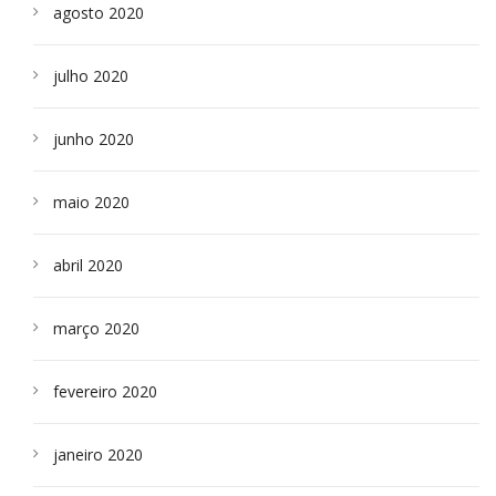
agosto 2020
julho 2020
junho 2020
maio 2020
abril 2020
março 2020
fevereiro 2020
janeiro 2020