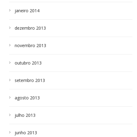
janeiro 2014
dezembro 2013
novembro 2013
outubro 2013
setembro 2013
agosto 2013
julho 2013
junho 2013