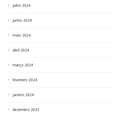
julho 2024
junho 2024
maio 2024
abril 2024
março 2024
fevereiro 2024
janeiro 2024
dezembro 2023