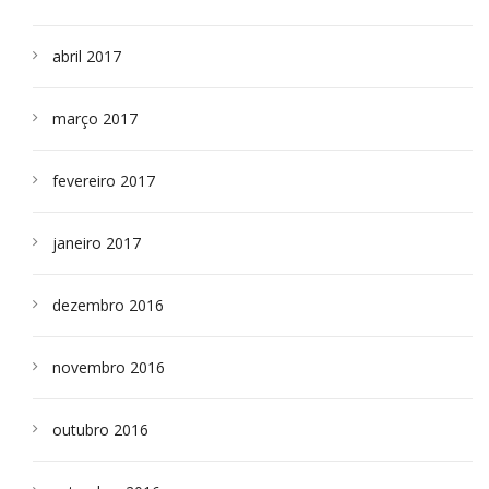
abril 2017
março 2017
fevereiro 2017
janeiro 2017
dezembro 2016
novembro 2016
outubro 2016