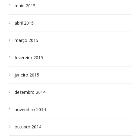
maio 2015
abril 2015
março 2015
fevereiro 2015
janeiro 2015
dezembro 2014
novembro 2014
outubro 2014