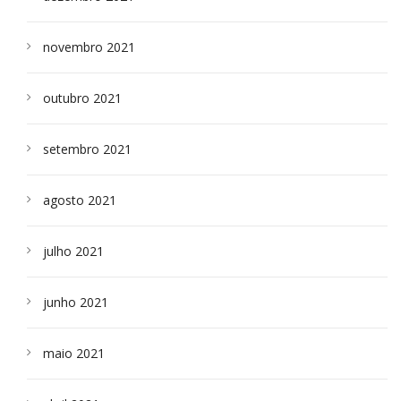
novembro 2021
outubro 2021
setembro 2021
agosto 2021
julho 2021
junho 2021
maio 2021