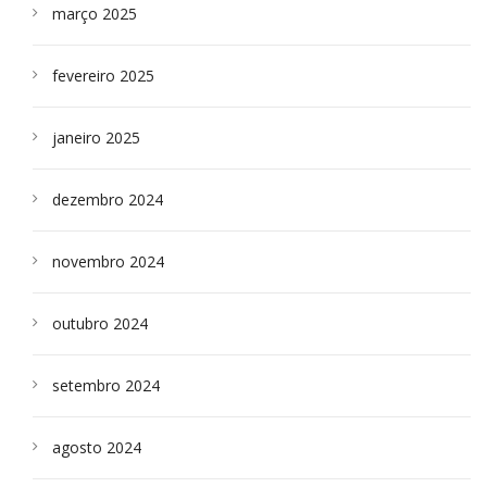
março 2025
fevereiro 2025
janeiro 2025
dezembro 2024
novembro 2024
outubro 2024
setembro 2024
agosto 2024