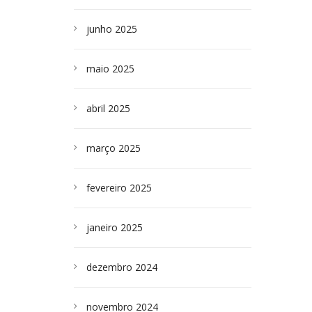
junho 2025
maio 2025
abril 2025
março 2025
fevereiro 2025
janeiro 2025
dezembro 2024
novembro 2024