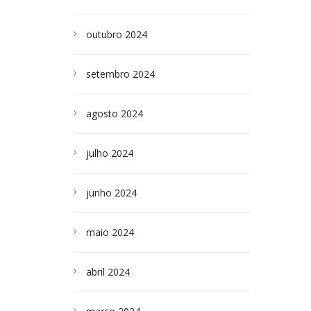
outubro 2024
setembro 2024
agosto 2024
julho 2024
junho 2024
maio 2024
abril 2024