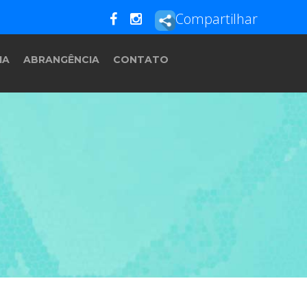
Compartilhar
IA
ABRANGÊNCIA
CONTATO