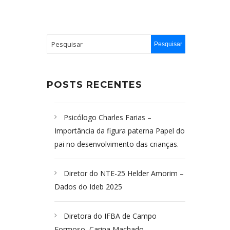
POSTS RECENTES
Psicólogo Charles Farias –
Importância da figura paterna Papel do
pai no desenvolvimento das crianças.
Diretor do NTE-25 Helder Amorim –
Dados do Ideb 2025
Diretora do IFBA de Campo
Formoso, Carina Machado-