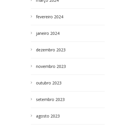
março 2024
fevereiro 2024
janeiro 2024
dezembro 2023
novembro 2023
outubro 2023
setembro 2023
agosto 2023