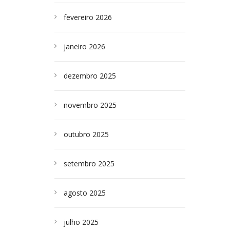
fevereiro 2026
janeiro 2026
dezembro 2025
novembro 2025
outubro 2025
setembro 2025
agosto 2025
julho 2025