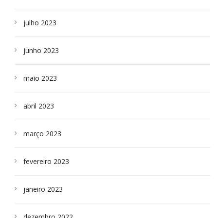
julho 2023
junho 2023
maio 2023
abril 2023
março 2023
fevereiro 2023
janeiro 2023
dezembro 2022