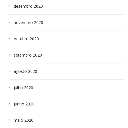
dezembro 2020
novembro 2020
outubro 2020
setembro 2020
agosto 2020
julho 2020
junho 2020
maio 2020