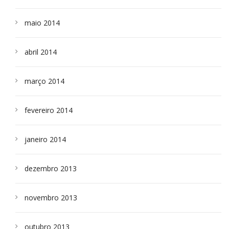
maio 2014
abril 2014
março 2014
fevereiro 2014
janeiro 2014
dezembro 2013
novembro 2013
outubro 2013