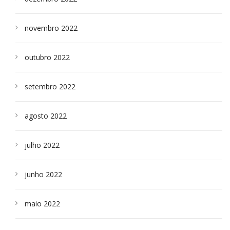
novembro 2022
outubro 2022
setembro 2022
agosto 2022
julho 2022
junho 2022
maio 2022