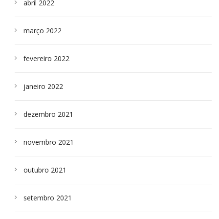
abril 2022
março 2022
fevereiro 2022
janeiro 2022
dezembro 2021
novembro 2021
outubro 2021
setembro 2021