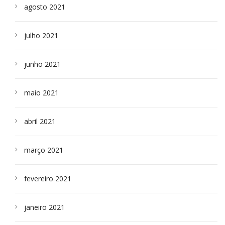
agosto 2021
julho 2021
junho 2021
maio 2021
abril 2021
março 2021
fevereiro 2021
janeiro 2021