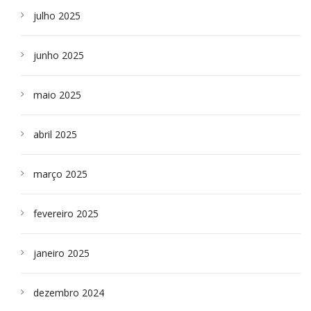
julho 2025
junho 2025
maio 2025
abril 2025
março 2025
fevereiro 2025
janeiro 2025
dezembro 2024