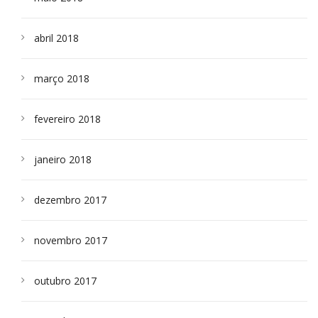
abril 2018
março 2018
fevereiro 2018
janeiro 2018
dezembro 2017
novembro 2017
outubro 2017