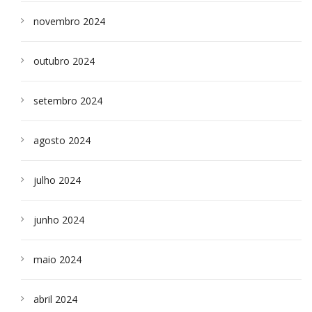
novembro 2024
outubro 2024
setembro 2024
agosto 2024
julho 2024
junho 2024
maio 2024
abril 2024