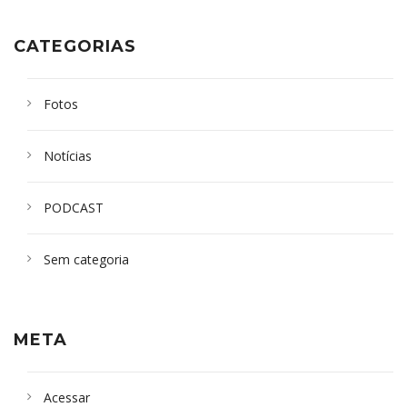
CATEGORIAS
Fotos
Notícias
PODCAST
Sem categoria
META
Acessar