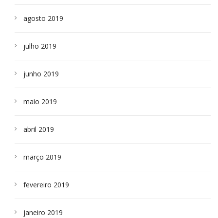
agosto 2019
julho 2019
junho 2019
maio 2019
abril 2019
março 2019
fevereiro 2019
janeiro 2019