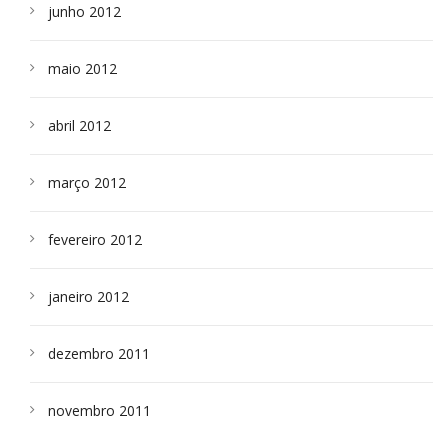
junho 2012
maio 2012
abril 2012
março 2012
fevereiro 2012
janeiro 2012
dezembro 2011
novembro 2011