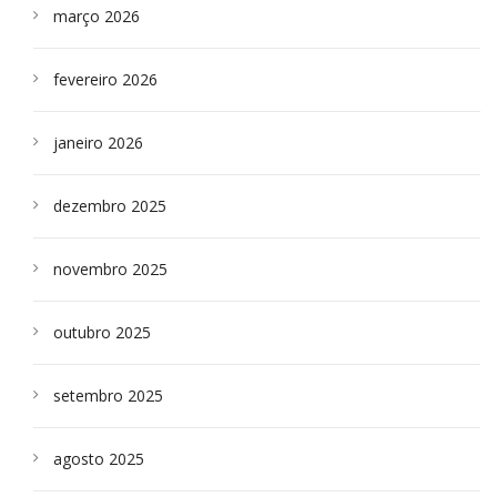
março 2026
fevereiro 2026
janeiro 2026
dezembro 2025
novembro 2025
outubro 2025
setembro 2025
agosto 2025