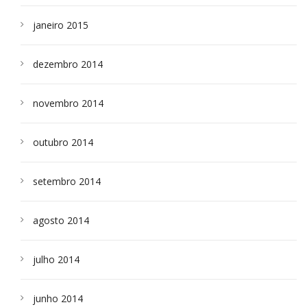
janeiro 2015
dezembro 2014
novembro 2014
outubro 2014
setembro 2014
agosto 2014
julho 2014
junho 2014