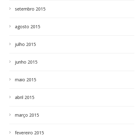
setembro 2015
agosto 2015
julho 2015
junho 2015
maio 2015
abril 2015
março 2015
fevereiro 2015