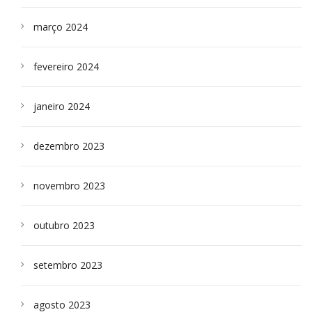
março 2024
fevereiro 2024
janeiro 2024
dezembro 2023
novembro 2023
outubro 2023
setembro 2023
agosto 2023