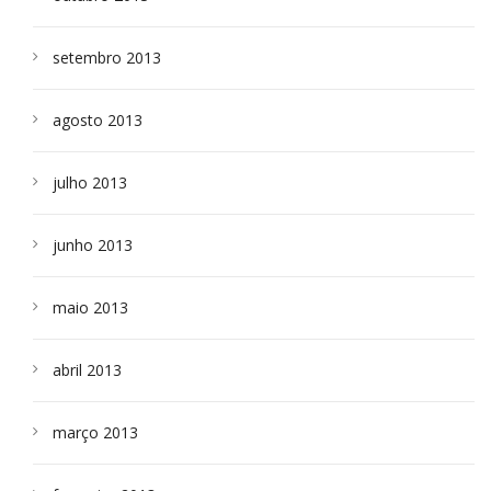
setembro 2013
agosto 2013
julho 2013
junho 2013
maio 2013
abril 2013
março 2013