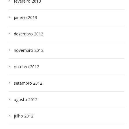
fevereiro 2013
janeiro 2013
dezembro 2012
novembro 2012
outubro 2012
setembro 2012
agosto 2012
julho 2012