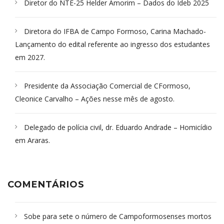
Diretor do NTE-25 Helder Amorim – Dados do Ideb 2025
Diretora do IFBA de Campo Formoso, Carina Machado-
Lançamento do edital referente ao ingresso dos estudantes
em 2027.
Presidente da Associação Comercial de CFormoso,
Cleonice Carvalho – Ações nesse mês de agosto.
Delegado de polícia civil, dr. Eduardo Andrade – Homicídio
em Araras.
COMENTÁRIOS
Sobe para sete o número de Campoformosenses mortos