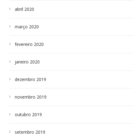
abril 2020
março 2020
fevereiro 2020
janeiro 2020
dezembro 2019
novembro 2019
outubro 2019
setembro 2019