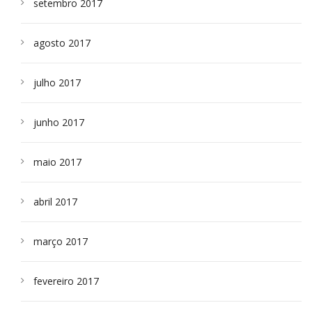
setembro 2017
agosto 2017
julho 2017
junho 2017
maio 2017
abril 2017
março 2017
fevereiro 2017