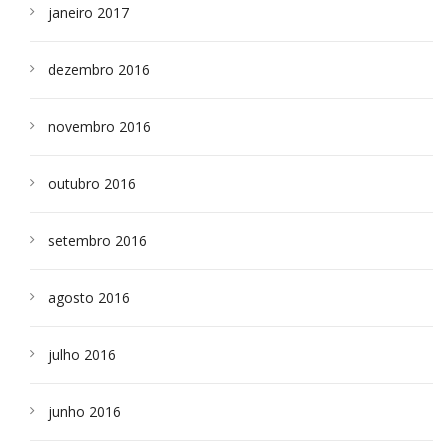
janeiro 2017
dezembro 2016
novembro 2016
outubro 2016
setembro 2016
agosto 2016
julho 2016
junho 2016