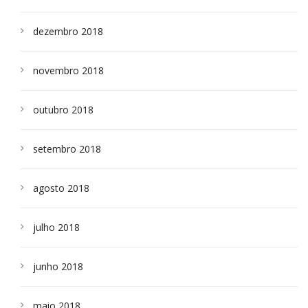
dezembro 2018
novembro 2018
outubro 2018
setembro 2018
agosto 2018
julho 2018
junho 2018
maio 2018