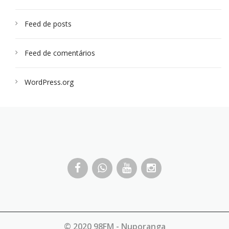
Feed de posts
Feed de comentários
WordPress.org
© 2020 98FM - Nuporanga