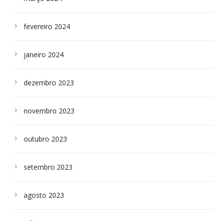
fevereiro 2024
janeiro 2024
dezembro 2023
novembro 2023
outubro 2023
setembro 2023
agosto 2023