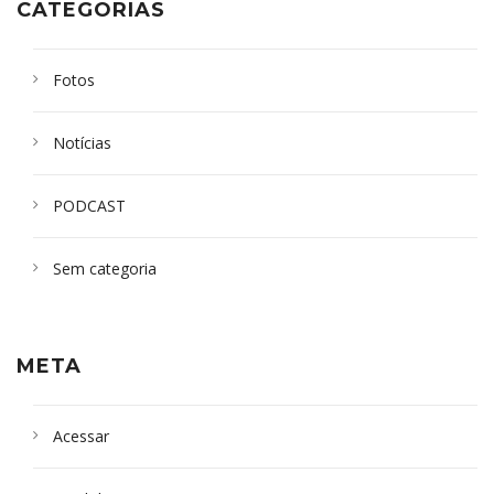
CATEGORIAS
Fotos
Notícias
PODCAST
Sem categoria
META
Acessar