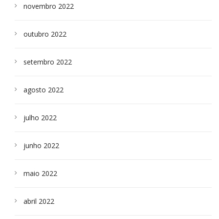
novembro 2022
outubro 2022
setembro 2022
agosto 2022
julho 2022
junho 2022
maio 2022
abril 2022