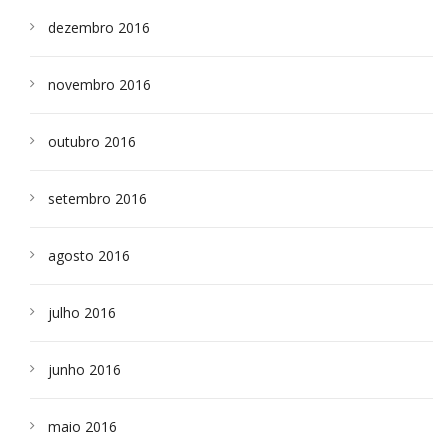
dezembro 2016
novembro 2016
outubro 2016
setembro 2016
agosto 2016
julho 2016
junho 2016
maio 2016