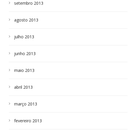
setembro 2013
agosto 2013
julho 2013
junho 2013
maio 2013
abril 2013
março 2013
fevereiro 2013