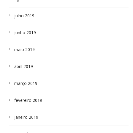
julho 2019
junho 2019
maio 2019
abril 2019
março 2019
fevereiro 2019
janeiro 2019