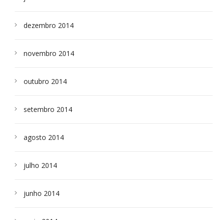
dezembro 2014
novembro 2014
outubro 2014
setembro 2014
agosto 2014
julho 2014
junho 2014