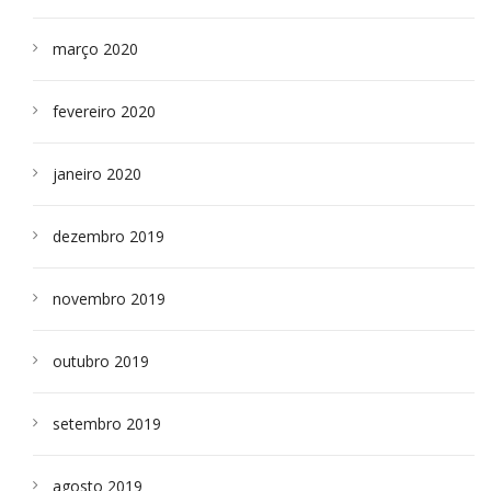
março 2020
fevereiro 2020
janeiro 2020
dezembro 2019
novembro 2019
outubro 2019
setembro 2019
agosto 2019