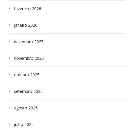
fevereiro 2026
janeiro 2026
dezembro 2025
novembro 2025
outubro 2025
setembro 2025
agosto 2025
julho 2025