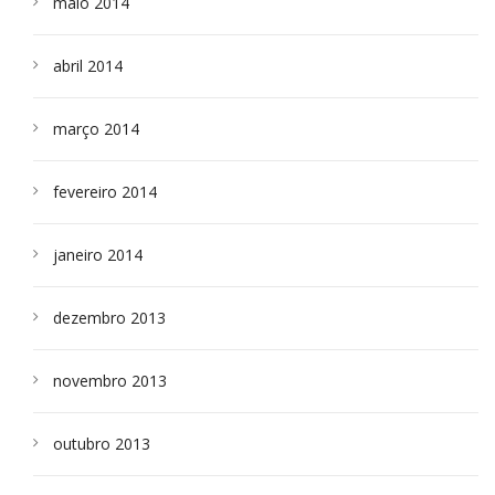
maio 2014
abril 2014
março 2014
fevereiro 2014
janeiro 2014
dezembro 2013
novembro 2013
outubro 2013