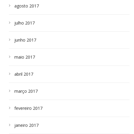
agosto 2017
julho 2017
junho 2017
maio 2017
abril 2017
março 2017
fevereiro 2017
janeiro 2017