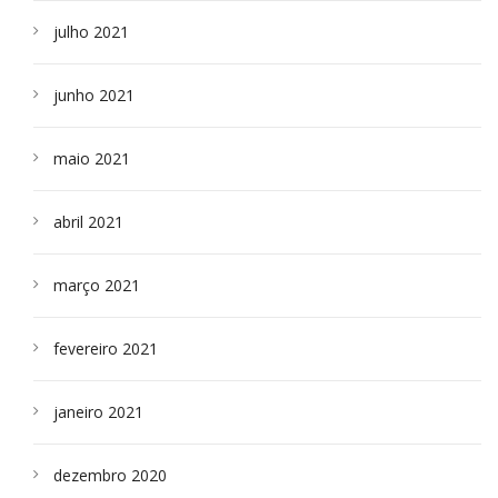
julho 2021
junho 2021
maio 2021
abril 2021
março 2021
fevereiro 2021
janeiro 2021
dezembro 2020