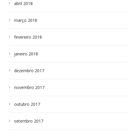
abril 2018
março 2018
fevereiro 2018
janeiro 2018
dezembro 2017
novembro 2017
outubro 2017
setembro 2017