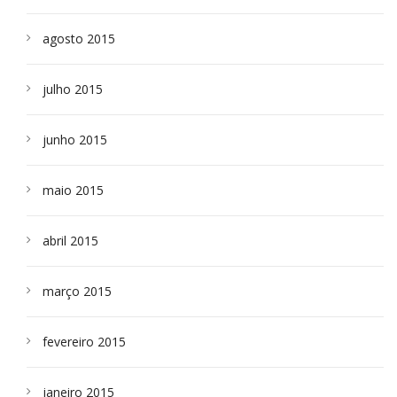
agosto 2015
julho 2015
junho 2015
maio 2015
abril 2015
março 2015
fevereiro 2015
janeiro 2015