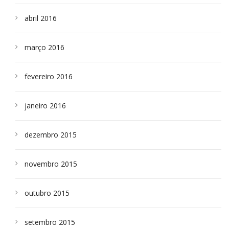
abril 2016
março 2016
fevereiro 2016
janeiro 2016
dezembro 2015
novembro 2015
outubro 2015
setembro 2015