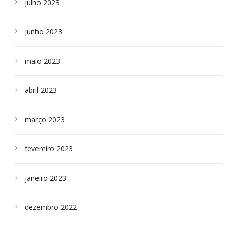
julho 2023
junho 2023
maio 2023
abril 2023
março 2023
fevereiro 2023
janeiro 2023
dezembro 2022