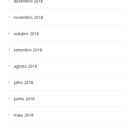
dezembro 2018
novembro 2018
outubro 2018
setembro 2018
agosto 2018
julho 2018
junho 2018
maio 2018