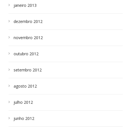
janeiro 2013
dezembro 2012
novembro 2012
outubro 2012
setembro 2012
agosto 2012
julho 2012
junho 2012