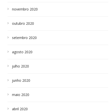
novembro 2020
outubro 2020
setembro 2020
agosto 2020
julho 2020
junho 2020
maio 2020
abril 2020