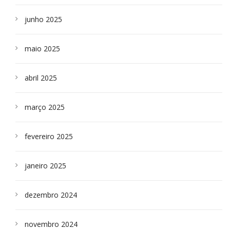
junho 2025
maio 2025
abril 2025
março 2025
fevereiro 2025
janeiro 2025
dezembro 2024
novembro 2024