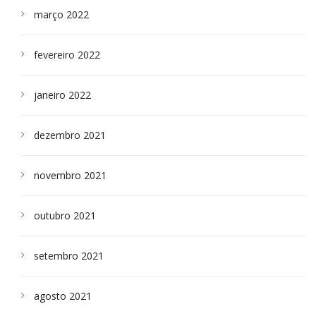
março 2022
fevereiro 2022
janeiro 2022
dezembro 2021
novembro 2021
outubro 2021
setembro 2021
agosto 2021