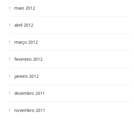
maio 2012
abril 2012
março 2012
fevereiro 2012
janeiro 2012
dezembro 2011
novembro 2011