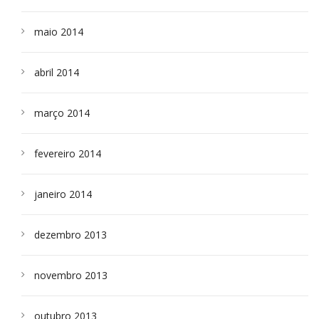
maio 2014
abril 2014
março 2014
fevereiro 2014
janeiro 2014
dezembro 2013
novembro 2013
outubro 2013