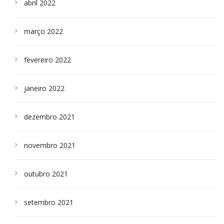
abril 2022
março 2022
fevereiro 2022
janeiro 2022
dezembro 2021
novembro 2021
outubro 2021
setembro 2021