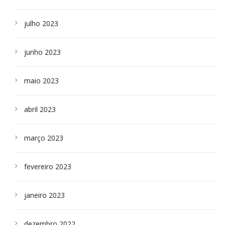
julho 2023
junho 2023
maio 2023
abril 2023
março 2023
fevereiro 2023
janeiro 2023
dezembro 2022