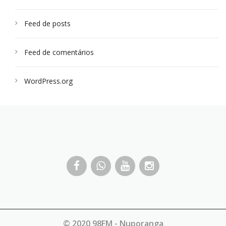
Feed de posts
Feed de comentários
WordPress.org
© 2020 98FM - Nuporanga