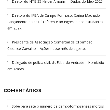
Diretor do NTE-25 Helder Amorim – Dados do Ideb 2025
Diretora do IFBA de Campo Formoso, Carina Machado-
Lançamento do edital referente ao ingresso dos estudantes
em 2027.
Presidente da Associação Comercial de CFormoso,
Cleonice Carvalho – Ações nesse mês de agosto.
Delegado de polícia civil, dr. Eduardo Andrade – Homicídio
em Araras.
COMENTÁRIOS
Sobe para sete o número de Campoformosenses mortos