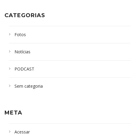
CATEGORIAS
Fotos
Notícias
PODCAST
Sem categoria
META
Acessar