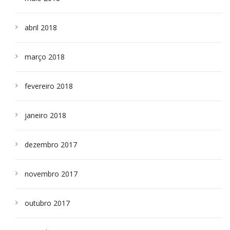
abril 2018
março 2018
fevereiro 2018
janeiro 2018
dezembro 2017
novembro 2017
outubro 2017