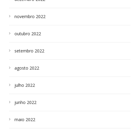
novembro 2022
outubro 2022
setembro 2022
agosto 2022
julho 2022
junho 2022
maio 2022