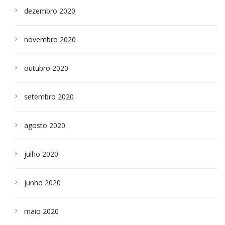
dezembro 2020
novembro 2020
outubro 2020
setembro 2020
agosto 2020
julho 2020
junho 2020
maio 2020