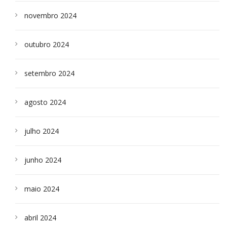
novembro 2024
outubro 2024
setembro 2024
agosto 2024
julho 2024
junho 2024
maio 2024
abril 2024