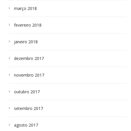
março 2018
fevereiro 2018
janeiro 2018
dezembro 2017
novembro 2017
outubro 2017
setembro 2017
agosto 2017