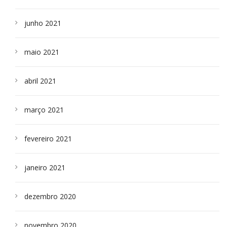
junho 2021
maio 2021
abril 2021
março 2021
fevereiro 2021
janeiro 2021
dezembro 2020
novembro 2020