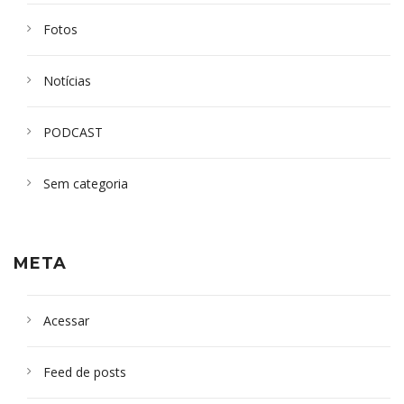
Fotos
Notícias
PODCAST
Sem categoria
META
Acessar
Feed de posts