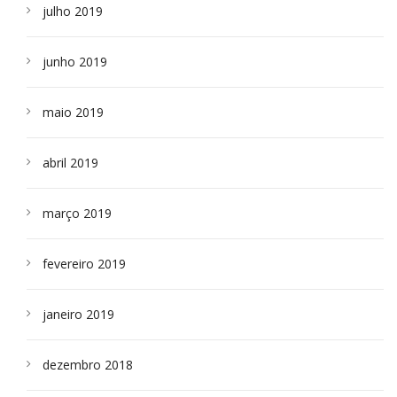
julho 2019
junho 2019
maio 2019
abril 2019
março 2019
fevereiro 2019
janeiro 2019
dezembro 2018