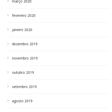
março 2020
fevereiro 2020
janeiro 2020
dezembro 2019
novembro 2019
outubro 2019
setembro 2019
agosto 2019