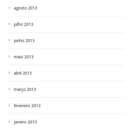
agosto 2013
julho 2013
junho 2013
maio 2013
abril 2013
março 2013
fevereiro 2013
janeiro 2013