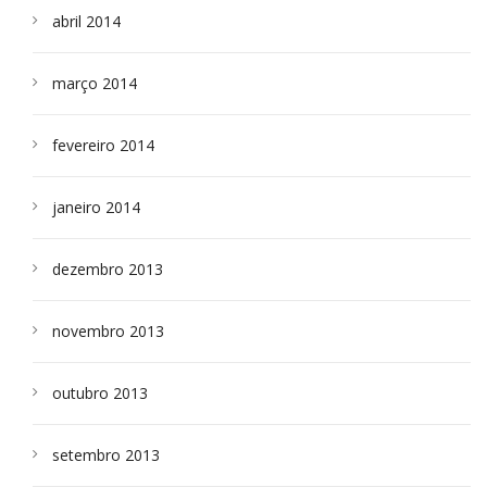
abril 2014
março 2014
fevereiro 2014
janeiro 2014
dezembro 2013
novembro 2013
outubro 2013
setembro 2013