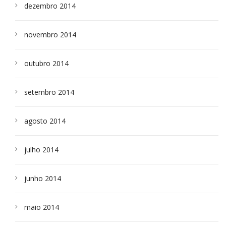
dezembro 2014
novembro 2014
outubro 2014
setembro 2014
agosto 2014
julho 2014
junho 2014
maio 2014