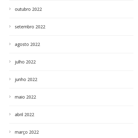
outubro 2022
setembro 2022
agosto 2022
julho 2022
junho 2022
maio 2022
abril 2022
março 2022