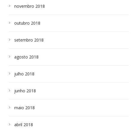
novembro 2018
outubro 2018
setembro 2018
agosto 2018
julho 2018
junho 2018
maio 2018
abril 2018