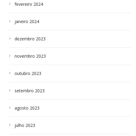
fevereiro 2024
janeiro 2024
dezembro 2023
novembro 2023
outubro 2023
setembro 2023
agosto 2023
julho 2023