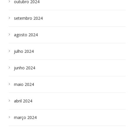
outubro 2024
setembro 2024
agosto 2024
julho 2024
junho 2024
maio 2024
abril 2024
março 2024