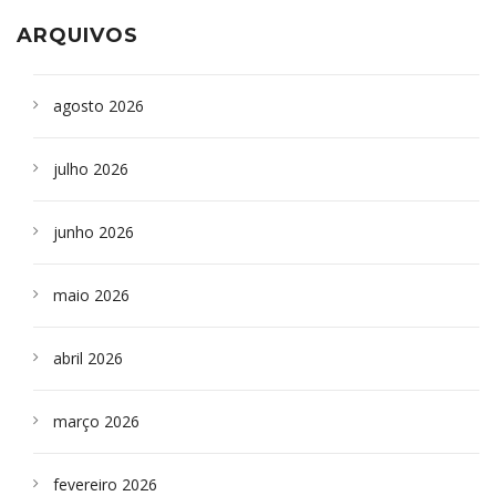
ARQUIVOS
agosto 2026
julho 2026
junho 2026
maio 2026
abril 2026
março 2026
fevereiro 2026