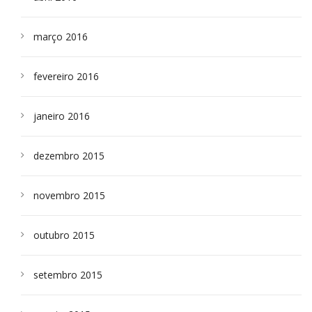
março 2016
fevereiro 2016
janeiro 2016
dezembro 2015
novembro 2015
outubro 2015
setembro 2015