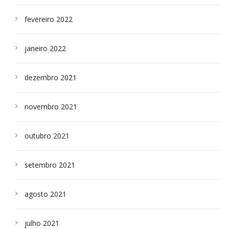
fevereiro 2022
janeiro 2022
dezembro 2021
novembro 2021
outubro 2021
setembro 2021
agosto 2021
julho 2021