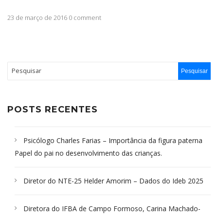
23 de março de 2016 0 comment
POSTS RECENTES
Psicólogo Charles Farias – Importância da figura paterna
Papel do pai no desenvolvimento das crianças.
Diretor do NTE-25 Helder Amorim – Dados do Ideb 2025
Diretora do IFBA de Campo Formoso, Carina Machado-