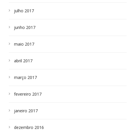
julho 2017
junho 2017
maio 2017
abril 2017
março 2017
fevereiro 2017
janeiro 2017
dezembro 2016