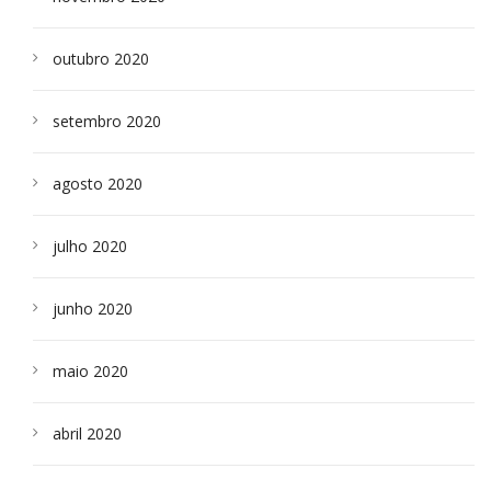
outubro 2020
setembro 2020
agosto 2020
julho 2020
junho 2020
maio 2020
abril 2020