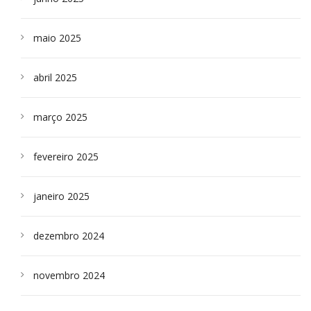
maio 2025
abril 2025
março 2025
fevereiro 2025
janeiro 2025
dezembro 2024
novembro 2024