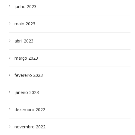
junho 2023
maio 2023
abril 2023
março 2023
fevereiro 2023
janeiro 2023
dezembro 2022
novembro 2022