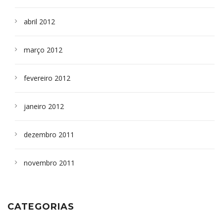
abril 2012
março 2012
fevereiro 2012
janeiro 2012
dezembro 2011
novembro 2011
CATEGORIAS