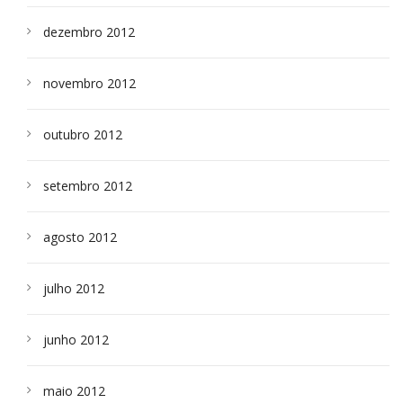
dezembro 2012
novembro 2012
outubro 2012
setembro 2012
agosto 2012
julho 2012
junho 2012
maio 2012