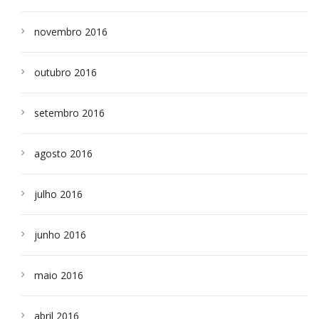
novembro 2016
outubro 2016
setembro 2016
agosto 2016
julho 2016
junho 2016
maio 2016
abril 2016