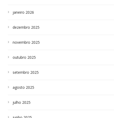
janeiro 2026
dezembro 2025
novembro 2025
outubro 2025
setembro 2025
agosto 2025
julho 2025
junho 2025