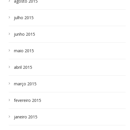
agosto 2015
julho 2015
junho 2015
maio 2015
abril 2015
março 2015
fevereiro 2015
janeiro 2015