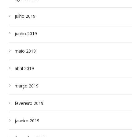
julho 2019
junho 2019
maio 2019
abril 2019
março 2019
fevereiro 2019
janeiro 2019