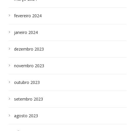
fevereiro 2024
janeiro 2024
dezembro 2023
novembro 2023
outubro 2023
setembro 2023
agosto 2023