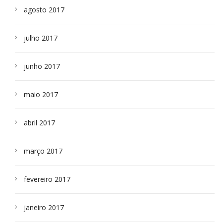
agosto 2017
julho 2017
junho 2017
maio 2017
abril 2017
março 2017
fevereiro 2017
janeiro 2017