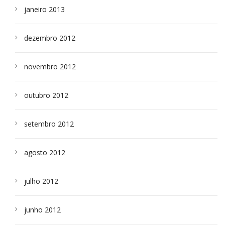
janeiro 2013
dezembro 2012
novembro 2012
outubro 2012
setembro 2012
agosto 2012
julho 2012
junho 2012