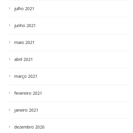
julho 2021
junho 2021
maio 2021
abril 2021
março 2021
fevereiro 2021
janeiro 2021
dezembro 2020