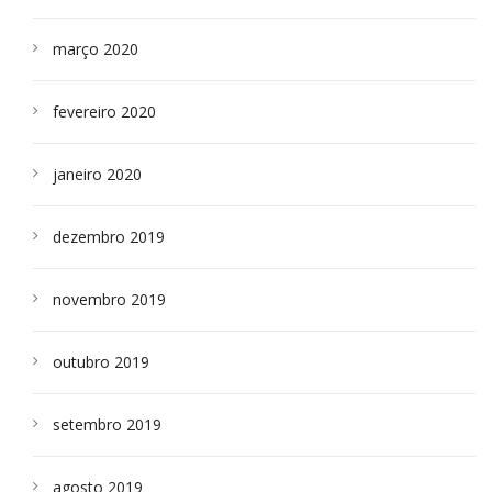
março 2020
fevereiro 2020
janeiro 2020
dezembro 2019
novembro 2019
outubro 2019
setembro 2019
agosto 2019