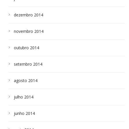
dezembro 2014
novembro 2014
outubro 2014
setembro 2014
agosto 2014
julho 2014
junho 2014