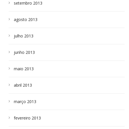
setembro 2013
agosto 2013
julho 2013
junho 2013
maio 2013
abril 2013
março 2013
fevereiro 2013