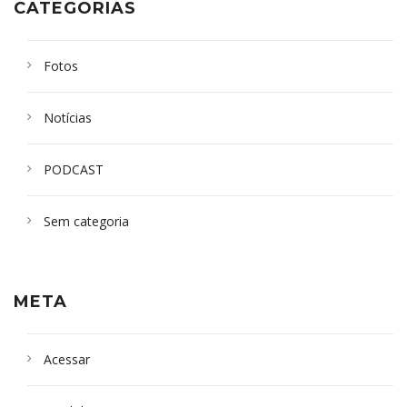
CATEGORIAS
Fotos
Notícias
PODCAST
Sem categoria
META
Acessar