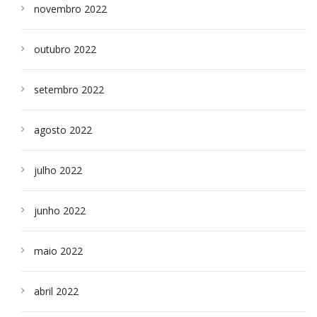
novembro 2022
outubro 2022
setembro 2022
agosto 2022
julho 2022
junho 2022
maio 2022
abril 2022