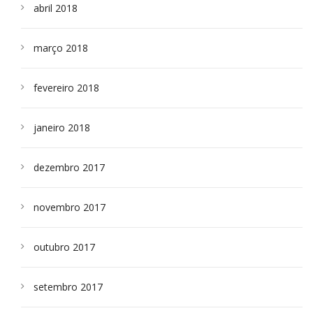
abril 2018
março 2018
fevereiro 2018
janeiro 2018
dezembro 2017
novembro 2017
outubro 2017
setembro 2017