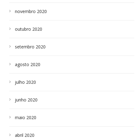
novembro 2020
outubro 2020
setembro 2020
agosto 2020
julho 2020
junho 2020
maio 2020
abril 2020