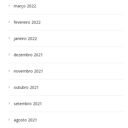
março 2022
fevereiro 2022
janeiro 2022
dezembro 2021
novembro 2021
outubro 2021
setembro 2021
agosto 2021