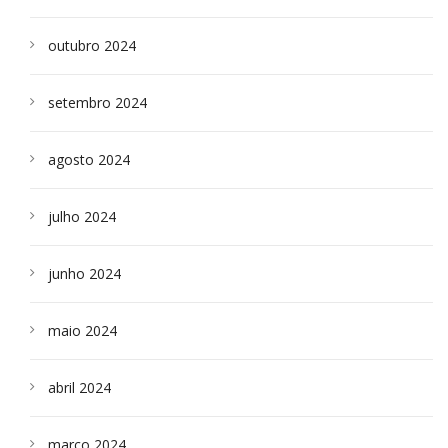
outubro 2024
setembro 2024
agosto 2024
julho 2024
junho 2024
maio 2024
abril 2024
março 2024