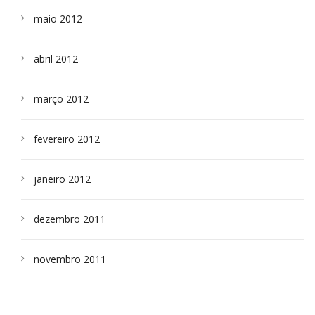
maio 2012
abril 2012
março 2012
fevereiro 2012
janeiro 2012
dezembro 2011
novembro 2011