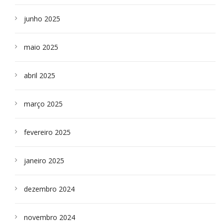
junho 2025
maio 2025
abril 2025
março 2025
fevereiro 2025
janeiro 2025
dezembro 2024
novembro 2024