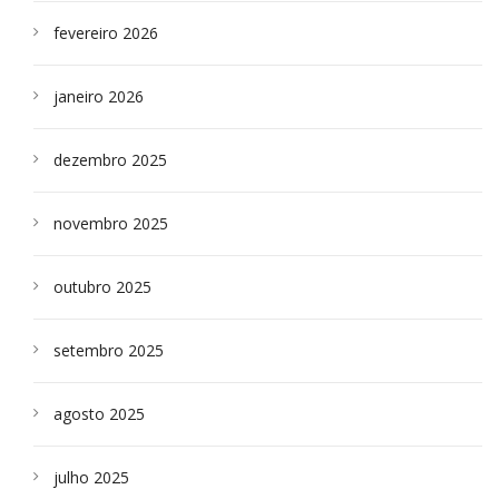
fevereiro 2026
janeiro 2026
dezembro 2025
novembro 2025
outubro 2025
setembro 2025
agosto 2025
julho 2025