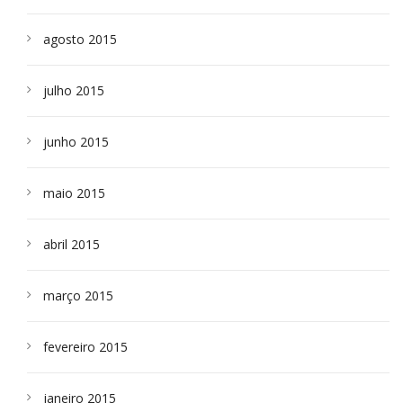
agosto 2015
julho 2015
junho 2015
maio 2015
abril 2015
março 2015
fevereiro 2015
janeiro 2015