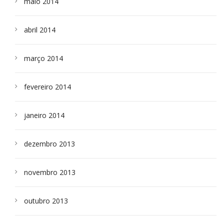
maio 2014
abril 2014
março 2014
fevereiro 2014
janeiro 2014
dezembro 2013
novembro 2013
outubro 2013