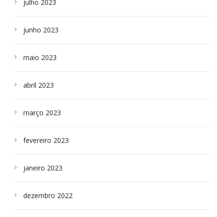
julho 2023
junho 2023
maio 2023
abril 2023
março 2023
fevereiro 2023
janeiro 2023
dezembro 2022