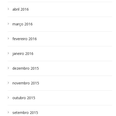
abril 2016
março 2016
fevereiro 2016
janeiro 2016
dezembro 2015
novembro 2015
outubro 2015
setembro 2015