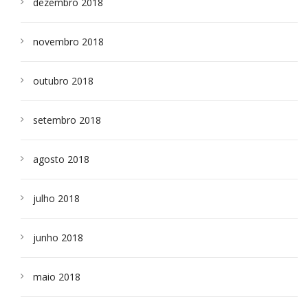
dezembro 2018
novembro 2018
outubro 2018
setembro 2018
agosto 2018
julho 2018
junho 2018
maio 2018