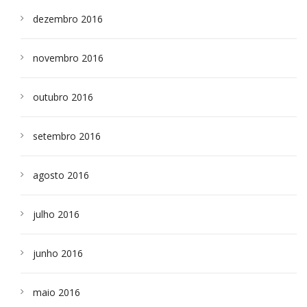
dezembro 2016
novembro 2016
outubro 2016
setembro 2016
agosto 2016
julho 2016
junho 2016
maio 2016