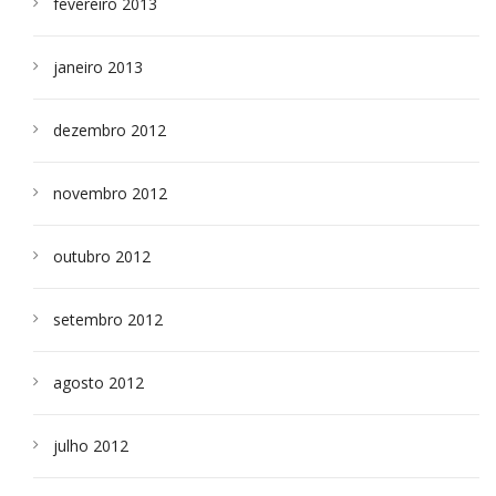
fevereiro 2013
janeiro 2013
dezembro 2012
novembro 2012
outubro 2012
setembro 2012
agosto 2012
julho 2012