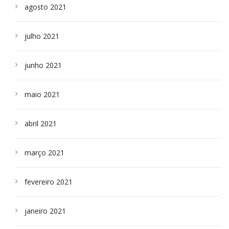
agosto 2021
julho 2021
junho 2021
maio 2021
abril 2021
março 2021
fevereiro 2021
janeiro 2021