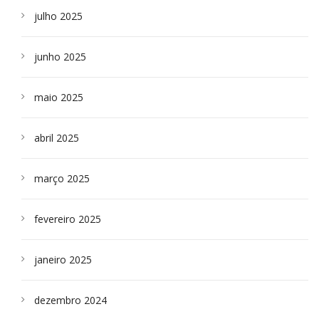
julho 2025
junho 2025
maio 2025
abril 2025
março 2025
fevereiro 2025
janeiro 2025
dezembro 2024