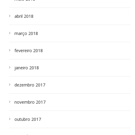
abril 2018
março 2018
fevereiro 2018
janeiro 2018
dezembro 2017
novembro 2017
outubro 2017