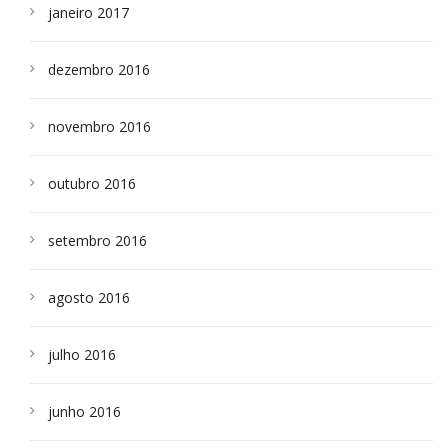
janeiro 2017
dezembro 2016
novembro 2016
outubro 2016
setembro 2016
agosto 2016
julho 2016
junho 2016