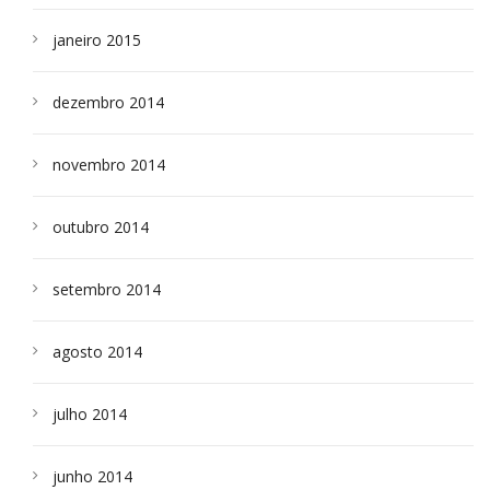
janeiro 2015
dezembro 2014
novembro 2014
outubro 2014
setembro 2014
agosto 2014
julho 2014
junho 2014