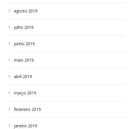
agosto 2019
julho 2019
junho 2019
maio 2019
abril 2019
março 2019
fevereiro 2019
janeiro 2019