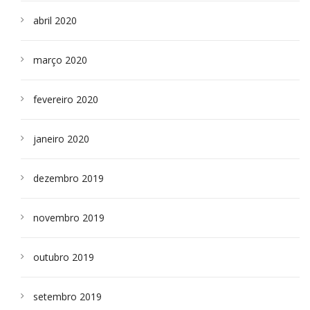
abril 2020
março 2020
fevereiro 2020
janeiro 2020
dezembro 2019
novembro 2019
outubro 2019
setembro 2019