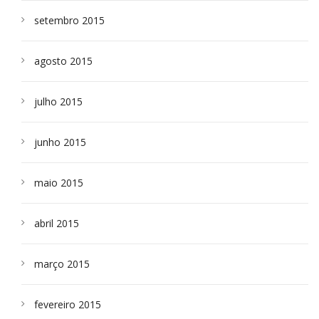
setembro 2015
agosto 2015
julho 2015
junho 2015
maio 2015
abril 2015
março 2015
fevereiro 2015