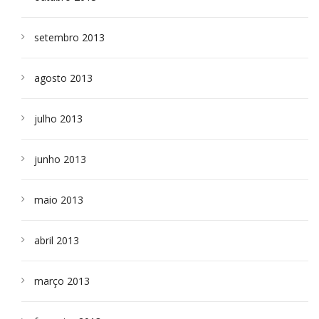
setembro 2013
agosto 2013
julho 2013
junho 2013
maio 2013
abril 2013
março 2013