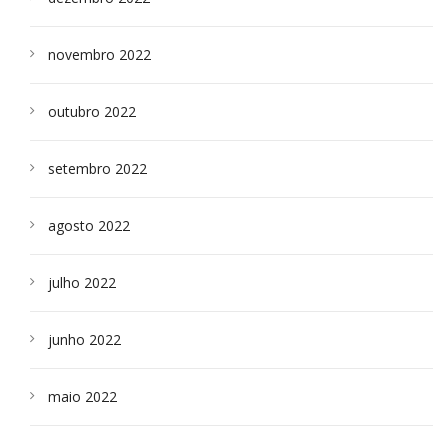
novembro 2022
outubro 2022
setembro 2022
agosto 2022
julho 2022
junho 2022
maio 2022