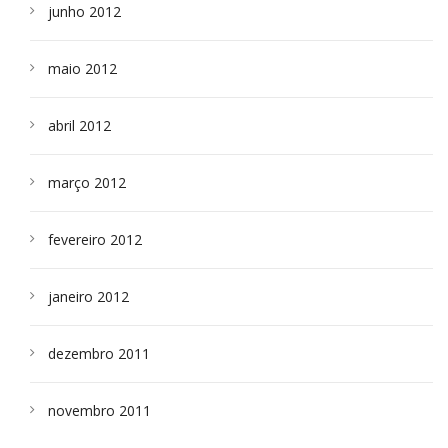
junho 2012
maio 2012
abril 2012
março 2012
fevereiro 2012
janeiro 2012
dezembro 2011
novembro 2011