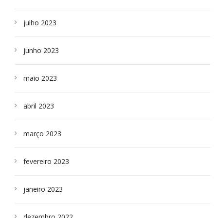
julho 2023
junho 2023
maio 2023
abril 2023
março 2023
fevereiro 2023
janeiro 2023
dezembro 2022