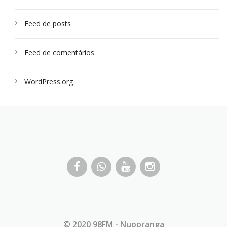
Feed de posts
Feed de comentários
WordPress.org
© 2020 98FM - Nuporanga