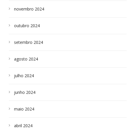
novembro 2024
outubro 2024
setembro 2024
agosto 2024
julho 2024
junho 2024
maio 2024
abril 2024