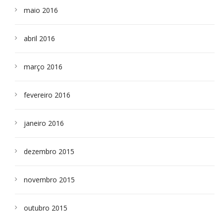
maio 2016
abril 2016
março 2016
fevereiro 2016
janeiro 2016
dezembro 2015
novembro 2015
outubro 2015