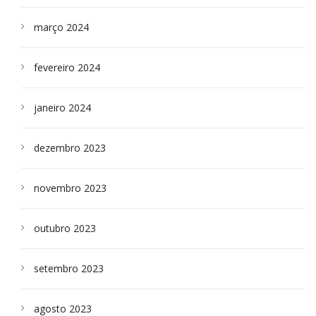
março 2024
fevereiro 2024
janeiro 2024
dezembro 2023
novembro 2023
outubro 2023
setembro 2023
agosto 2023