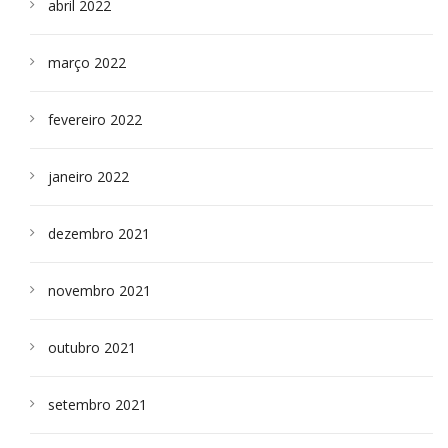
abril 2022
março 2022
fevereiro 2022
janeiro 2022
dezembro 2021
novembro 2021
outubro 2021
setembro 2021