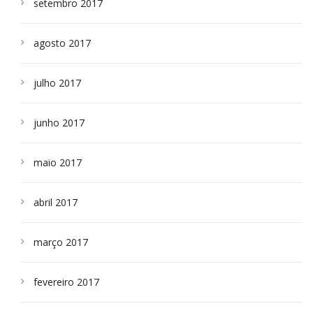
setembro 2017
agosto 2017
julho 2017
junho 2017
maio 2017
abril 2017
março 2017
fevereiro 2017