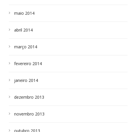
maio 2014
abril 2014
março 2014
fevereiro 2014
janeiro 2014
dezembro 2013
novembro 2013
outubro 2013