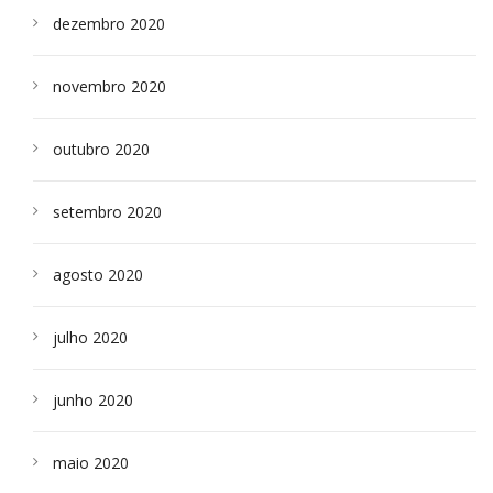
dezembro 2020
novembro 2020
outubro 2020
setembro 2020
agosto 2020
julho 2020
junho 2020
maio 2020