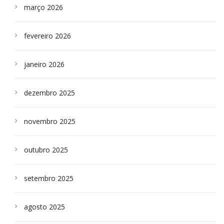
março 2026
fevereiro 2026
janeiro 2026
dezembro 2025
novembro 2025
outubro 2025
setembro 2025
agosto 2025