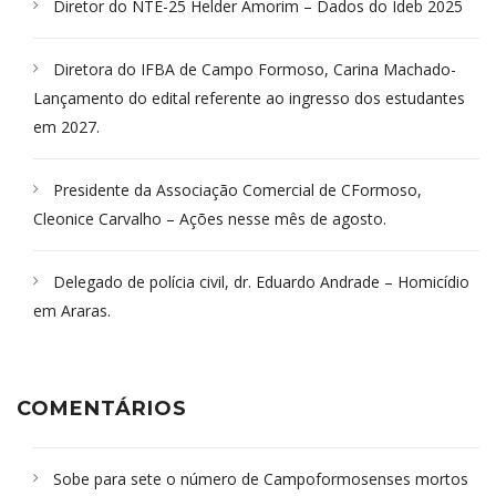
Diretor do NTE-25 Helder Amorim – Dados do Ideb 2025
Diretora do IFBA de Campo Formoso, Carina Machado-
Lançamento do edital referente ao ingresso dos estudantes
em 2027.
Presidente da Associação Comercial de CFormoso,
Cleonice Carvalho – Ações nesse mês de agosto.
Delegado de polícia civil, dr. Eduardo Andrade – Homicídio
em Araras.
COMENTÁRIOS
Sobe para sete o número de Campoformosenses mortos