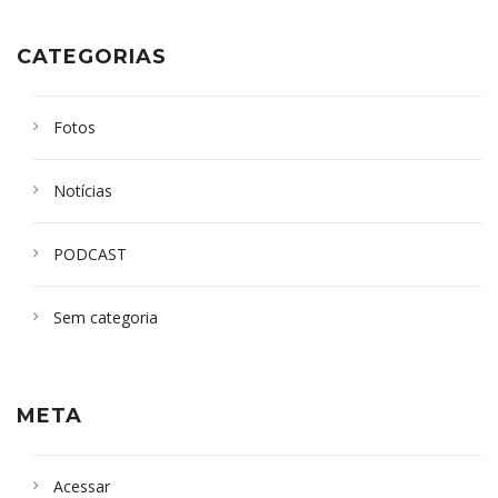
CATEGORIAS
Fotos
Notícias
PODCAST
Sem categoria
META
Acessar