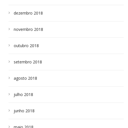
dezembro 2018
novembro 2018
outubro 2018
setembro 2018
agosto 2018
julho 2018
junho 2018
maio 2018