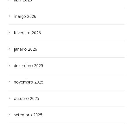
março 2026
fevereiro 2026
janeiro 2026
dezembro 2025
novembro 2025
outubro 2025
setembro 2025