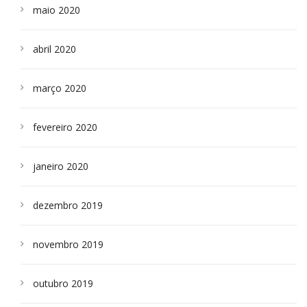
maio 2020
abril 2020
março 2020
fevereiro 2020
janeiro 2020
dezembro 2019
novembro 2019
outubro 2019