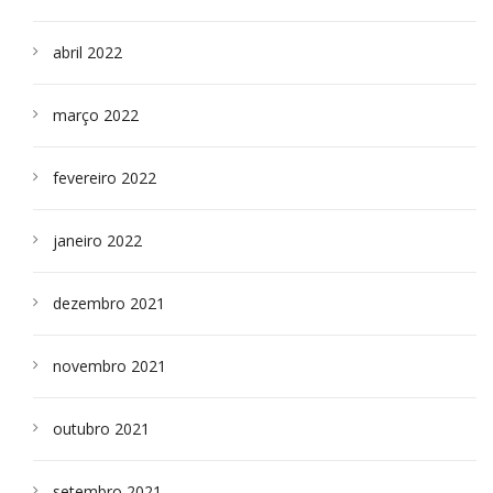
abril 2022
março 2022
fevereiro 2022
janeiro 2022
dezembro 2021
novembro 2021
outubro 2021
setembro 2021