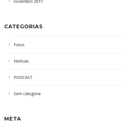
novembro 2011
CATEGORIAS
Fotos
Notícias
PODCAST
Sem categoria
META