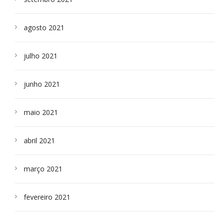
agosto 2021
julho 2021
junho 2021
maio 2021
abril 2021
março 2021
fevereiro 2021