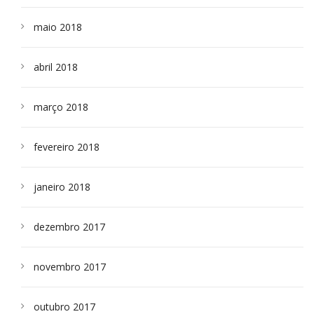
maio 2018
abril 2018
março 2018
fevereiro 2018
janeiro 2018
dezembro 2017
novembro 2017
outubro 2017