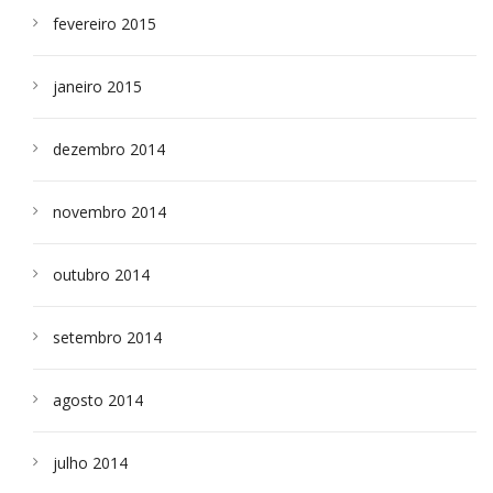
fevereiro 2015
janeiro 2015
dezembro 2014
novembro 2014
outubro 2014
setembro 2014
agosto 2014
julho 2014