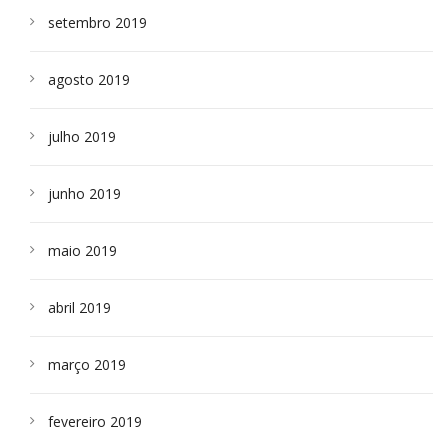
setembro 2019
agosto 2019
julho 2019
junho 2019
maio 2019
abril 2019
março 2019
fevereiro 2019