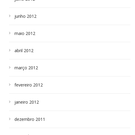
junho 2012
maio 2012
abril 2012
março 2012
fevereiro 2012
janeiro 2012
dezembro 2011