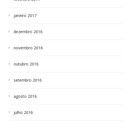
janeiro 2017
dezembro 2016
novembro 2016
outubro 2016
setembro 2016
agosto 2016
julho 2016