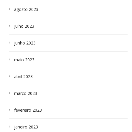
agosto 2023
julho 2023
junho 2023
maio 2023
abril 2023
março 2023
fevereiro 2023
janeiro 2023