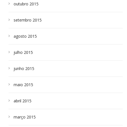
outubro 2015
setembro 2015
agosto 2015
julho 2015
junho 2015
maio 2015
abril 2015
março 2015