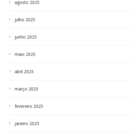
agosto 2025
julho 2025
junho 2025
maio 2025
abril 2025
março 2025
fevereiro 2025
janeiro 2025