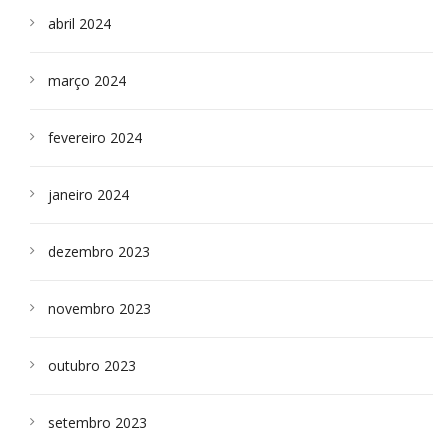
abril 2024
março 2024
fevereiro 2024
janeiro 2024
dezembro 2023
novembro 2023
outubro 2023
setembro 2023