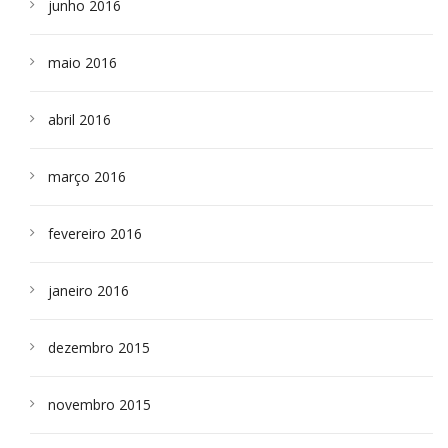
junho 2016
maio 2016
abril 2016
março 2016
fevereiro 2016
janeiro 2016
dezembro 2015
novembro 2015