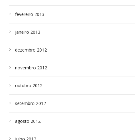
fevereiro 2013
janeiro 2013
dezembro 2012
novembro 2012
outubro 2012
setembro 2012
agosto 2012
julho 2012