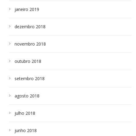
janeiro 2019
dezembro 2018
novembro 2018
outubro 2018
setembro 2018
agosto 2018
julho 2018
junho 2018