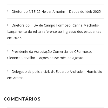
Diretor do NTE-25 Helder Amorim – Dados do Ideb 2025
Diretora do IFBA de Campo Formoso, Carina Machado-
Lançamento do edital referente ao ingresso dos estudantes
em 2027.
Presidente da Associação Comercial de CFormoso,
Cleonice Carvalho – Ações nesse mês de agosto.
Delegado de polícia civil, dr. Eduardo Andrade – Homicídio
em Araras.
COMENTÁRIOS