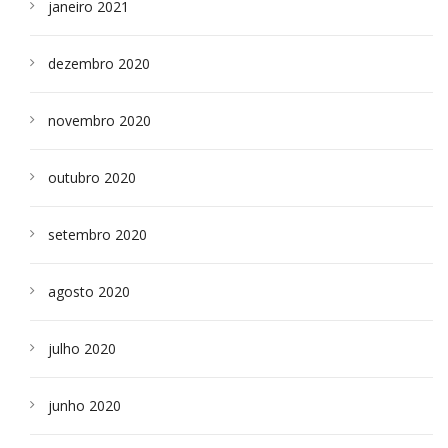
janeiro 2021
dezembro 2020
novembro 2020
outubro 2020
setembro 2020
agosto 2020
julho 2020
junho 2020