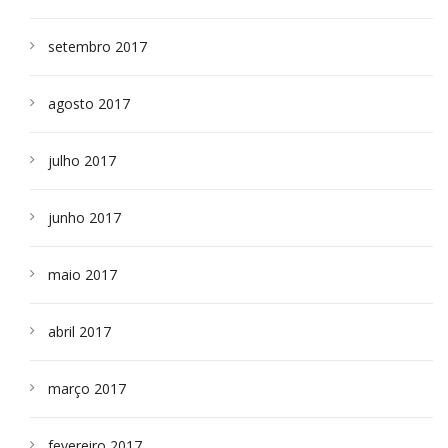
setembro 2017
agosto 2017
julho 2017
junho 2017
maio 2017
abril 2017
março 2017
fevereiro 2017