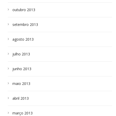
outubro 2013
setembro 2013
agosto 2013
julho 2013
junho 2013
maio 2013
abril 2013
março 2013