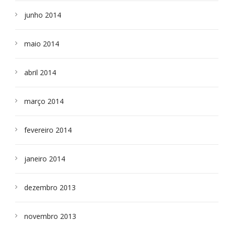
junho 2014
maio 2014
abril 2014
março 2014
fevereiro 2014
janeiro 2014
dezembro 2013
novembro 2013