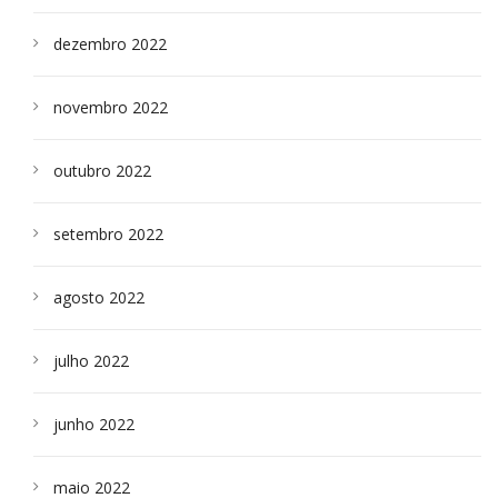
dezembro 2022
novembro 2022
outubro 2022
setembro 2022
agosto 2022
julho 2022
junho 2022
maio 2022