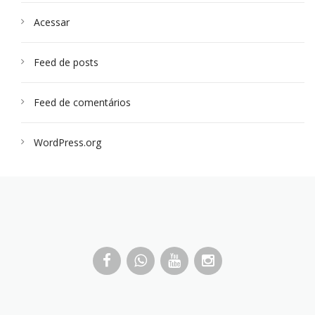
Acessar
Feed de posts
Feed de comentários
WordPress.org