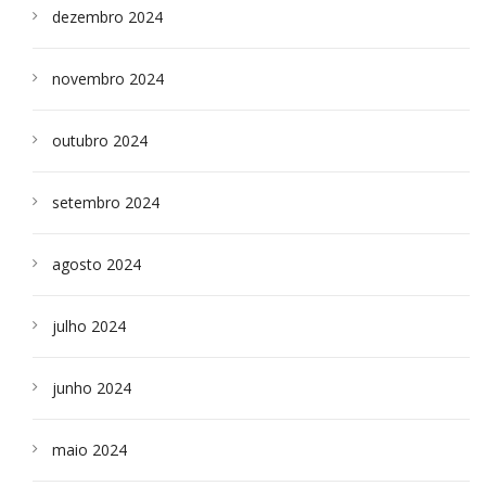
dezembro 2024
novembro 2024
outubro 2024
setembro 2024
agosto 2024
julho 2024
junho 2024
maio 2024