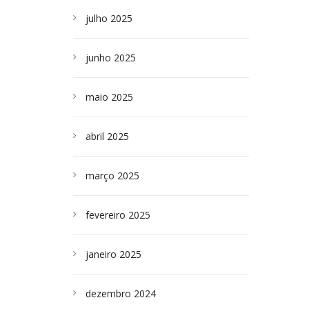
julho 2025
junho 2025
maio 2025
abril 2025
março 2025
fevereiro 2025
janeiro 2025
dezembro 2024