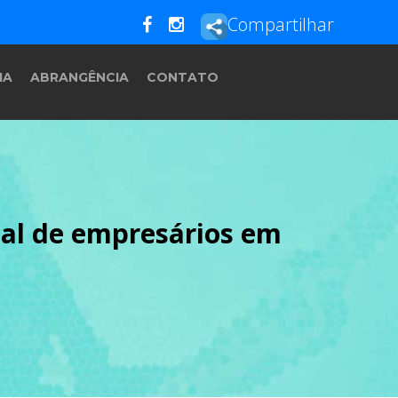
Compartilhar
IA
ABRANGÊNCIA
CONTATO
sal de empresários em