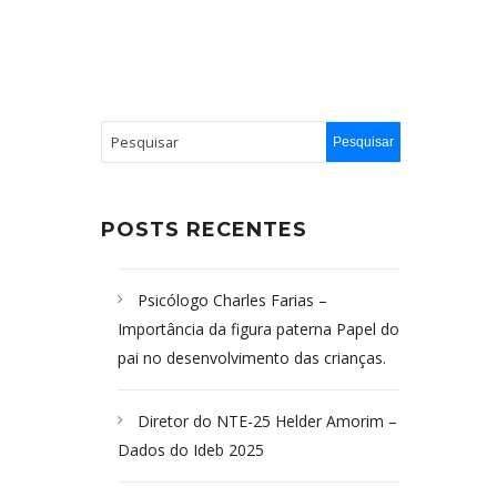
POSTS RECENTES
Psicólogo Charles Farias –
Importância da figura paterna Papel do
pai no desenvolvimento das crianças.
Diretor do NTE-25 Helder Amorim –
Dados do Ideb 2025