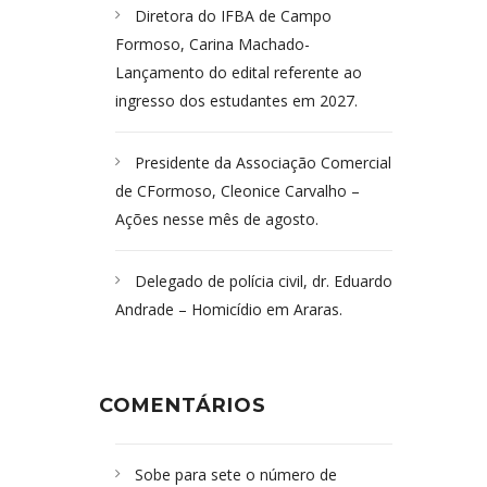
Diretora do IFBA de Campo
Formoso, Carina Machado-
Lançamento do edital referente ao
ingresso dos estudantes em 2027.
Presidente da Associação Comercial
de CFormoso, Cleonice Carvalho –
Ações nesse mês de agosto.
Delegado de polícia civil, dr. Eduardo
Andrade – Homicídio em Araras.
COMENTÁRIOS
Sobe para sete o número de