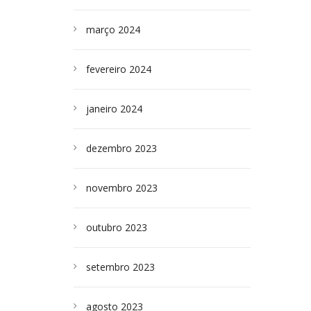
março 2024
fevereiro 2024
janeiro 2024
dezembro 2023
novembro 2023
outubro 2023
setembro 2023
agosto 2023