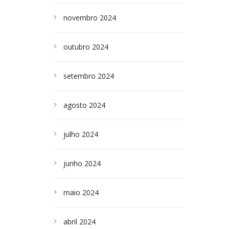
novembro 2024
outubro 2024
setembro 2024
agosto 2024
julho 2024
junho 2024
maio 2024
abril 2024