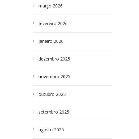
março 2026
fevereiro 2026
janeiro 2026
dezembro 2025
novembro 2025
outubro 2025
setembro 2025
agosto 2025