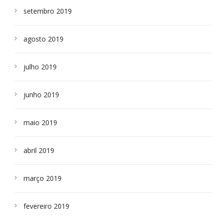
setembro 2019
agosto 2019
julho 2019
junho 2019
maio 2019
abril 2019
março 2019
fevereiro 2019