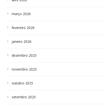
março 2026
fevereiro 2026
janeiro 2026
dezembro 2025
novembro 2025
outubro 2025
setembro 2025