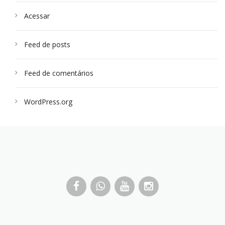
Acessar
Feed de posts
Feed de comentários
WordPress.org