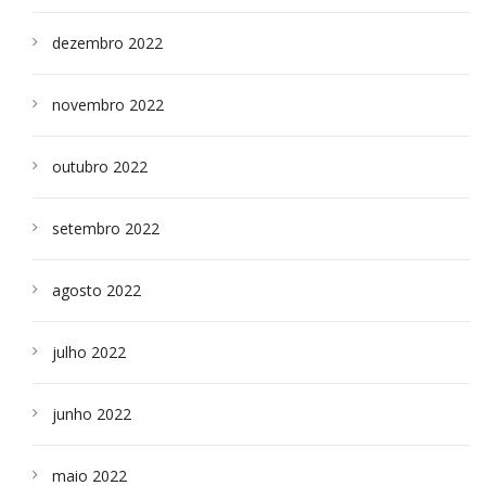
dezembro 2022
novembro 2022
outubro 2022
setembro 2022
agosto 2022
julho 2022
junho 2022
maio 2022