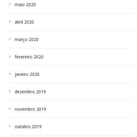
maio 2020
abril 2020
março 2020
fevereiro 2020
janeiro 2020
dezembro 2019
novembro 2019
outubro 2019