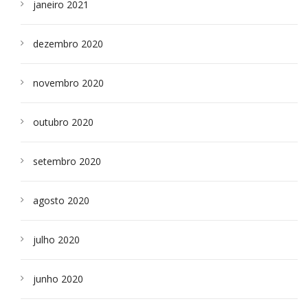
janeiro 2021
dezembro 2020
novembro 2020
outubro 2020
setembro 2020
agosto 2020
julho 2020
junho 2020