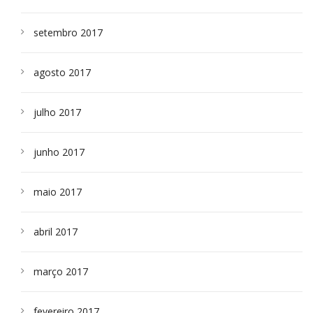
setembro 2017
agosto 2017
julho 2017
junho 2017
maio 2017
abril 2017
março 2017
fevereiro 2017