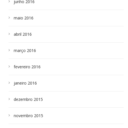
junho 2016
maio 2016
abril 2016
março 2016
fevereiro 2016
janeiro 2016
dezembro 2015
novembro 2015