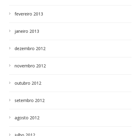
fevereiro 2013
janeiro 2013
dezembro 2012
novembro 2012
outubro 2012
setembro 2012
agosto 2012
julho 2012