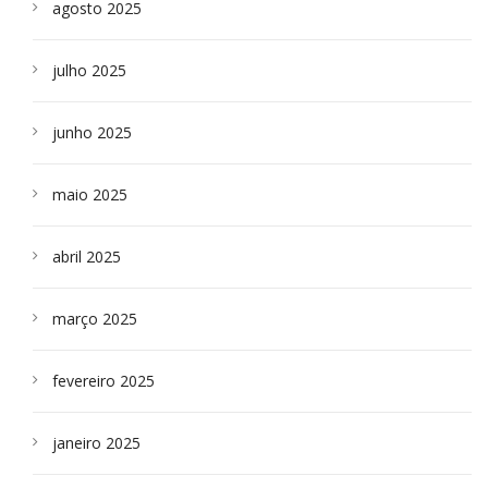
agosto 2025
julho 2025
junho 2025
maio 2025
abril 2025
março 2025
fevereiro 2025
janeiro 2025