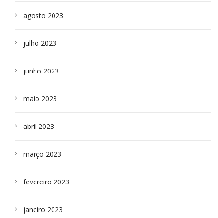
agosto 2023
julho 2023
junho 2023
maio 2023
abril 2023
março 2023
fevereiro 2023
janeiro 2023