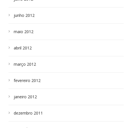
junho 2012
maio 2012
abril 2012
março 2012
fevereiro 2012
janeiro 2012
dezembro 2011