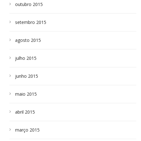
outubro 2015
setembro 2015
agosto 2015
julho 2015
junho 2015
maio 2015
abril 2015
março 2015