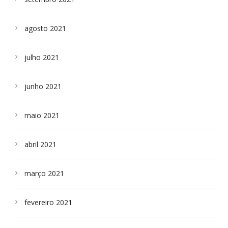
agosto 2021
julho 2021
junho 2021
maio 2021
abril 2021
março 2021
fevereiro 2021