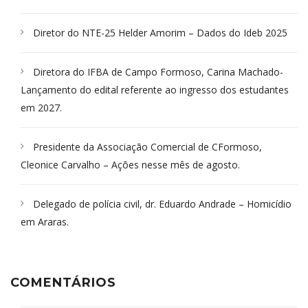
Diretor do NTE-25 Helder Amorim – Dados do Ideb 2025
Diretora do IFBA de Campo Formoso, Carina Machado-
Lançamento do edital referente ao ingresso dos estudantes
em 2027.
Presidente da Associação Comercial de CFormoso,
Cleonice Carvalho – Ações nesse mês de agosto.
Delegado de polícia civil, dr. Eduardo Andrade – Homicídio
em Araras.
COMENTÁRIOS