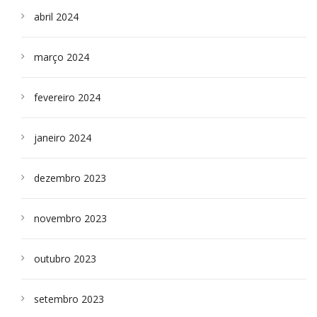
abril 2024
março 2024
fevereiro 2024
janeiro 2024
dezembro 2023
novembro 2023
outubro 2023
setembro 2023