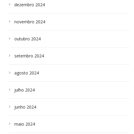
dezembro 2024
novembro 2024
outubro 2024
setembro 2024
agosto 2024
julho 2024
junho 2024
maio 2024