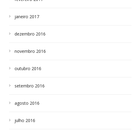
janeiro 2017
dezembro 2016
novembro 2016
outubro 2016
setembro 2016
agosto 2016
julho 2016