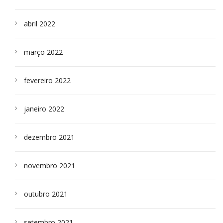
abril 2022
março 2022
fevereiro 2022
janeiro 2022
dezembro 2021
novembro 2021
outubro 2021
setembro 2021