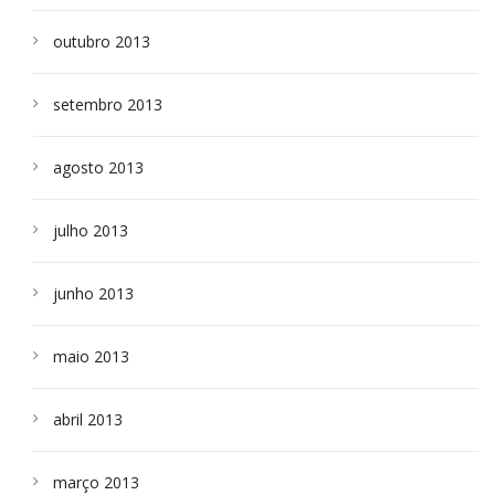
outubro 2013
setembro 2013
agosto 2013
julho 2013
junho 2013
maio 2013
abril 2013
março 2013