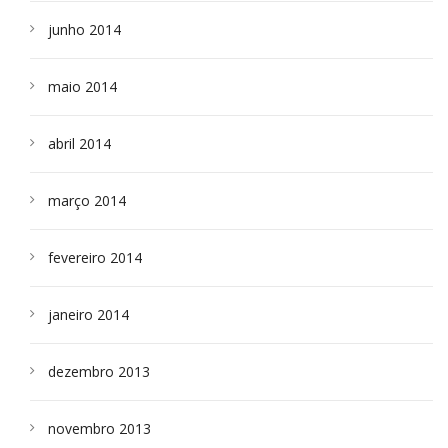
junho 2014
maio 2014
abril 2014
março 2014
fevereiro 2014
janeiro 2014
dezembro 2013
novembro 2013