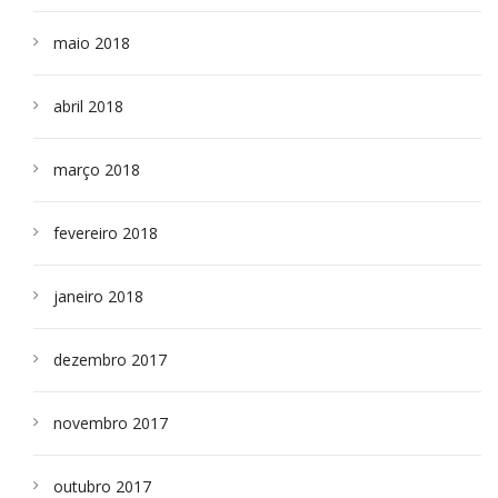
maio 2018
abril 2018
março 2018
fevereiro 2018
janeiro 2018
dezembro 2017
novembro 2017
outubro 2017