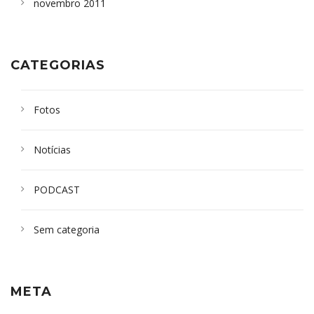
novembro 2011
CATEGORIAS
Fotos
Notícias
PODCAST
Sem categoria
META