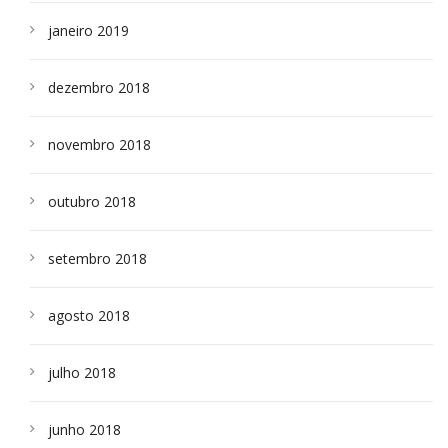
janeiro 2019
dezembro 2018
novembro 2018
outubro 2018
setembro 2018
agosto 2018
julho 2018
junho 2018