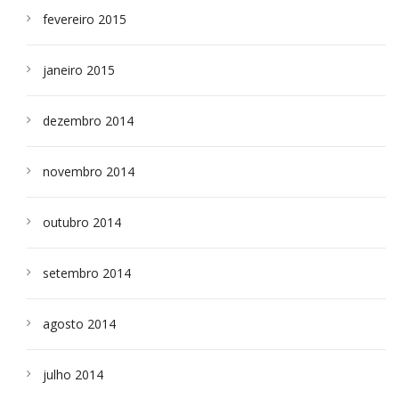
fevereiro 2015
janeiro 2015
dezembro 2014
novembro 2014
outubro 2014
setembro 2014
agosto 2014
julho 2014